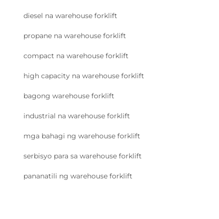
diesel na warehouse forklift
propane na warehouse forklift
compact na warehouse forklift
high capacity na warehouse forklift
bagong warehouse forklift
industrial na warehouse forklift
mga bahagi ng warehouse forklift
serbisyo para sa warehouse forklift
pananatili ng warehouse forklift