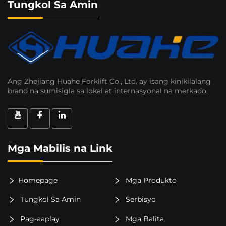
Tungkol Sa Amin
Ang Zhejiang Huahe Forklift Co., Ltd. ay isang kinikilalang
brand na sumisigla sa lokal at internasyonal na merkado.
Mga Mabilis na Link
Homepage
Mga Produkto
Tungkol Sa Amin
Serbisyo
Pag-aaplay
Mga Balita