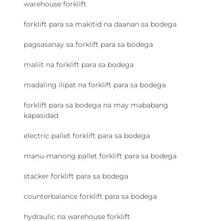
warehouse forklift
forklift para sa makitid na daanan sa bodega
pagsasanay sa forklift para sa bodega
maliit na forklift para sa bodega
madaling ilipat na forklift para sa bodega
forklift para sa bodega na may mababang
kapasidad
electric pallet forklift para sa bodega
manu-manong pallet forklift para sa bodega
stacker forklift para sa bodega
counterbalance forklift para sa bodega
hydraulic na warehouse forklift