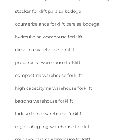
stacker forklift para sa bodega
counterbalance forklift para sa bodega
hydraulic na warehouse forklift
diesel na warehouse forklift
propane na warehouse forklift
compact na warehouse forklift
high capacity na warehouse forklift
bagong warehouse forklift
industrial na warehouse forklift
mga bahagi ng warehouse forklift
serbisyo para sa warehouse forklift