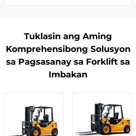
Tuklasin ang Aming
Komprehensibong Solusyon
sa Pagsasanay sa Forklift sa
Imbakan