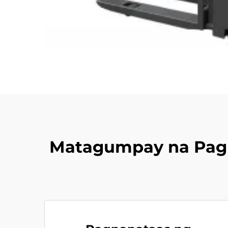
Matagumpay na Pagp