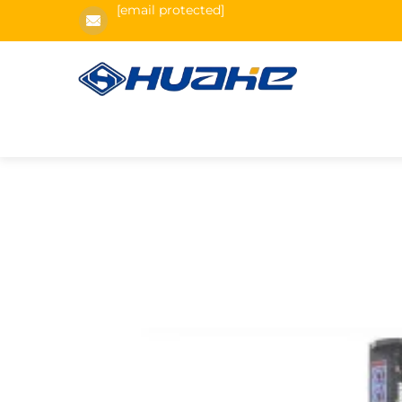
[email protected]