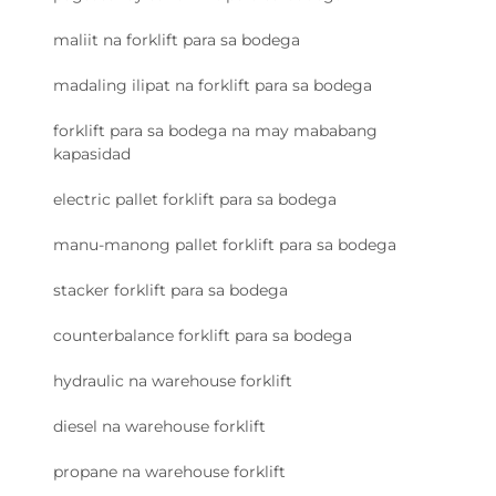
maliit na forklift para sa bodega
madaling ilipat na forklift para sa bodega
forklift para sa bodega na may mababang
kapasidad
electric pallet forklift para sa bodega
manu-manong pallet forklift para sa bodega
stacker forklift para sa bodega
counterbalance forklift para sa bodega
hydraulic na warehouse forklift
diesel na warehouse forklift
propane na warehouse forklift