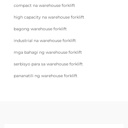
compact na warehouse forklift
high capacity na warehouse forklift
bagong warehouse forklift
industrial na warehouse forklift
mga bahagi ng warehouse forklift
serbisyo para sa warehouse forklift
pananatili ng warehouse forklift