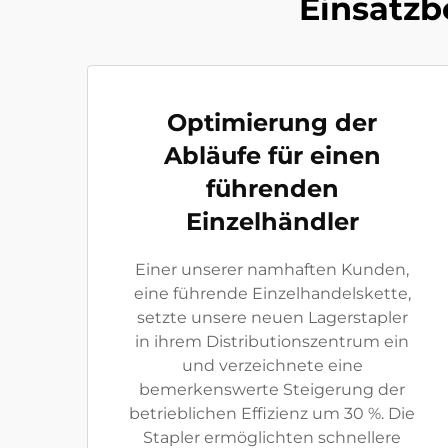
Einsatzb
Optimierung der
Abläufe für einen
führenden
Einzelhändler
Einer unserer namhaften Kunden,
eine führende Einzelhandelskette,
setzte unsere neuen Lagerstapler
in ihrem Distributionszentrum ein
und verzeichnete eine
bemerkenswerte Steigerung der
betrieblichen Effizienz um 30 %. Die
Stapler ermöglichten schnellere