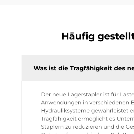
Häufig gestel
Was ist die Tragfähigkeit des 
Der neue Lagerstapler ist für Last
Anwendungen in verschiedenen Bra
Hydrauliksysteme gewährleistet e
Tragfähigkeit ermöglicht es Unter
Staplern zu reduzieren und die Ges