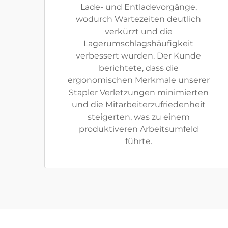
Lade- und Entladevorgänge,
wodurch Wartezeiten deutlich
verkürzt und die
Lagerumschlagshäufigkeit
verbessert wurden. Der Kunde
berichtete, dass die
ergonomischen Merkmale unserer
Stapler Verletzungen minimierten
und die Mitarbeiterzufriedenheit
steigerten, was zu einem
produktiveren Arbeitsumfeld
führte.