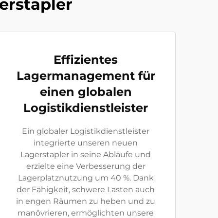
erstapler
Effizientes
Lagermanagement für
einen globalen
Logistikdienstleister
Ein globaler Logistikdienstleister
integrierte unseren neuen
Lagerstapler in seine Abläufe und
erzielte eine Verbesserung der
Lagerplatznutzung um 40 %. Dank
der Fähigkeit, schwere Lasten auch
in engen Räumen zu heben und zu
manövrieren, ermöglichten unsere