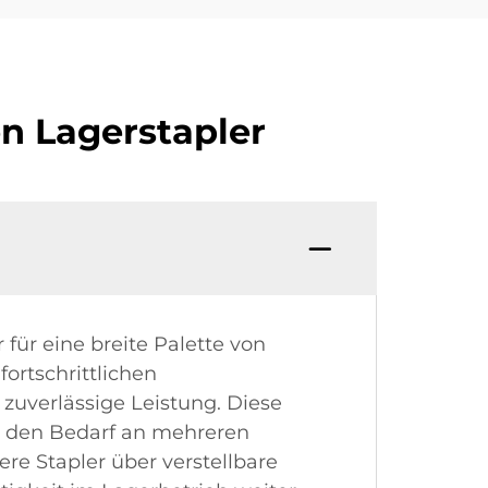
n Lagerstapler
 für eine breite Palette von
rtschrittlichen
zuverlässige Leistung. Diese
n, den Bedarf an mehreren
ere Stapler über verstellbare