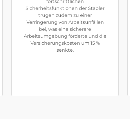
fortschrittlichen
Sicherheitsfunktionen der Stapler
trugen zudem zu einer
Verringerung von Arbeitsunfällen
bei, was eine sicherere
Arbeitsumgebung förderte und die
Versicherungskosten um 15 %
senkte.