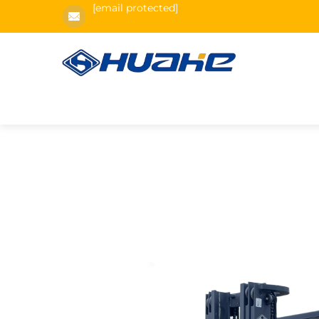
[email protected]