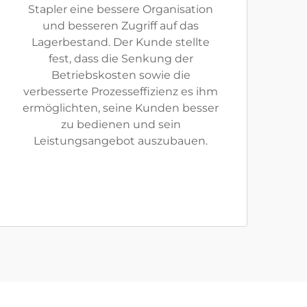
Stapler eine bessere Organisation
und besseren Zugriff auf das
Lagerbestand. Der Kunde stellte
fest, dass die Senkung der
Betriebskosten sowie die
verbesserte Prozesseffizienz es ihm
ermöglichten, seine Kunden besser
zu bedienen und sein
Leistungsangebot auszubauen.