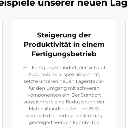
eispiele unserer neuen Lag
Steigerung der
Produktivität in einem
Fertigungsbetrieb
Ein Fertigungsstandort, der sich auf
Automobilteile spezialisiert hat,
setzte unseren neuen Lagerstapler
für den Umgang mit schweren
Komponenten ein. Der Standort
verzeichnete eine Reduzierung der
Materialhandling-Zeit um 25 %,
wodurch die Produktionsleistung
gesteigert werden konnte. Die