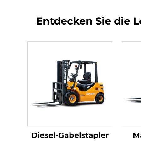
Entdecken Sie die L
Diesel-Gabelstapler
M