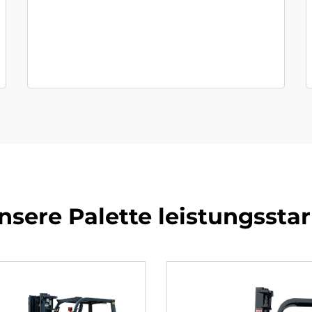
nsere Palette leistungsstar