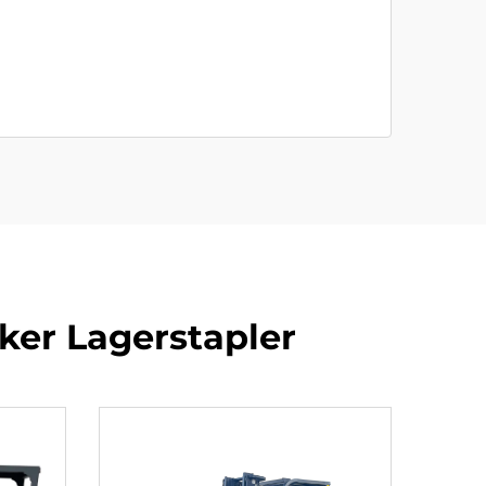
ker Lagerstapler