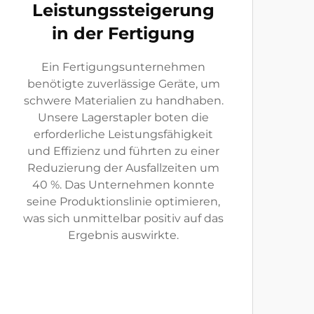
Leistungssteigerung
in der Fertigung
Ein Fertigungsunternehmen
benötigte zuverlässige Geräte, um
schwere Materialien zu handhaben.
Unsere Lagerstapler boten die
erforderliche Leistungsfähigkeit
und Effizienz und führten zu einer
Reduzierung der Ausfallzeiten um
40 %. Das Unternehmen konnte
seine Produktionslinie optimieren,
was sich unmittelbar positiv auf das
Ergebnis auswirkte.