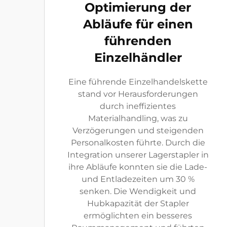
Optimierung der
Abläufe für einen
führenden
Einzelhändler
Eine führende Einzelhandelskette
stand vor Herausforderungen
durch ineffizientes
Materialhandling, was zu
Verzögerungen und steigenden
Personalkosten führte. Durch die
Integration unserer Lagerstapler in
ihre Abläufe konnten sie die Lade-
und Entladezeiten um 30 %
senken. Die Wendigkeit und
Hubkapazität der Stapler
ermöglichten ein besseres