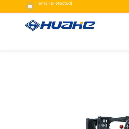
[email protected]