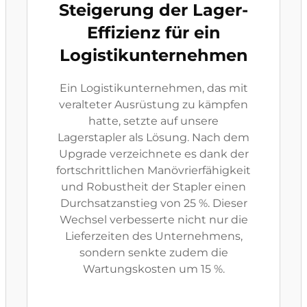
Steigerung der Lager-
Effizienz für ein
Logistikunternehmen
Ein Logistikunternehmen, das mit
veralteter Ausrüstung zu kämpfen
hatte, setzte auf unsere
Lagerstapler als Lösung. Nach dem
Upgrade verzeichnete es dank der
fortschrittlichen Manövrierfähigkeit
und Robustheit der Stapler einen
Durchsatzanstieg von 25 %. Dieser
Wechsel verbesserte nicht nur die
Lieferzeiten des Unternehmens,
sondern senkte zudem die
Wartungskosten um 15 %.