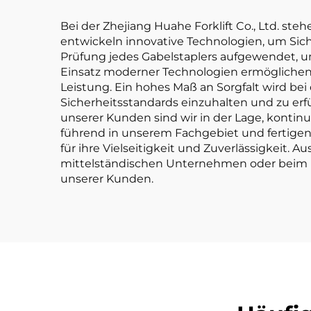
Bei der Zhejiang Huahe Forklift Co., Ltd. st
entwickeln innovative Technologien, um Siche
Prüfung jedes Gabelstaplers aufgewendet, um
Einsatz moderner Technologien ermöglichen 
Leistung. Ein hohes Maß an Sorgfalt wird be
Sicherheitsstandards einzuhalten und zu er
unserer Kunden sind wir in der Lage, kontin
führend in unserem Fachgebiet und fertigen 
für ihre Vielseitigkeit und Zuverlässigkeit.
mittelständischen Unternehmen oder beim Ei
unserer Kunden.