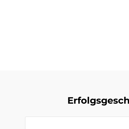
Erfolgsgesch