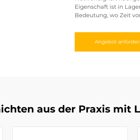
Eigenschaft ist in La
Bedeutung, wo Zeit vo
Angebot anforder
ichten aus der Praxis mit 