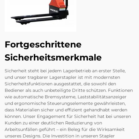
Fortgeschrittene
Sicherheitsmerkmale
Sicherheit steht bei jedem Lagerbetrieb an erster Stelle,
und unser tragbarer Lagerstapler ist mit modernsten
Sicherheitsfunktionen ausgestattet, die sowohl den
Bediener als auch unbeteiligte Dritte schützen. Funktionen
wie automatische Bremsysteme, Laststabilitätsanzeiger
und ergonomische Steuerungselemente gewährleisten,
dass Materialien sicher und effizient gehandhabt werden
können. Unser Engagement für Sicherheit hat bei unseren
Kunden zu einer deutlichen Reduzierung von
Arbeitsunfällen geführt – ein Beleg für die Wirksamkeit
unseres Designs. Die Investition in unseren Stapler