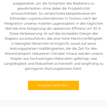
ausgestattet, um die Sicherheit des Bedieners zu
gewährleisten, ohne dabei die Produktivität
einzuschränken. So verzeichnete beispielsweise ein
führendes Logistikunternehmen in Taizhou nach der
Integration unseres mobilen Lagerstaplers in den täglichen
Betrieb eine Steigerung der operativen Effizienz um 30 %.
Diese Verbesserung ist auf das kompakte Design des
Staplers zurückzuführen, das eine hohe Manövrierfähigkeit
in beengten Bereichen ermöglicht, sowie auf seine
leistungsstarken Hubfähigkeiten, die die Zeit für den
Warentransport reduzieren. Darüber hinaus werden unsere
Stapler aus hochwertigen Materialien gefertigt, was
Langlebigkeit und Robustheit sicherstellt und langfristig zu
geringeren Wartungskosten führt.
Angebot anfordern