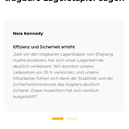
Nora Kennedy
Effizienz und Sicherheit erhöht
„Seit wir den tragbaren Lagerstapler von Zhejiang
Huahe einsetzen, hat sich unser Lagerbetrieb
deutlich verbessert. Wir konnten unsere
Ladezeiten um 35 % verkürzen, und unsere
Mitarbeiter fühlen sich dank der Stabilität und der
Sicherheitsmerkmale des Staplers deutlich
sicherer. Diese Investition hat sich wirklich
ausgezahlt!"