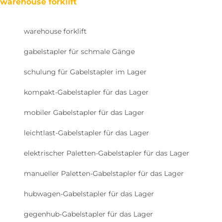
warehouse forklift
warehouse forklift
gabelstapler für schmale Gänge
schulung für Gabelstapler im Lager
kompakt-Gabelstapler für das Lager
mobiler Gabelstapler für das Lager
leichtlast-Gabelstapler für das Lager
elektrischer Paletten-Gabelstapler für das Lager
manueller Paletten-Gabelstapler für das Lager
hubwagen-Gabelstapler für das Lager
gegenhub-Gabelstapler für das Lager