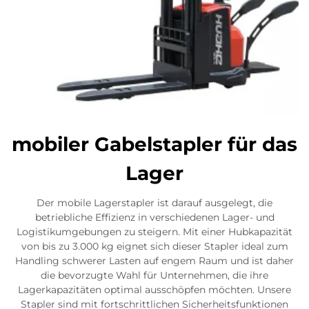
mobiler Gabelstapler für das
Lager
Der mobile Lagerstapler ist darauf ausgelegt, die
betriebliche Effizienz in verschiedenen Lager- und
Logistikumgebungen zu steigern. Mit einer Hubkapazität
von bis zu 3.000 kg eignet sich dieser Stapler ideal zum
Handling schwerer Lasten auf engem Raum und ist daher
die bevorzugte Wahl für Unternehmen, die ihre
Lagerkapazitäten optimal ausschöpfen möchten. Unsere
Stapler sind mit fortschrittlichen Sicherheitsfunktionen