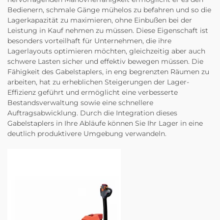
Bedienern, schmale Gänge mühelos zu befahren und so die
Lagerkapazität zu maximieren, ohne Einbußen bei der
Leistung in Kauf nehmen zu müssen. Diese Eigenschaft ist
besonders vorteilhaft für Unternehmen, die ihre
Lagerlayouts optimieren möchten, gleichzeitig aber auch
schwere Lasten sicher und effektiv bewegen müssen. Die
Fähigkeit des Gabelstaplers, in eng begrenzten Räumen zu
arbeiten, hat zu erheblichen Steigerungen der Lager-
Effizienz geführt und ermöglicht eine verbesserte
Bestandsverwaltung sowie eine schnellere
Auftragsabwicklung. Durch die Integration dieses
Gabelstaplers in Ihre Abläufe können Sie Ihr Lager in eine
deutlich produktivere Umgebung verwandeln.