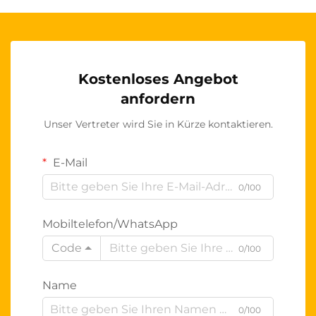
Kostenloses Angebot
anfordern
Unser Vertreter wird Sie in Kürze kontaktieren.
E-Mail
0/100
Mobiltelefon/WhatsApp
Code
0/100
Name
0/100