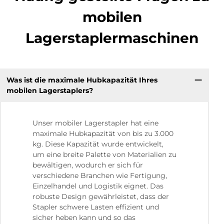
mobilen
Lagerstaplermaschinen
Was ist die maximale Hubkapazität Ihres
mobilen Lagerstaplers?
Unser mobiler Lagerstapler hat eine
maximale Hubkapazität von bis zu 3.000
kg. Diese Kapazität wurde entwickelt,
um eine breite Palette von Materialien zu
bewältigen, wodurch er sich für
verschiedene Branchen wie Fertigung,
Einzelhandel und Logistik eignet. Das
robuste Design gewährleistet, dass der
Stapler schwere Lasten effizient und
sicher heben kann und so das