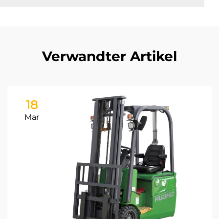
Verwandter Artikel
18
Mar