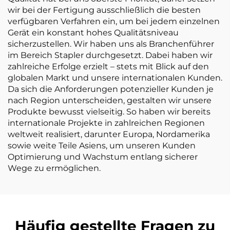
wir bei der Fertigung ausschließlich die besten
verfügbaren Verfahren ein, um bei jedem einzelnen
Gerät ein konstant hohes Qualitätsniveau
sicherzustellen. Wir haben uns als Branchenführer
im Bereich Stapler durchgesetzt. Dabei haben wir
zahlreiche Erfolge erzielt – stets mit Blick auf den
globalen Markt und unsere internationalen Kunden.
Da sich die Anforderungen potenzieller Kunden je
nach Region unterscheiden, gestalten wir unsere
Produkte bewusst vielseitig. So haben wir bereits
internationale Projekte in zahlreichen Regionen
weltweit realisiert, darunter Europa, Nordamerika
sowie weite Teile Asiens, um unseren Kunden
Optimierung und Wachstum entlang sicherer
Wege zu ermöglichen.
Häufig gestellte Fragen zu