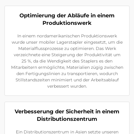
Optimierung der Abläufe in einem
Produktionswerk
In einem nordamerikanischen Produktionswerk
wurde unser mobiler Lagerstapler eingesetzt, um die
Materialflussprozesse zu optimieren. Das Werk
verzeichnete eine Steigerung der Produktivität um
25 %, da die Wendigkeit des Staplers es den
Mitarbeitern ermöglichte, Materialien zügig zwischen
den Fertigungslinien zu transportieren, wodurch
Stillstandszeiten minimiert und der Arbeitsablauf
verbessert wurden.
Verbesserung der Sicherheit in einem
Distributionszentrum
Ein Distributionszentrum in Asien setzte unseren