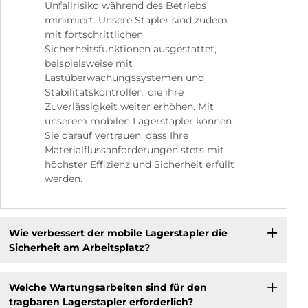
Unfallrisiko während des Betriebs
minimiert. Unsere Stapler sind zudem
mit fortschrittlichen
Sicherheitsfunktionen ausgestattet,
beispielsweise mit
Lastüberwachungssystemen und
Stabilitätskontrollen, die ihre
Zuverlässigkeit weiter erhöhen. Mit
unserem mobilen Lagerstapler können
Sie darauf vertrauen, dass Ihre
Materialflussanforderungen stets mit
höchster Effizienz und Sicherheit erfüllt
werden.
Wie verbessert der mobile Lagerstapler die
Sicherheit am Arbeitsplatz?
Welche Wartungsarbeiten sind für den
tragbaren Lagerstapler erforderlich?