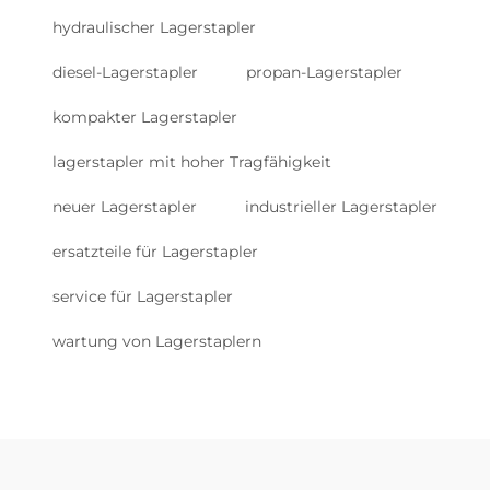
hydraulischer Lagerstapler
diesel-Lagerstapler
propan-Lagerstapler
kompakter Lagerstapler
lagerstapler mit hoher Tragfähigkeit
neuer Lagerstapler
industrieller Lagerstapler
ersatzteile für Lagerstapler
service für Lagerstapler
wartung von Lagerstaplern