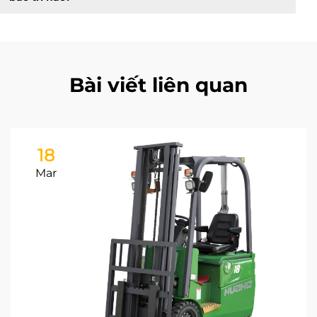
Bài viết liên quan
18
Mar