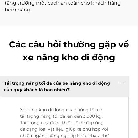
tăng trưởng một cách an toàn cho khách hàng
tiềm năng.
Các câu hỏi thường gặp về
xe nâng kho di động
Tải trọng nâng tối đa của xe nâng kho di động
của quý khách là bao nhiêu?
Xe nâng kho di động của chúng tôi có
tải trọng nâng tối đa lên đến 3.000 kg.
Tải trọng này được thiết kế để đáp ứng
đa dạng loại vật liệu, giúp xe phù hợp với
nhiều ngành công nghiệp khác nhau như