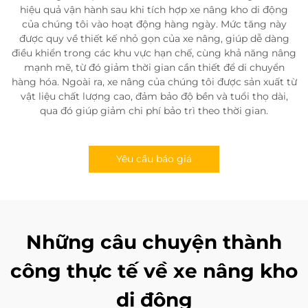
hiệu quả vận hành sau khi tích hợp xe nâng kho di động
của chúng tôi vào hoạt động hàng ngày. Mức tăng này
được quy về thiết kế nhỏ gọn của xe nâng, giúp dễ dàng
điều khiển trong các khu vực hạn chế, cùng khả năng nâng
mạnh mẽ, từ đó giảm thời gian cần thiết để di chuyển
hàng hóa. Ngoài ra, xe nâng của chúng tôi được sản xuất từ
vật liệu chất lượng cao, đảm bảo độ bền và tuổi thọ dài,
qua đó giúp giảm chi phí bảo trì theo thời gian.
Yêu cầu báo giá
Những câu chuyện thành
công thực tế về xe nâng kho
di động