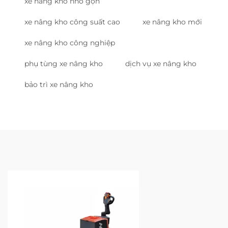
xe nâng kho nhỏ gọn
xe nâng kho công suất cao
xe nâng kho mới
xe nâng kho công nghiệp
phụ tùng xe nâng kho
dịch vụ xe nâng kho
bảo trì xe nâng kho