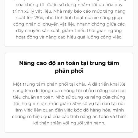
của chúng tôi được sử dụng nhằm tối ưu hóa quy
trình xử lý vật liệu. Nhà máy báo cáo mức tăng năng
suất lên 25%, nhờ tính linh hoạt của xe nâng giúp
công nhân di chuyển vật liệu nhanh chóng giữa các
dây chuyền sản xuất, giảm thiểu thời gian ngừng
hoạt động và nâng cao hiệu quả luồng công việc.
Nâng cao độ an toàn tại trung tâm
phân phối
Một trung tâm phân phối tại châu Á đã triển khai Xe
nâng kho di động của chúng tôi nhằm nâng cao các
tiêu chuẩn an toàn. Nhờ sử dụng xe nâng của chúng
tôi, họ ghi nhận mức giảm 50% số vụ tai nạn tại nơi
làm việc liên quan đến việc bốc dỡ hàng hóa, minh
chứng rõ hiệu quả của các tính năng an toàn và thiết
kế thân thiện với người vận hành.