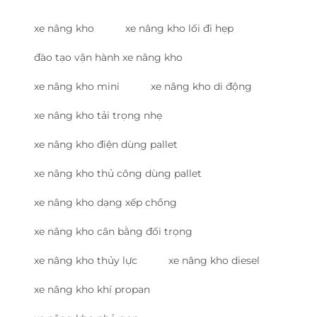
xe nâng kho
xe nâng kho lối đi hẹp
đào tạo vận hành xe nâng kho
xe nâng kho mini
xe nâng kho di động
xe nâng kho tải trọng nhẹ
xe nâng kho điện dùng pallet
xe nâng kho thủ công dùng pallet
xe nâng kho dạng xếp chồng
xe nâng kho cân bằng đối trọng
xe nâng kho thủy lực
xe nâng kho diesel
xe nâng kho khí propan