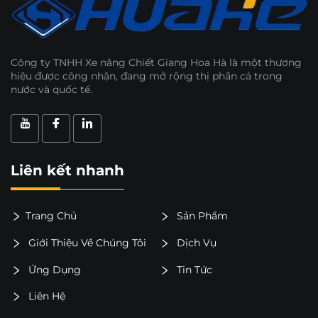
Công ty TNHH Xe nâng Chiết Giang Hoa Hà là một thương
hiệu được công nhận, đang mở rộng thị phần cả trong
nước và quốc tế.
Liên kết nhanh
Trang Chủ
Sản Phẩm
Giới Thiệu Về Chúng Tôi
Dịch Vụ
Ứng Dụng
Tin Tức
Liên Hệ