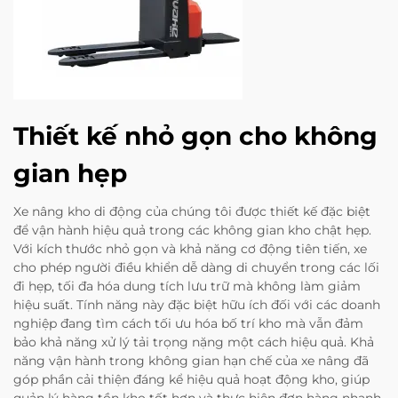
Thiết kế nhỏ gọn cho không
gian hẹp
Xe nâng kho di động của chúng tôi được thiết kế đặc biệt
để vận hành hiệu quả trong các không gian kho chật hẹp.
Với kích thước nhỏ gọn và khả năng cơ động tiên tiến, xe
cho phép người điều khiển dễ dàng di chuyển trong các lối
đi hẹp, tối đa hóa dung tích lưu trữ mà không làm giảm
hiệu suất. Tính năng này đặc biệt hữu ích đối với các doanh
nghiệp đang tìm cách tối ưu hóa bố trí kho mà vẫn đảm
bảo khả năng xử lý tải trọng nặng một cách hiệu quả. Khả
năng vận hành trong không gian hạn chế của xe nâng đã
góp phần cải thiện đáng kể hiệu quả hoạt động kho, giúp