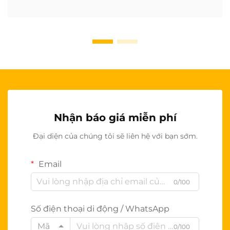
Nhận báo giá miễn phí
Đại diện của chúng tôi sẽ liên hệ với bạn sớm.
Email
0/100
Số điện thoại di động / WhatsApp
Mã
0/100