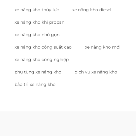
xe nâng kho thủy lực
xe nâng kho diesel
xe nâng kho khí propan
xe nâng kho nhỏ gọn
xe nâng kho công suất cao
xe nâng kho mới
xe nâng kho công nghiệp
phụ tùng xe nâng kho
dịch vụ xe nâng kho
bảo trì xe nâng kho