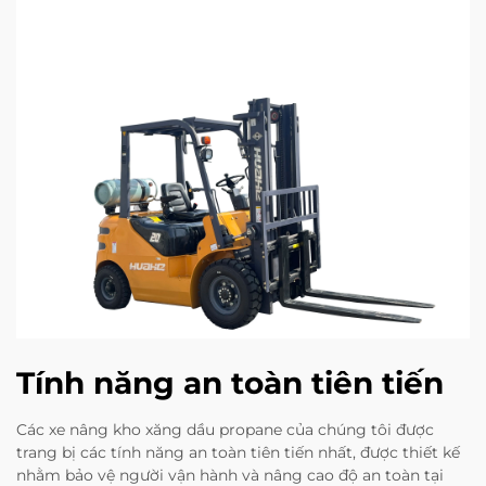
Tính năng an toàn tiên tiến
Các xe nâng kho xăng dầu propane của chúng tôi được
trang bị các tính năng an toàn tiên tiến nhất, được thiết kế
nhằm bảo vệ người vận hành và nâng cao độ an toàn tại