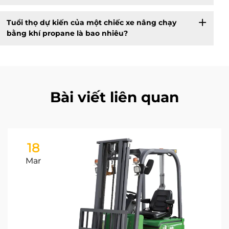
Tuổi thọ dự kiến của một chiếc xe nâng chạy
bằng khí propane là bao nhiêu?
Bài viết liên quan
18
Mar