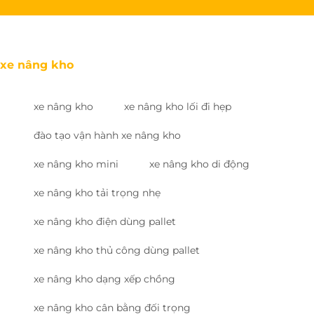
xe nâng kho
xe nâng kho
xe nâng kho lối đi hẹp
đào tạo vận hành xe nâng kho
xe nâng kho mini
xe nâng kho di động
xe nâng kho tải trọng nhẹ
xe nâng kho điện dùng pallet
xe nâng kho thủ công dùng pallet
xe nâng kho dạng xếp chồng
xe nâng kho cân bằng đối trọng