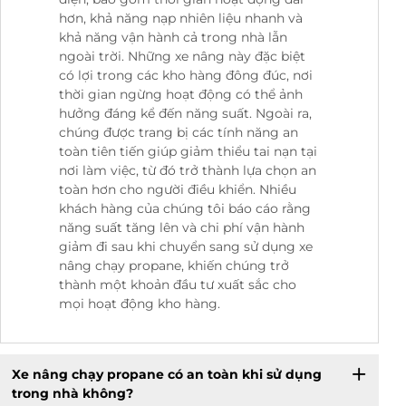
hơn, khả năng nạp nhiên liệu nhanh và
khả năng vận hành cả trong nhà lẫn
ngoài trời. Những xe nâng này đặc biệt
có lợi trong các kho hàng đông đúc, nơi
thời gian ngừng hoạt động có thể ảnh
hưởng đáng kể đến năng suất. Ngoài ra,
chúng được trang bị các tính năng an
toàn tiên tiến giúp giảm thiểu tai nạn tại
nơi làm việc, từ đó trở thành lựa chọn an
toàn hơn cho người điều khiển. Nhiều
khách hàng của chúng tôi báo cáo rằng
năng suất tăng lên và chi phí vận hành
giảm đi sau khi chuyển sang sử dụng xe
nâng chạy propane, khiến chúng trở
thành một khoản đầu tư xuất sắc cho
mọi hoạt động kho hàng.
Xe nâng chạy propane có an toàn khi sử dụng
trong nhà không?