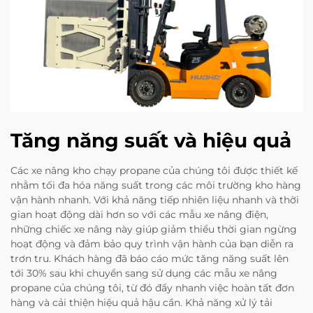
Tăng năng suất và hiệu quả
Các xe nâng kho chạy propane của chúng tôi được thiết kế
nhằm tối đa hóa năng suất trong các môi trường kho hàng
vận hành nhanh. Với khả năng tiếp nhiên liệu nhanh và thời
gian hoạt động dài hơn so với các mẫu xe nâng điện,
những chiếc xe nâng này giúp giảm thiểu thời gian ngừng
hoạt động và đảm bảo quy trình vận hành của bạn diễn ra
trơn tru. Khách hàng đã báo cáo mức tăng năng suất lên
tới 30% sau khi chuyển sang sử dụng các mẫu xe nâng
propane của chúng tôi, từ đó đẩy nhanh việc hoàn tất đơn
hàng và cải thiện hiệu quả hậu cần. Khả năng xử lý tải