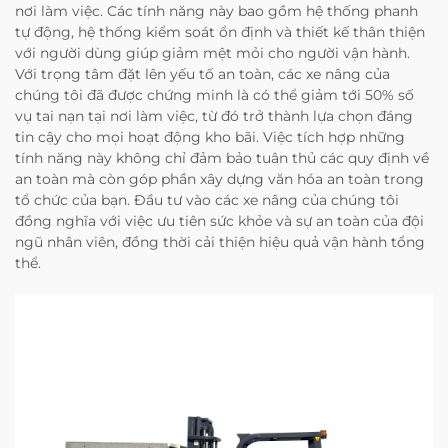
nơi làm việc. Các tính năng này bao gồm hệ thống phanh
tự động, hệ thống kiểm soát ổn định và thiết kế thân thiện
với người dùng giúp giảm mệt mỏi cho người vận hành.
Với trọng tâm đặt lên yếu tố an toàn, các xe nâng của
chúng tôi đã được chứng minh là có thể giảm tới 50% số
vụ tai nạn tại nơi làm việc, từ đó trở thành lựa chọn đáng
tin cậy cho mọi hoạt động kho bãi. Việc tích hợp những
tính năng này không chỉ đảm bảo tuân thủ các quy định về
an toàn mà còn góp phần xây dựng văn hóa an toàn trong
tổ chức của bạn. Đầu tư vào các xe nâng của chúng tôi
đồng nghĩa với việc ưu tiên sức khỏe và sự an toàn của đội
ngũ nhân viên, đồng thời cải thiện hiệu quả vận hành tổng
thể.