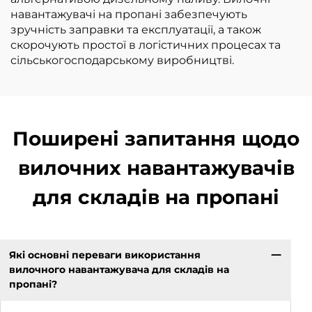
навантажувачі на пропані забезпечують
зручність заправки та експлуатації, а також
скорочують простої в логістичних процесах та
сільськогосподарському виробництві.
Поширені запитання щодо
вилочних навантажувачів
для складів на пропані
Які основні переваги використання
вилочного навантажувача для складів на
пропані?