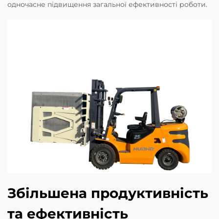
одночасне підвищення загальної ефективності роботи.
Збільшена продуктивність
та ефективність