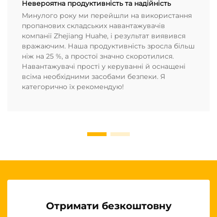
Невероятна продуктивність та надійність
Минулого року ми перейшли на використання
пропанових складських навантажувачів
компанії Zhejiang Huahe, і результат виявився
вражаючим. Наша продуктивність зросла більш
ніж на 25 %, а простої значно скоротилися.
Навантажувачі прості у керуванні й оснащені
всіма необхідними засобами безпеки. Я
категорично їх рекомендую!
Отримати безкоштовну