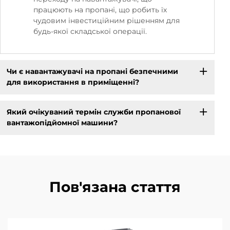
працюють на пропані, що робить їх
чудовим інвестиційним рішенням для
будь-якої складської операції.
Чи є навантажувачі на пропані безпечними
для використання в приміщенні?
Який очікуваний термін служби пропанової
вантажопідйомної машини?
Пов'язана стаття