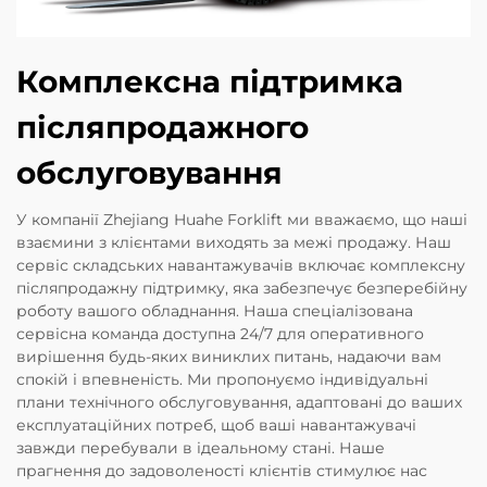
Комплексна підтримка
післяпродажного
обслуговування
У компанії Zhejiang Huahe Forklift ми вважаємо, що наші
взаємини з клієнтами виходять за межі продажу. Наш
сервіс складських навантажувачів включає комплексну
післяпродажну підтримку, яка забезпечує безперебійну
роботу вашого обладнання. Наша спеціалізована
сервісна команда доступна 24/7 для оперативного
вирішення будь-яких виниклих питань, надаючи вам
спокій і впевненість. Ми пропонуємо індивідуальні
плани технічного обслуговування, адаптовані до ваших
експлуатаційних потреб, щоб ваші навантажувачі
завжди перебували в ідеальному стані. Наше
прагнення до задоволеності клієнтів стимулює нас