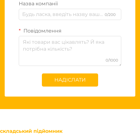
Назва компанії
0/200
Повідомлення
0/1000
НАДІСЛАТИ
складський підйомник