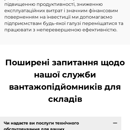
підвищенню продуктивності, зниженню
експлуатаційних витрат і значним фінансовим
поверненням на інвестиції ми допомагаємо
підприємствам будь-якої галузі переміщатися та
працювати з неперевершеною ефективністю.
Поширені запитання щодо
нашої служби
вантажопідйомників для
складів
Чи надаєте ви послуги технічного
обслуговування для ваших