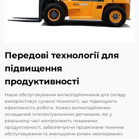
Передові технології для
підвищення
продуктивності
Наше обслуговування вилкопідйомників для складу
використовує сучасні технології, що підвищують
ефективність роботи. Кожен вилкопідйомник
оснащений інтелектуальними датчиками, які у
реальному часі контролюють показники
продуктивності, забезпечуючи проактивне технічне
обслуговування та зменшуючи ризик неочікуваних