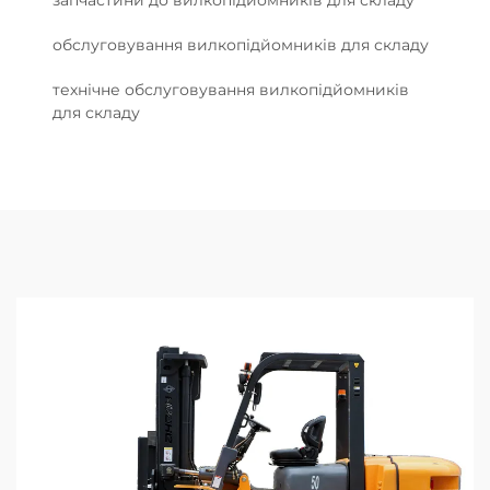
обслуговування вилкопідйомників для складу
технічне обслуговування вилкопідйомників
для складу