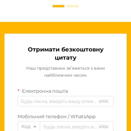
Отримати безкоштовну
цитату
Наш представник зв’яжеться з вами
найближчим часом.
Електронна пошта
0/100
Мобільний телефон / WhatsApp
Код
0/100