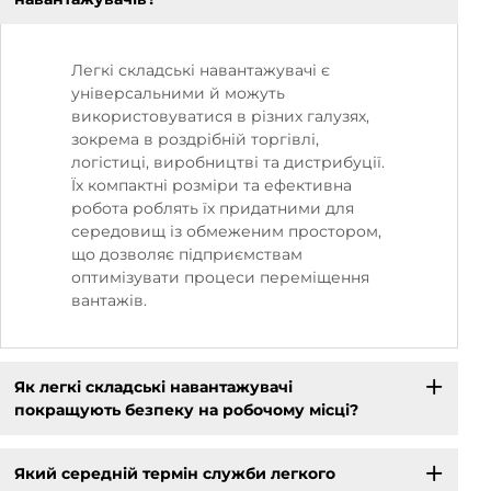
Легкі складські навантажувачі є
універсальними й можуть
використовуватися в різних галузях,
зокрема в роздрібній торгівлі,
логістиці, виробництві та дистрибуції.
Їх компактні розміри та ефективна
робота роблять їх придатними для
середовищ із обмеженим простором,
що дозволяє підприємствам
оптимізувати процеси переміщення
вантажів.
Як легкі складські навантажувачі
покращують безпеку на робочому місці?
Який середній термін служби легкого