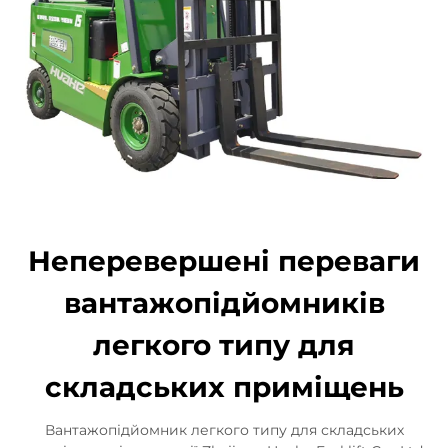
Неперевершені переваги
вантажопідйомників
легкого типу для
складських приміщень
Вантажопідйомник легкого типу для складських