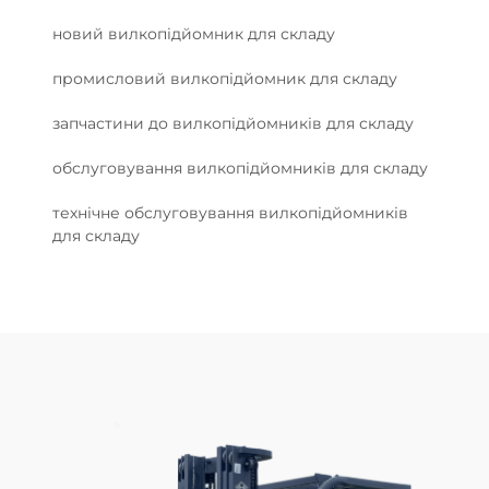
новий вилкопідйомник для складу
промисловий вилкопідйомник для складу
запчастини до вилкопідйомників для складу
обслуговування вилкопідйомників для складу
технічне обслуговування вилкопідйомників
для складу