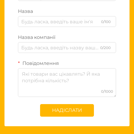
Назва
0/100
Назва компанії
0/200
Повідомлення
0/1000
НАДІСЛАТИ