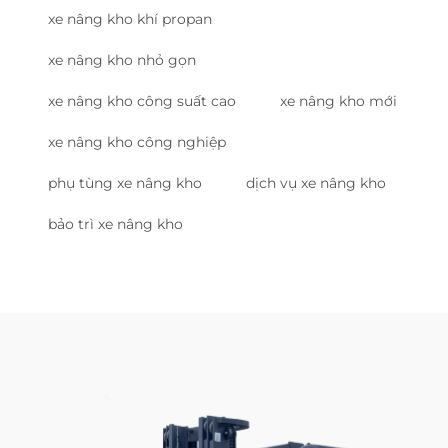
xe nâng kho khí propan
xe nâng kho nhỏ gọn
xe nâng kho công suất cao
xe nâng kho mới
xe nâng kho công nghiệp
phụ tùng xe nâng kho
dịch vụ xe nâng kho
bảo trì xe nâng kho