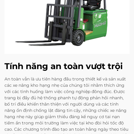
Tính năng an toàn vượt trội
An toàn vẫn là ưu tiên hàng đầu trong thiết kế và sản xuất
các xe nâng kho hạng nhẹ của chúng tôi nhằm thích ứng
với các tình huống làm việc công nghiệp đông đúc. Được
trang bị đầy đủ hệ thống phanh tự động phản hồi nhanh,
bố trí điều khiển thân thiện với người dùng và các tính
năng ổn định chống lật đáng tin cậy, những chiếc xe nâng
hạng nhẹ này giúp giảm thiểu đáng kể nguy cơ tai nạn
tiềm ẩn trong môi trường làm việc tại kho đòi hỏi tốc độ
cao. Các chương trình đào tạo an toàn hằng ngày theo tiêu