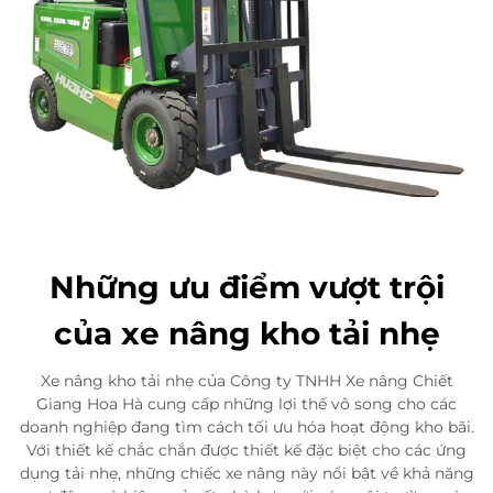
Những ưu điểm vượt trội
của xe nâng kho tải nhẹ
Xe nâng kho tải nhẹ của Công ty TNHH Xe nâng Chiết
Giang Hoa Hà cung cấp những lợi thế vô song cho các
doanh nghiệp đang tìm cách tối ưu hóa hoạt động kho bãi.
Với thiết kế chắc chắn được thiết kế đặc biệt cho các ứng
dụng tải nhẹ, những chiếc xe nâng này nổi bật về khả năng