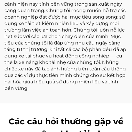
cảnh hiện nay, tính bền vững trong sản xuất ngày
càng quan trọng. Chúng tôi mong muốn hỗ trợ các
doanh nghiệp đạt được hai mục tiêu song song: sử
dụng xe tải tiết kiệm nhiên liệu và xây dựng môi
trường làm việc an toàn hơn. Chúng tôi luôn nỗ lực
hết sức với các lựa chọn chạy điện của mình. Mục
tiêu của chúng tôi là đáp ứng nhu cầu ngày càng
tăng từ thị trường, khi tất cả các bộ phận đều đã áp
dụng xe tải phục vụ hoạt động công nghiệp — cụ
thể là xe nâng kho tải nhẹ của chúng tôi. Những
chiếc xe này đã tạo ảnh hưởng trên toàn cầu thông
qua các ví dụ thực tiễn minh chứng cho sự kết hợp
hài hòa giữa hiệu quả sử dụng nhiên liệu và tính
bền vững.
Các câu hỏi thường gặp về