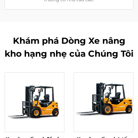
Khám phá Dòng Xe nâng
kho hạng nhẹ của Chúng Tôi