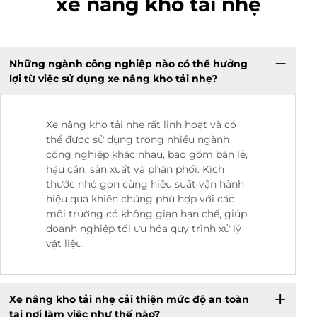
xe nâng kho tải nhẹ
Những ngành công nghiệp nào có thể hưởng
lợi từ việc sử dụng xe nâng kho tải nhẹ?
Xe nâng kho tải nhẹ rất linh hoạt và có
thể được sử dụng trong nhiều ngành
công nghiệp khác nhau, bao gồm bán lẻ,
hậu cần, sản xuất và phân phối. Kích
thước nhỏ gọn cùng hiệu suất vận hành
hiệu quả khiến chúng phù hợp với các
môi trường có không gian hạn chế, giúp
doanh nghiệp tối ưu hóa quy trình xử lý
vật liệu.
Xe nâng kho tải nhẹ cải thiện mức độ an toàn
tại nơi làm việc như thế nào?