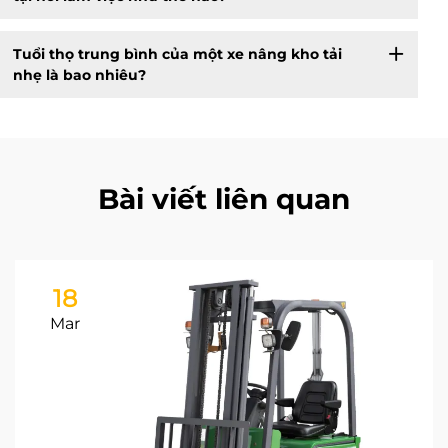
Tuổi thọ trung bình của một xe nâng kho tải
nhẹ là bao nhiêu?
Bài viết liên quan
18
Mar