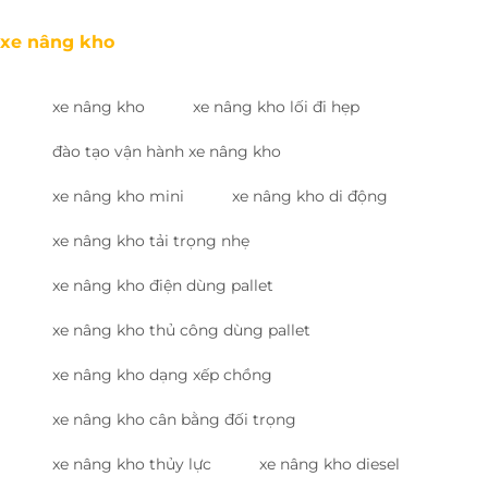
xe nâng kho
xe nâng kho
xe nâng kho lối đi hẹp
đào tạo vận hành xe nâng kho
xe nâng kho mini
xe nâng kho di động
xe nâng kho tải trọng nhẹ
xe nâng kho điện dùng pallet
xe nâng kho thủ công dùng pallet
xe nâng kho dạng xếp chồng
xe nâng kho cân bằng đối trọng
xe nâng kho thủy lực
xe nâng kho diesel