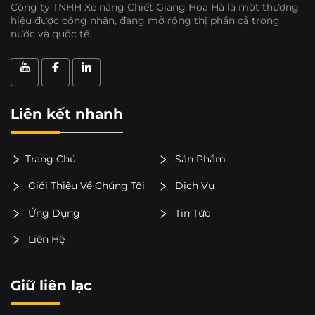
Công ty TNHH Xe nâng Chiết Giang Hoa Hà là một thương
hiệu được công nhận, đang mở rộng thị phần cả trong
nước và quốc tế.
Liên kết nhanh
Trang Chủ
Sản Phẩm
Giới Thiệu Về Chúng Tôi
Dịch Vụ
Ứng Dụng
Tin Tức
Liên Hệ
Giữ liên lạc