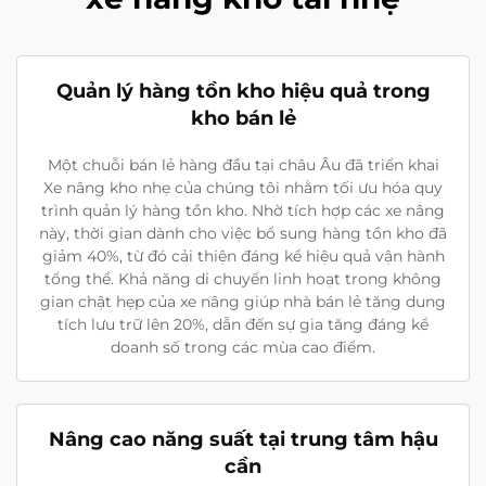
Quản lý hàng tồn kho hiệu quả trong
kho bán lẻ
Một chuỗi bán lẻ hàng đầu tại châu Âu đã triển khai
Xe nâng kho nhẹ của chúng tôi nhằm tối ưu hóa quy
trình quản lý hàng tồn kho. Nhờ tích hợp các xe nâng
này, thời gian dành cho việc bổ sung hàng tồn kho đã
giảm 40%, từ đó cải thiện đáng kể hiệu quả vận hành
tổng thể. Khả năng di chuyển linh hoạt trong không
gian chật hẹp của xe nâng giúp nhà bán lẻ tăng dung
tích lưu trữ lên 20%, dẫn đến sự gia tăng đáng kể
doanh số trong các mùa cao điểm.
Nâng cao năng suất tại trung tâm hậu
cần