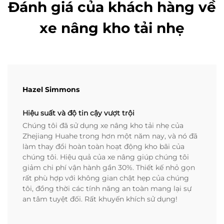
Đánh giá của khách hàng về
xe nâng kho tải nhẹ
Hazel Simmons
Hiệu suất và độ tin cậy vượt trội
Chúng tôi đã sử dụng xe nâng kho tải nhẹ của
Zhejiang Huahe trong hơn một năm nay, và nó đã
làm thay đổi hoàn toàn hoạt động kho bãi của
chúng tôi. Hiệu quả của xe nâng giúp chúng tôi
giảm chi phí vận hành gần 30%. Thiết kế nhỏ gọn
rất phù hợp với không gian chật hẹp của chúng
tôi, đồng thời các tính năng an toàn mang lại sự
an tâm tuyệt đối. Rất khuyến khích sử dụng!