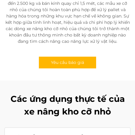
đến 2.500 kg và bán kính quay chỉ 1,5 mét, các mẫu xe cỡ
nhỏ của chúng tôi hoàn toàn phù hợp để xử lý pallet và
hàng hóa trong những khu vực hạn chế về không gian. Sự
kết hợp giữa tính linh hoạt, hiệu quả và chi phí hợp lý khiến
các dòng xe nâng kho cỡ nhỏ của chúng tôi trở thành một
khoản đầu tư thông minh cho bất kỳ doanh nghiệp nào
đang tìm cách nâng cao năng lực xử lý vật liệu.
Yêu cầu báo giá
Các ứng dụng thực tế của
xe nâng kho cỡ nhỏ