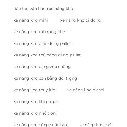
đào tạo vận hành xe nâng kho
xe nâng kho mini
xe nâng kho di động
xe nâng kho tải trọng nhẹ
xe nâng kho điện dùng pallet
xe nâng kho thủ công dùng pallet
xe nâng kho dạng xếp chồng
xe nâng kho cân bằng đối trọng
xe nâng kho thủy lực
xe nâng kho diesel
xe nâng kho khí propan
xe nâng kho nhỏ gọn
xe nâng kho công suất cao
xe nâng kho mới