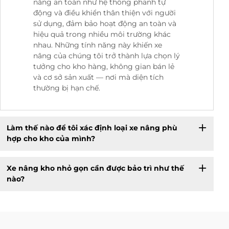
năng an toàn như hệ thống phanh tự
động và điều khiển thân thiện với người
sử dụng, đảm bảo hoạt động an toàn và
hiệu quả trong nhiều môi trường khác
nhau. Những tính năng này khiến xe
nâng của chúng tôi trở thành lựa chọn lý
tưởng cho kho hàng, không gian bán lẻ
và cơ sở sản xuất — nơi mà diện tích
thường bị hạn chế.
Làm thế nào để tôi xác định loại xe nâng phù
hợp cho kho của mình?
Xe nâng kho nhỏ gọn cần được bảo trì như thế
nào?