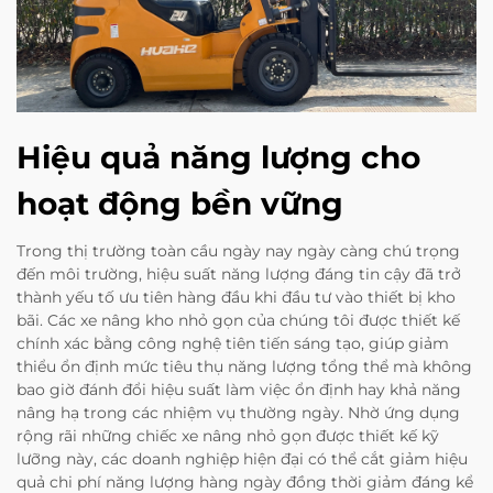
Hiệu quả năng lượng cho
hoạt động bền vững
Trong thị trường toàn cầu ngày nay ngày càng chú trọng
đến môi trường, hiệu suất năng lượng đáng tin cậy đã trở
thành yếu tố ưu tiên hàng đầu khi đầu tư vào thiết bị kho
bãi. Các xe nâng kho nhỏ gọn của chúng tôi được thiết kế
chính xác bằng công nghệ tiên tiến sáng tạo, giúp giảm
thiểu ổn định mức tiêu thụ năng lượng tổng thể mà không
bao giờ đánh đổi hiệu suất làm việc ổn định hay khả năng
nâng hạ trong các nhiệm vụ thường ngày. Nhờ ứng dụng
rộng rãi những chiếc xe nâng nhỏ gọn được thiết kế kỹ
lưỡng này, các doanh nghiệp hiện đại có thể cắt giảm hiệu
quả chi phí năng lượng hàng ngày đồng thời giảm đáng kể