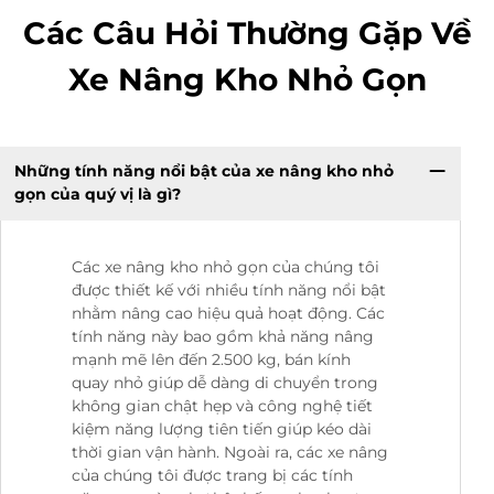
Các Câu Hỏi Thường Gặp Về
Xe Nâng Kho Nhỏ Gọn
Những tính năng nổi bật của xe nâng kho nhỏ
gọn của quý vị là gì?
Các xe nâng kho nhỏ gọn của chúng tôi
được thiết kế với nhiều tính năng nổi bật
nhằm nâng cao hiệu quả hoạt động. Các
tính năng này bao gồm khả năng nâng
mạnh mẽ lên đến 2.500 kg, bán kính
quay nhỏ giúp dễ dàng di chuyển trong
không gian chật hẹp và công nghệ tiết
kiệm năng lượng tiên tiến giúp kéo dài
thời gian vận hành. Ngoài ra, các xe nâng
của chúng tôi được trang bị các tính