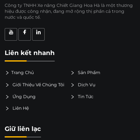
Công ty TNHH Xe nâng Chiết Giang Hoa Hà là một thương
hiệu được công nhận, đang mở rộng thị phần cả trong
nước và quốc tế.
Liên kết nhanh
Trang Chủ
Sản Phẩm
Giới Thiệu Về Chúng Tôi
Dịch Vụ
Ứng Dụng
Tin Tức
Liên Hệ
Giữ liên lạc