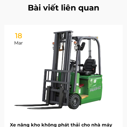
Bài viết liên quan
18
Mar
Xe nâng kho không phát thải cho nhà máy