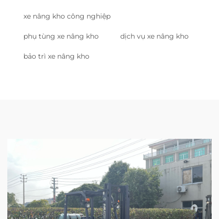
xe nâng kho công nghiệp
phụ tùng xe nâng kho
dịch vụ xe nâng kho
bảo trì xe nâng kho