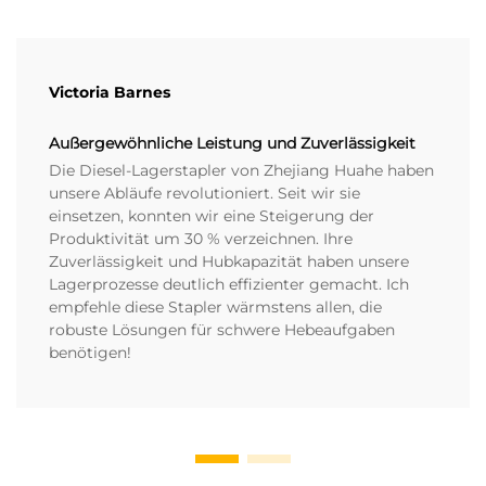
Victoria Barnes
Außergewöhnliche Leistung und Zuverlässigkeit
Die Diesel-Lagerstapler von Zhejiang Huahe haben
unsere Abläufe revolutioniert. Seit wir sie
einsetzen, konnten wir eine Steigerung der
Produktivität um 30 % verzeichnen. Ihre
Zuverlässigkeit und Hubkapazität haben unsere
Lagerprozesse deutlich effizienter gemacht. Ich
empfehle diese Stapler wärmstens allen, die
robuste Lösungen für schwere Hebeaufgaben
benötigen!