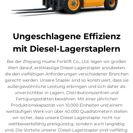
Ungeschlagene Effizienz
mit Diesel-Lagerstaplern
Bei der Zhejiang Huahe Forklift Co., Ltd. legen wir großen
Wert darauf, erstklassige Diesel-Lagerstapler anzubieten,
die den vielfältigen Anforderungen verschiedener Branchen
gerecht werden. Unsere Stapler sind so konstruiert, dass sie
außergewöhnliche Leistung erbringen und sich daher als
unverzichtbar in Lagern, Distributionszentren und
Fertigungsstätten bewähren. Mit einer jährlichen
Produktionskapazität von 10.000 Einheiten und einem
weitläufigen Werk von über 40.000 Quadratmetern stellen
wir sicher, dass unsere Diesel-Lagerstapler nicht nur
wettbewerbsfähig preisgünstig, sondern auch langlebig
sind. Die Vorteile unserer Diesel-Lagerstapler sind vielfältig: