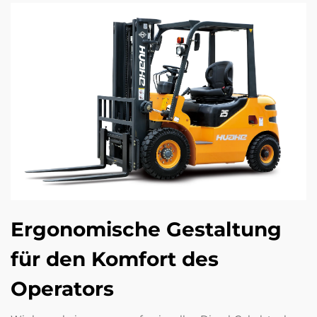
Ergonomische Gestaltung
für den Komfort des
Operators