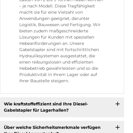
– je nach Modell. Diese Tragfähigkeit
macht sie für eine Vielzahl von
Anwendungen geeignet, darunter
Logistik, Bauwesen und Fertigung. Wir
bieten zudem maßgeschneiderte
Lösungen für Kunden mit speziellen
Hebeanforderungen an. Unsere
Gabelstapler sind mit fortschrittlichen
Hydrauliksystemen ausgestattet, die
einen reibungslosen und effizienten
Hebebetrieb gewährleisten und so die
Produktivität in Ihrem Lager oder auf
Ihrer Baustelle steigern.
Wie kraftstoffeffizient sind Ihre Diesel-
Gabelstapler für Lagerhallen?
Über welche Sicherheitsmerkmale verfügen