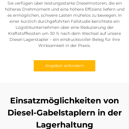
Sie verfügen über leistungsstarke Dieselmotoren, die ein
höheres Drehmoment und eine höhere Effizienz liefern und
es ermöglichen, schwere Lasten mühelos zu bewegen. In
einer kürzlich durchgeführten Fallstudie berichtete ein
Logistikunternehmen über eine Reduzierung der
Kraftstoffkosten um 30 % nach dem Wechsel auf unsere
Diesel-Lagerstapler – ein eindrucksvoller Beleg für ihre
Wirksamkeit in der Praxis.
Angebot anfordern
Einsatzmöglichkeiten von
Diesel-Gabelstaplern in der
Lagerhaltung