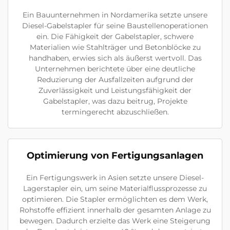
Ein Bauunternehmen in Nordamerika setzte unsere
Diesel-Gabelstapler für seine Baustellenoperationen
ein. Die Fähigkeit der Gabelstapler, schwere
Materialien wie Stahlträger und Betonblöcke zu
handhaben, erwies sich als äußerst wertvoll. Das
Unternehmen berichtete über eine deutliche
Reduzierung der Ausfallzeiten aufgrund der
Zuverlässigkeit und Leistungsfähigkeit der
Gabelstapler, was dazu beitrug, Projekte
termingerecht abzuschließen.
Optimierung von Fertigungsanlagen
Ein Fertigungswerk in Asien setzte unsere Diesel-
Lagerstapler ein, um seine Materialflussprozesse zu
optimieren. Die Stapler ermöglichten es dem Werk,
Rohstoffe effizient innerhalb der gesamten Anlage zu
bewegen. Dadurch erzielte das Werk eine Steigerung