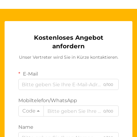
Kostenloses Angebot
anfordern
Unser Vertreter wird Sie in Kürze kontaktieren.
E-Mail
0/100
Mobiltelefon/WhatsApp
Code
0/100
Name