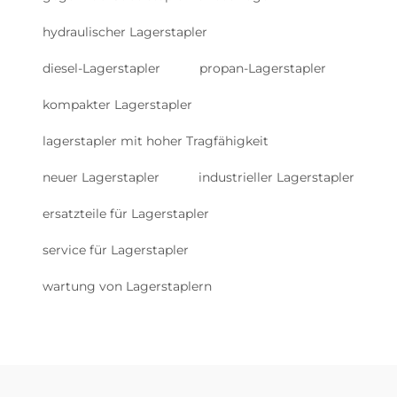
hydraulischer Lagerstapler
diesel-Lagerstapler
propan-Lagerstapler
kompakter Lagerstapler
lagerstapler mit hoher Tragfähigkeit
neuer Lagerstapler
industrieller Lagerstapler
ersatzteile für Lagerstapler
service für Lagerstapler
wartung von Lagerstaplern