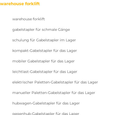
warehouse forklift
warehouse forklift
gabelstapler für schmale Gänge
schulung für Gabelstapler im Lager
kompakt-Gabelstapler für das Lager
mobiler Gabelstapler für das Lager
leichtlast-Gabelstapler für das Lager
elektrischer Paletten-Gabelstapler für das Lager
manueller Paletten-Gabelstapler für das Lager
hubwagen-Gabelstapler für das Lager
gegenhub-Gabelstapler für das Lager