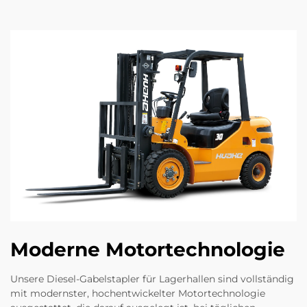
Moderne Motortechnologie
Unsere Diesel-Gabelstapler für Lagerhallen sind vollständig
mit modernster, hochentwickelter Motortechnologie