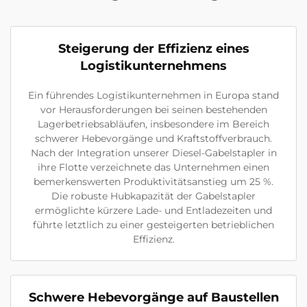
Steigerung der Effizienz eines
Logistikunternehmens
Ein führendes Logistikunternehmen in Europa stand
vor Herausforderungen bei seinen bestehenden
Lagerbetriebsabläufen, insbesondere im Bereich
schwerer Hebevorgänge und Kraftstoffverbrauch.
Nach der Integration unserer Diesel-Gabelstapler in
ihre Flotte verzeichnete das Unternehmen einen
bemerkenswerten Produktivitätsanstieg um 25 %.
Die robuste Hubkapazität der Gabelstapler
ermöglichte kürzere Lade- und Entladezeiten und
führte letztlich zu einer gesteigerten betrieblichen
Effizienz.
Schwere Hebevorgänge auf Baustellen