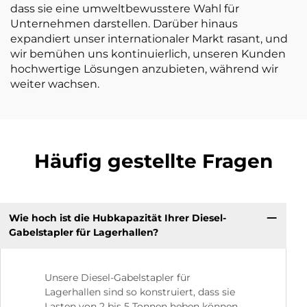
dass sie eine umweltbewusstere Wahl für
Unternehmen darstellen. Darüber hinaus
expandiert unser internationaler Markt rasant, und
wir bemühen uns kontinuierlich, unseren Kunden
hochwertige Lösungen anzubieten, während wir
weiter wachsen.
Häufig gestellte Fragen
Wie hoch ist die Hubkapazität Ihrer Diesel-
Gabelstapler für Lagerhallen?
Unsere Diesel-Gabelstapler für
Lagerhallen sind so konstruiert, dass sie
Lasten von 2 bis 5 Tonnen heben können