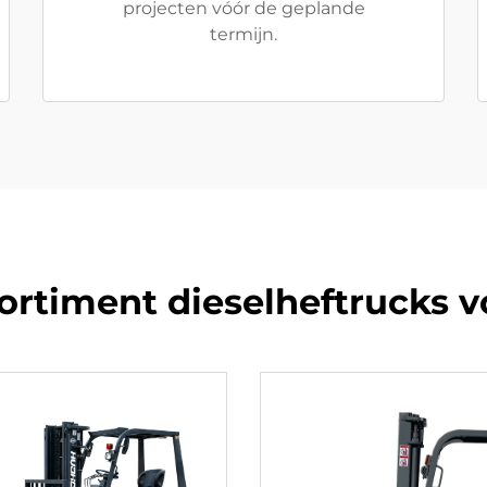
projecten vóór de geplande
termijn.
ortiment dieselheftrucks 