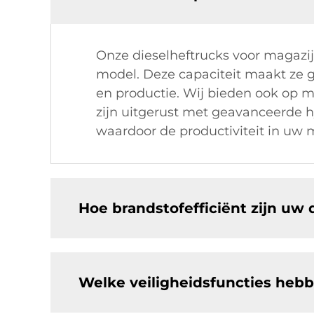
Onze dieselheftrucks voor magazijn
model. Deze capaciteit maakt ze 
en productie. Wij bieden ook op 
zijn uitgerust met geavanceerde h
waardoor de productiviteit in uw 
Hoe brandstofefficiënt zijn uw
Welke veiligheidsfuncties heb