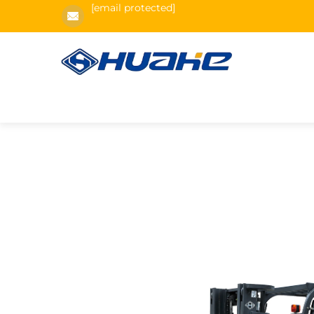
[email protected]