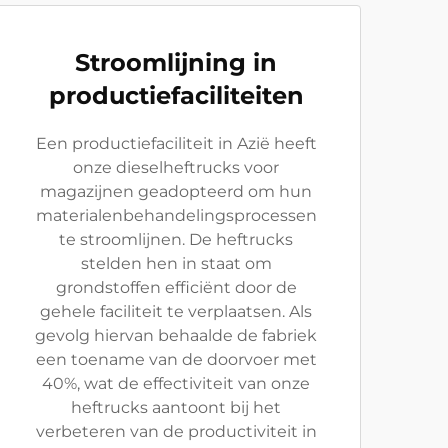
Stroomlijning in
productiefaciliteiten
Een productiefaciliteit in Azië heeft
onze dieselheftrucks voor
magazijnen geadopteerd om hun
materialenbehandelingsprocessen
te stroomlijnen. De heftrucks
stelden hen in staat om
grondstoffen efficiënt door de
gehele faciliteit te verplaatsen. Als
gevolg hiervan behaalde de fabriek
een toename van de doorvoer met
40%, wat de effectiviteit van onze
heftrucks aantoont bij het
verbeteren van de productiviteit in