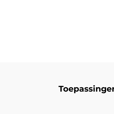
Toepassingen