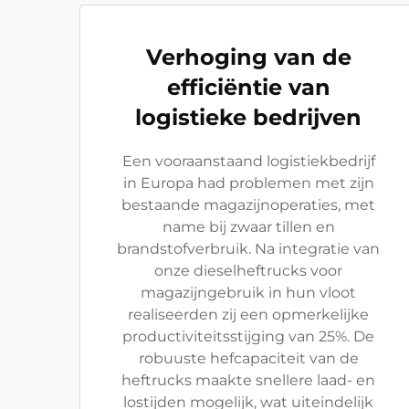
Verhoging van de
efficiëntie van
logistieke bedrijven
Een vooraanstaand logistiekbedrijf
in Europa had problemen met zijn
bestaande magazijnoperaties, met
name bij zwaar tillen en
brandstofverbruik. Na integratie van
onze dieselheftrucks voor
magazijngebruik in hun vloot
realiseerden zij een opmerkelijke
productiviteitsstijging van 25%. De
robuuste hefcapaciteit van de
heftrucks maakte snellere laad- en
lostijden mogelijk, wat uiteindelijk