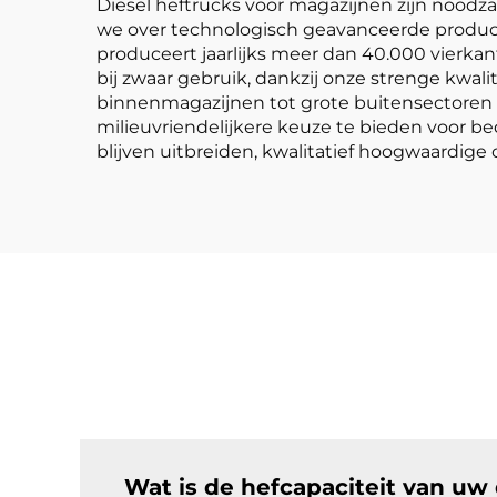
Diesel heftrucks voor magazijnen zijn noodzak
we over technologisch geavanceerde produc
produceert jaarlijks meer dan 40.000 vierkan
bij zwaar gebruik, dankzij onze strenge kwali
binnenmagazijnen tot grote buitensectoren 
milieuvriendelijkere keuze te bieden voor be
blijven uitbreiden, kwalitatief hoogwaardige
Wat is de hefcapaciteit van uw