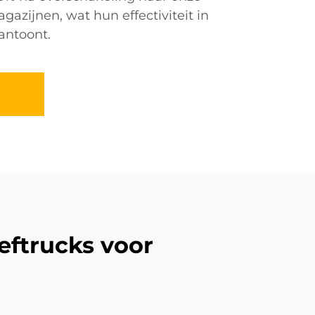
gazijnen, wat hun effectiviteit in
antoont.
eftrucks voor