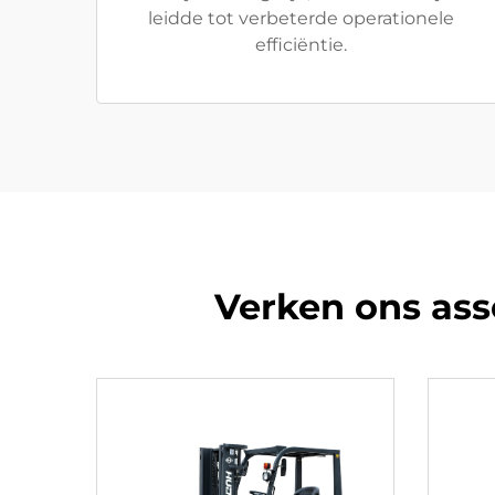
leidde tot verbeterde operationele
efficiëntie.
Verken ons ass