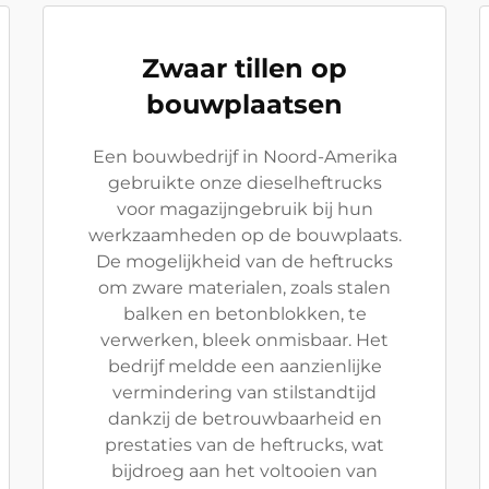
Zwaar tillen op
bouwplaatsen
Een bouwbedrijf in Noord-Amerika
gebruikte onze dieselheftrucks
voor magazijngebruik bij hun
werkzaamheden op de bouwplaats.
De mogelijkheid van de heftrucks
om zware materialen, zoals stalen
balken en betonblokken, te
verwerken, bleek onmisbaar. Het
bedrijf meldde een aanzienlijke
vermindering van stilstandtijd
dankzij de betrouwbaarheid en
prestaties van de heftrucks, wat
bijdroeg aan het voltooien van