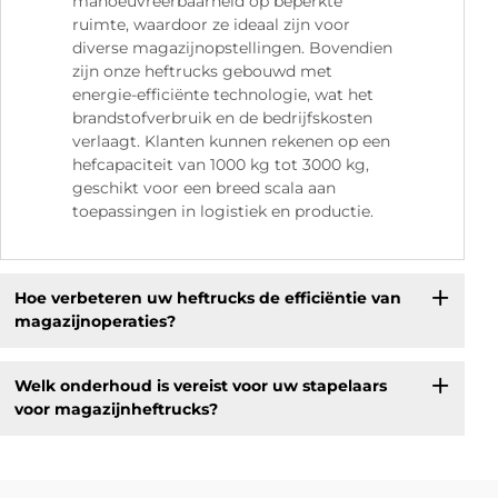
manoeuvreerbaarheid op beperkte
ruimte, waardoor ze ideaal zijn voor
diverse magazijnopstellingen. Bovendien
zijn onze heftrucks gebouwd met
energie-efficiënte technologie, wat het
brandstofverbruik en de bedrijfskosten
verlaagt. Klanten kunnen rekenen op een
hefcapaciteit van 1000 kg tot 3000 kg,
geschikt voor een breed scala aan
toepassingen in logistiek en productie.
Hoe verbeteren uw heftrucks de efficiëntie van
magazijnoperaties?
Welk onderhoud is vereist voor uw stapelaars
voor magazijnheftrucks?