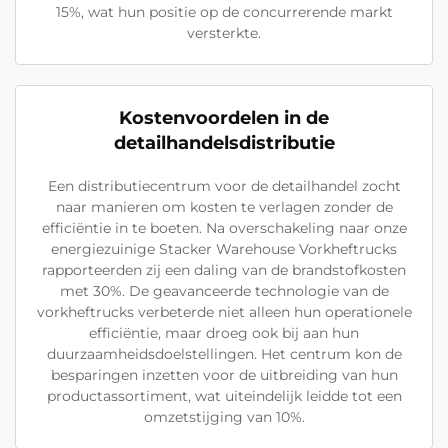
15%, wat hun positie op de concurrerende markt
versterkte.
Kostenvoordelen in de
detailhandelsdistributie
Een distributiecentrum voor de detailhandel zocht
naar manieren om kosten te verlagen zonder de
efficiëntie in te boeten. Na overschakeling naar onze
energiezuinige Stacker Warehouse Vorkheftrucks
rapporteerden zij een daling van de brandstofkosten
met 30%. De geavanceerde technologie van de
vorkheftrucks verbeterde niet alleen hun operationele
efficiëntie, maar droeg ook bij aan hun
duurzaamheidsdoelstellingen. Het centrum kon de
besparingen inzetten voor de uitbreiding van hun
productassortiment, wat uiteindelijk leidde tot een
omzetstijging van 10%.