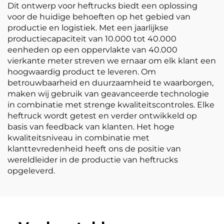
Dit ontwerp voor heftrucks biedt een oplossing
voor de huidige behoeften op het gebied van
productie en logistiek. Met een jaarlijkse
productiecapaciteit van 10.000 tot 40.000
eenheden op een oppervlakte van 40.000
vierkante meter streven we ernaar om elk klant een
hoogwaardig product te leveren. Om
betrouwbaarheid en duurzaamheid te waarborgen,
maken wij gebruik van geavanceerde technologie
in combinatie met strenge kwaliteitscontroles. Elke
heftruck wordt getest en verder ontwikkeld op
basis van feedback van klanten. Het hoge
kwaliteitsniveau in combinatie met
klanttevredenheid heeft ons de positie van
wereldleider in de productie van heftrucks
opgeleverd.