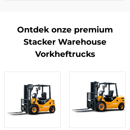
Ontdek onze premium
Stacker Warehouse
Vorkheftrucks