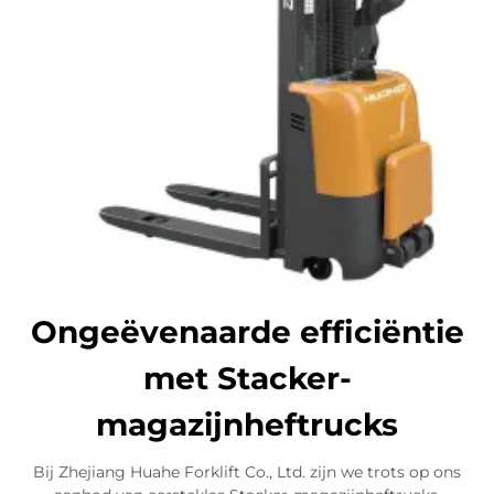
Ongeëvenaarde efficiëntie
met Stacker-
magazijnheftrucks
Bij Zhejiang Huahe Forklift Co., Ltd. zijn we trots op ons