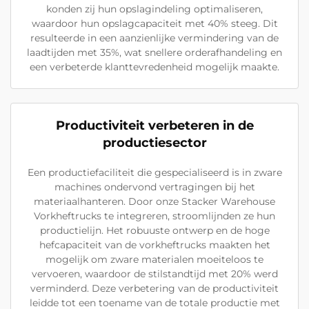
konden zij hun opslagindeling optimaliseren,
waardoor hun opslagcapaciteit met 40% steeg. Dit
resulteerde in een aanzienlijke vermindering van de
laadtijden met 35%, wat snellere orderafhandeling en
een verbeterde klanttevredenheid mogelijk maakte.
Productiviteit verbeteren in de
productiesector
Een productiefaciliteit die gespecialiseerd is in zware
machines ondervond vertragingen bij het
materiaalhanteren. Door onze Stacker Warehouse
Vorkheftrucks te integreren, stroomlijnden ze hun
productielijn. Het robuuste ontwerp en de hoge
hefcapaciteit van de vorkheftrucks maakten het
mogelijk om zware materialen moeiteloos te
vervoeren, waardoor de stilstandtijd met 20% werd
verminderd. Deze verbetering van de productiviteit
leidde tot een toename van de totale productie met