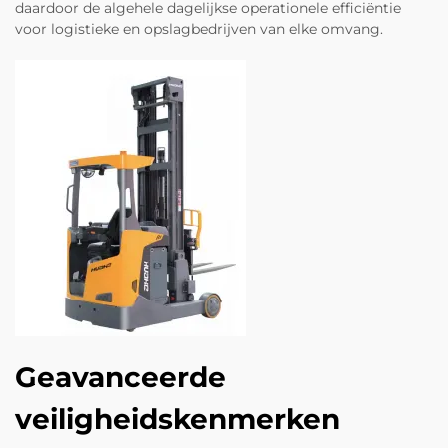
daardoor de algehele dagelijkse operationele efficiëntie
voor logistieke en opslagbedrijven van elke omvang.
Geavanceerde
veiligheidskenmerken