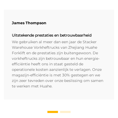
James Thompson
Uitstekende prestaties en betrouwbaarheid
We gebruiken al meer dan een jaar de Stacker
Warehouse Vorkheftrucks van Zhejiang Huahe
Forklift en de prestaties zijn buitengewoon. De
vorkheftrucks zijn betrouwbaar en hun energie-
efficiëntie heeft ons in staat gesteld de
operationele kosten aanzienlijk te verlagen. Onze
magazijn-efficiëntie is met 30% gestegen en we
zijn zeer tevreden over onze beslissing om samen
te werken met Huahe.