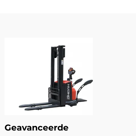
Geavanceerde