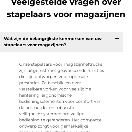
Veelgestelde vragen over
stapelaars voor magazijnen
Wat zijn de belangrijkste kenmerken van uw
stapelaars voor magazijnen?
Onze stapelaars voor magazijnheftrucks
zijn uitgerust met geavanceerde functies
die zijn ontworpen voor optimale
prestaties. Ze beschikken over
verstelbare vorken voor veelzijdige
hantering, ergonomische
bedieningselementen voor comfort van
de bestuurder en robuuste
veiligheidssystemen om veilige
bediening te garanderen. Het compacte
ontwerp zorgt voor gemakkelijke