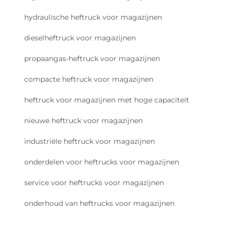
hydraulische heftruck voor magazijnen
dieselheftruck voor magazijnen
propaangas-heftruck voor magazijnen
compacte heftruck voor magazijnen
heftruck voor magazijnen met hoge capaciteit
nieuwe heftruck voor magazijnen
industriële heftruck voor magazijnen
onderdelen voor heftrucks voor magazijnen
service voor heftrucks voor magazijnen
onderhoud van heftrucks voor magazijnen