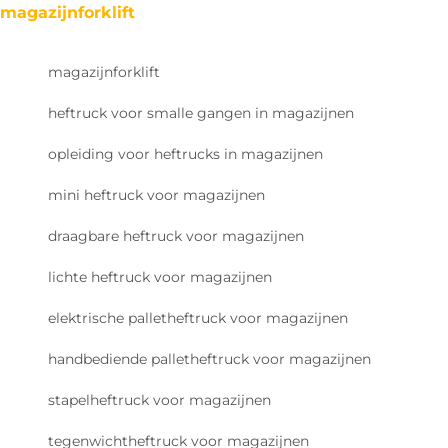
magazijnforklift
magazijnforklift
heftruck voor smalle gangen in magazijnen
opleiding voor heftrucks in magazijnen
mini heftruck voor magazijnen
draagbare heftruck voor magazijnen
lichte heftruck voor magazijnen
elektrische palletheftruck voor magazijnen
handbediende palletheftruck voor magazijnen
stapelheftruck voor magazijnen
tegenwichtheftruck voor magazijnen