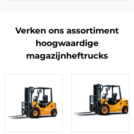
Verken ons assortiment
hoogwaardige
magazijnheftrucks