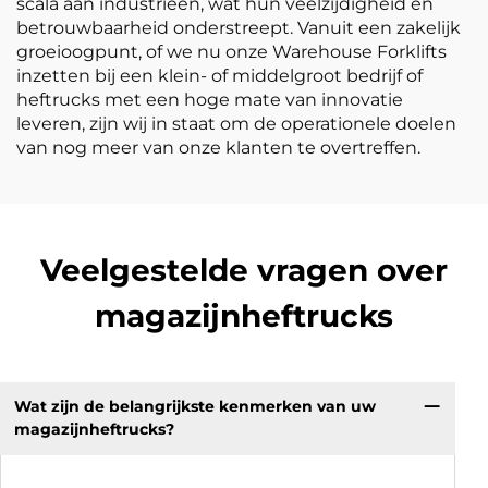
scala aan industrieën, wat hun veelzijdigheid en
betrouwbaarheid onderstreept. Vanuit een zakelijk
groeioogpunt, of we nu onze Warehouse Forklifts
inzetten bij een klein- of middelgroot bedrijf of
heftrucks met een hoge mate van innovatie
leveren, zijn wij in staat om de operationele doelen
van nog meer van onze klanten te overtreffen.
Veelgestelde vragen over
magazijnheftrucks
Wat zijn de belangrijkste kenmerken van uw
magazijnheftrucks?