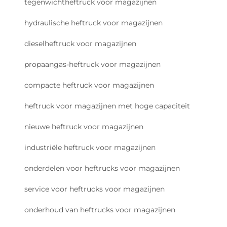
tegenwichtheftruck voor magazijnen
hydraulische heftruck voor magazijnen
dieselheftruck voor magazijnen
propaangas-heftruck voor magazijnen
compacte heftruck voor magazijnen
heftruck voor magazijnen met hoge capaciteit
nieuwe heftruck voor magazijnen
industriële heftruck voor magazijnen
onderdelen voor heftrucks voor magazijnen
service voor heftrucks voor magazijnen
onderhoud van heftrucks voor magazijnen