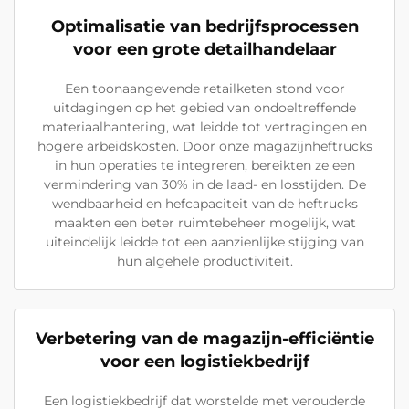
Optimalisatie van bedrijfsprocessen
voor een grote detailhandelaar
Een toonaangevende retailketen stond voor
uitdagingen op het gebied van ondoeltreffende
materiaalhantering, wat leidde tot vertragingen en
hogere arbeidskosten. Door onze magazijnheftrucks
in hun operaties te integreren, bereikten ze een
vermindering van 30% in de laad- en losstijden. De
wendbaarheid en hefcapaciteit van de heftrucks
maakten een beter ruimtebeheer mogelijk, wat
uiteindelijk leidde tot een aanzienlijke stijging van
hun algehele productiviteit.
Verbetering van de magazijn-efficiëntie
voor een logistiekbedrijf
Een logistiekbedrijf dat worstelde met verouderde