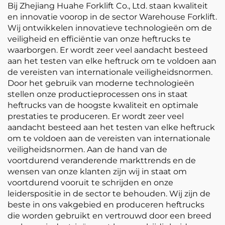
Bij Zhejiang Huahe Forklift Co., Ltd. staan kwaliteit
en innovatie voorop in de sector Warehouse Forklift.
Wij ontwikkelen innovatieve technologieën om de
veiligheid en efficiëntie van onze heftrucks te
waarborgen. Er wordt zeer veel aandacht besteed
aan het testen van elke heftruck om te voldoen aan
de vereisten van internationale veiligheidsnormen.
Door het gebruik van moderne technologieën
stellen onze productieprocessen ons in staat
heftrucks van de hoogste kwaliteit en optimale
prestaties te produceren. Er wordt zeer veel
aandacht besteed aan het testen van elke heftruck
om te voldoen aan de vereisten van internationale
veiligheidsnormen. Aan de hand van de
voortdurend veranderende markttrends en de
wensen van onze klanten zijn wij in staat om
voortdurend vooruit te schrijden en onze
leiderspositie in de sector te behouden. Wij zijn de
beste in ons vakgebied en produceren heftrucks
die worden gebruikt en vertrouwd door een breed