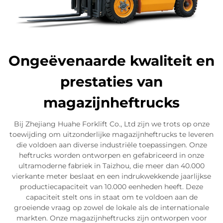
Ongeëvenaarde kwaliteit en
prestaties van
magazijnheftrucks
Bij Zhejiang Huahe Forklift Co., Ltd zijn we trots op onze
toewijding om uitzonderlijke magazijnheftrucks te leveren
die voldoen aan diverse industriële toepassingen. Onze
heftrucks worden ontworpen en gefabriceerd in onze
ultramoderne fabriek in Taizhou, die meer dan 40.000
vierkante meter beslaat en een indrukwekkende jaarlijkse
productiecapaciteit van 10.000 eenheden heeft. Deze
capaciteit stelt ons in staat om te voldoen aan de
groeiende vraag op zowel de lokale als de internationale
markten. Onze magazijnheftrucks zijn ontworpen voor