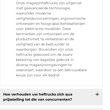
Onze magazijnheftrucks zijn uitgerust
met geavanceerde technologie,
waaronder moderne
veiligheidsvoorzieningen, ergonomische
ontwerpen en hoogcapaciteitsbatterijen
voor elektrische modellen. Deze
kenmerken zijn ontworpen om de
productiviteit te verbeteren en de
veiligheid van de bestuurder te
waarborgen. Bovendien zijn onze
heftrucks gebouwd om de zware
belasting van dagelijks gebruik in
diverse magazijnomgevingen te
weerstaan, waardoor ze een betrouwbare
keuze zijn voor elk bedrijf.
Hoe verhouden uw heftrucks zich qua
prijsstelling tot die van concurrenten?