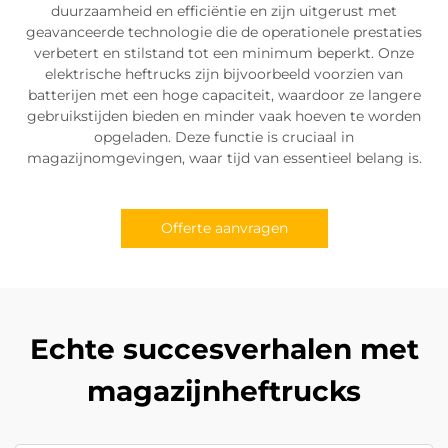
duurzaamheid en efficiëntie en zijn uitgerust met
geavanceerde technologie die de operationele prestaties
verbetert en stilstand tot een minimum beperkt. Onze
elektrische heftrucks zijn bijvoorbeeld voorzien van
batterijen met een hoge capaciteit, waardoor ze langere
gebruikstijden bieden en minder vaak hoeven te worden
opgeladen. Deze functie is cruciaal in
magazijnomgevingen, waar tijd van essentieel belang is.
Offerte aanvragen
Echte succesverhalen met
magazijnheftrucks