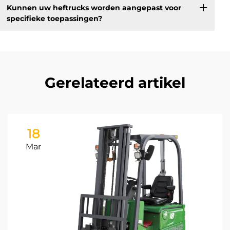
Kunnen uw heftrucks worden aangepast voor
specifieke toepassingen?
Gerelateerd artikel
18
Mar