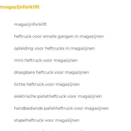
magazijnforklift
magazijnforklift
heftruck voor smalle gangen in magazijnen
opleiding voor heftrucks in magazijnen
mini heftruck voor magazijnen
draagbare heftruck voor magazijnen
lichte heftruck voor magazijnen
elektrische palletheftruck voor magazijnen
handbediende palletheftruck voor magazijnen
stapelheftruck voor magazijnen