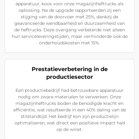
apparatuur, koos voor onze magazijnheftrucks als
oplossing. Na de upgrade rapporteerden zij een
stijging van de doorvoer met 25%, dankzij de
geavanceerde wendbaarheid en duurzaamheid van
de heftrucks. Deze overgang verbeterde niet alleen
hun serviceleveringstijden, maar verminderde ook de
onderhoudskosten met 15%.
Prestatieverbetering in de
productiesector
Een productiebedrijf had betrouwbare apparatuur
nodig om zware materialen te verwerken. Onze
magazijnheftrucks boden de benodigde kracht en
efficiëntie, wat resulteerde in een 40% daling van de
stilstandtijd. Het bedrijf kon zijn productielijn
optimaliseren, wat direct een positieve impact had
op de winst.