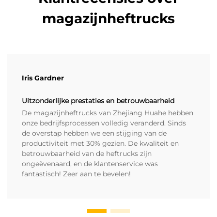
magazijnheftrucks
Iris Gardner
Uitzonderlijke prestaties en betrouwbaarheid
De magazijnheftrucks van Zhejiang Huahe hebben
onze bedrijfsprocessen volledig veranderd. Sinds
de overstap hebben we een stijging van de
productiviteit met 30% gezien. De kwaliteit en
betrouwbaarheid van de heftrucks zijn
ongeëvenaard, en de klantenservice was
fantastisch! Zeer aan te bevelen!