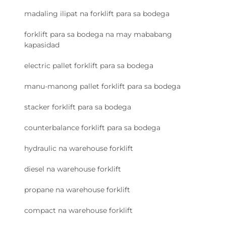
madaling ilipat na forklift para sa bodega
forklift para sa bodega na may mababang
kapasidad
electric pallet forklift para sa bodega
manu-manong pallet forklift para sa bodega
stacker forklift para sa bodega
counterbalance forklift para sa bodega
hydraulic na warehouse forklift
diesel na warehouse forklift
propane na warehouse forklift
compact na warehouse forklift