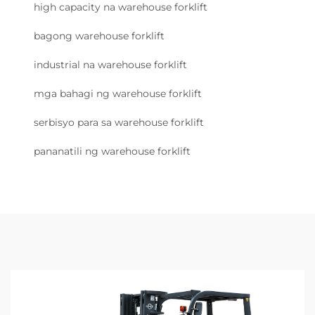
high capacity na warehouse forklift
bagong warehouse forklift
industrial na warehouse forklift
mga bahagi ng warehouse forklift
serbisyo para sa warehouse forklift
pananatili ng warehouse forklift