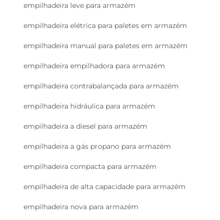
empilhadeira leve para armazém
empilhadeira elétrica para paletes em armazém
empilhadeira manual para paletes em armazém
empilhadeira empilhadora para armazém
empilhadeira contrabalançada para armazém
empilhadeira hidráulica para armazém
empilhadeira a diesel para armazém
empilhadeira a gás propano para armazém
empilhadeira compacta para armazém
empilhadeira de alta capacidade para armazém
empilhadeira nova para armazém