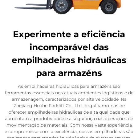
Experimente a eficiência
incomparável das
empilhadeiras hidráulicas
para armazéns
As empilhadeiras hidráulicas para armazéns são
ferramentas essenciais nos atuais ambientes logísticos e de
armazenagem, caracterizados por alta velocidade. Na
Zhejiang Huahe Forklift Co., Ltd., orgulhamo-nos de
oferecer empilhadeiras hidráulicas de alta qualidade que
aumentam a produtividade e a segurança nas operações de
movimentação de materiais. Com nossa vasta experiência
e compromisso com a excelência, nossas empilhadeiras são
projetadas para atender às exigências de diversos setores,