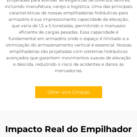
incluindo manufatura, varejo e logística. Uma das principais
características de nossas empilhadeiras hidráulicas para
armazéns é sua impressionante capacidade de elevação,
que varia de 1,5 a 5 toneladas, permitindo o manuseio
eficiente de cargas pesadas. Essa capacidade é
fundamental em armazéns onde o espaço é limitado e a
otimização do armazenamento vertical é essencial. Nossas
empilhadeiras são projetadas com sistemas hidráulicos
avançados que garantem movimentos suaves de elevação
e descida, reduzindo o risco de acidentes e danos às
mercadorias.
Obter uma Cotação
Impacto Real do Empilhador