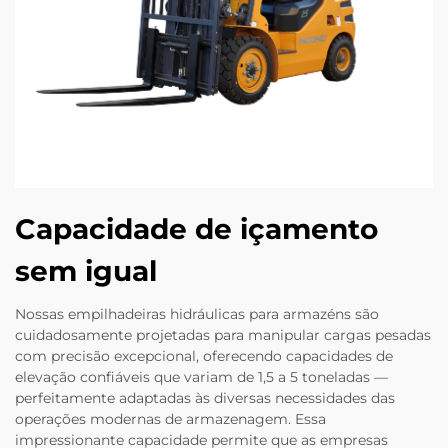
Capacidade de içamento
sem igual
Nossas empilhadeiras hidráulicas para armazéns são
cuidadosamente projetadas para manipular cargas pesadas
com precisão excepcional, oferecendo capacidades de
elevação confiáveis que variam de 1,5 a 5 toneladas —
perfeitamente adaptadas às diversas necessidades das
operações modernas de armazenagem. Essa
impressionante capacidade permite que as empresas