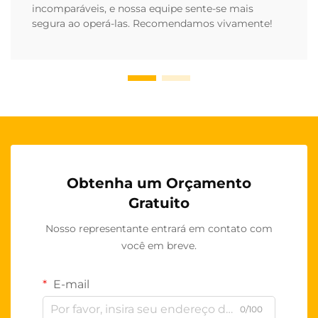
incomparáveis, e nossa equipe sente-se mais
segura ao operá-las. Recomendamos vivamente!
Obtenha um Orçamento
Gratuito
Nosso representante entrará em contato com
você em breve.
E-mail
0/100