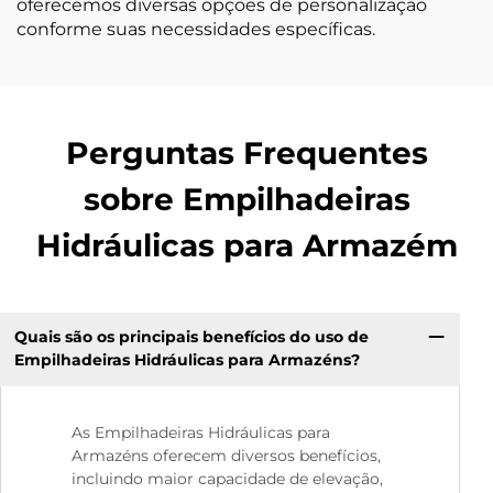
oferecemos diversas opções de personalização
conforme suas necessidades específicas.
Perguntas Frequentes
sobre Empilhadeiras
Hidráulicas para Armazém
Quais são os principais benefícios do uso de
Empilhadeiras Hidráulicas para Armazéns?
As Empilhadeiras Hidráulicas para
Armazéns oferecem diversos benefícios,
incluindo maior capacidade de elevação,