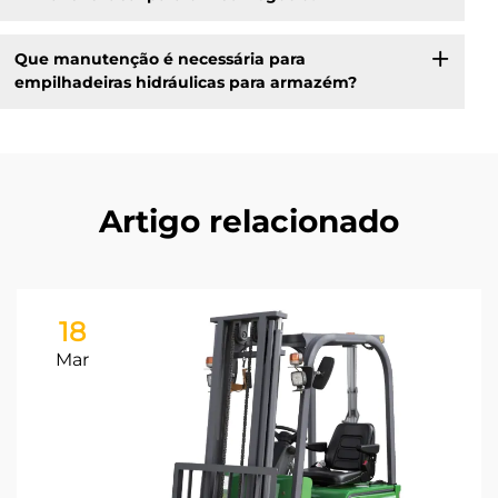
Que manutenção é necessária para
empilhadeiras hidráulicas para armazém?
Artigo relacionado
18
Mar