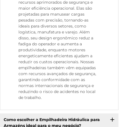
recursos aprimorados de segurança e
maior eficiência operacional. Elas são
projetadas para manusear cargas
pesadas com precisão, tornando-as
ideais para diversos setores, como
logística, manufatura e varejo. Além
disso, seu design ergonômico reduz a
fadiga do operador e aumenta a
produtividade, enquanto motores
energeticamente eficientes ajudam a
reduzir os custos operacionais. Nossas
empilhadeiras também vêm equipadas
com recursos avançados de segurança,
garantindo conformidade com as
normas internacionais de segurança e
reduzindo o risco de acidentes no local
de trabalho.
Como escolher a Empilhadeira Hidráulica para
Armazéns ideal para o meu negócio?