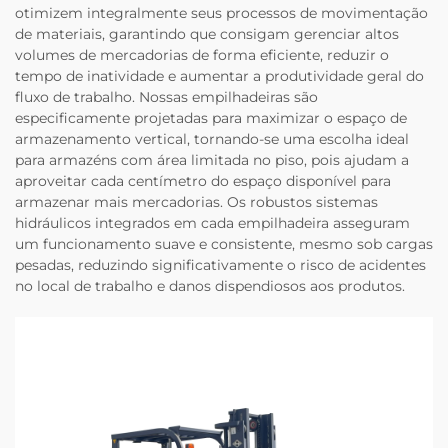
otimizem integralmente seus processos de movimentação
de materiais, garantindo que consigam gerenciar altos
volumes de mercadorias de forma eficiente, reduzir o
tempo de inatividade e aumentar a produtividade geral do
fluxo de trabalho. Nossas empilhadeiras são
especificamente projetadas para maximizar o espaço de
armazenamento vertical, tornando-se uma escolha ideal
para armazéns com área limitada no piso, pois ajudam a
aproveitar cada centímetro do espaço disponível para
armazenar mais mercadorias. Os robustos sistemas
hidráulicos integrados em cada empilhadeira asseguram
um funcionamento suave e consistente, mesmo sob cargas
pesadas, reduzindo significativamente o risco de acidentes
no local de trabalho e danos dispendiosos aos produtos.