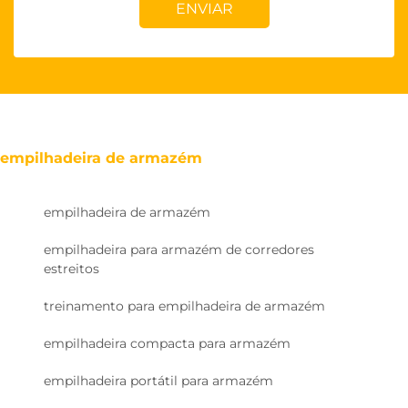
ENVIAR
empilhadeira de armazém
empilhadeira de armazém
empilhadeira para armazém de corredores
estreitos
treinamento para empilhadeira de armazém
empilhadeira compacta para armazém
empilhadeira portátil para armazém