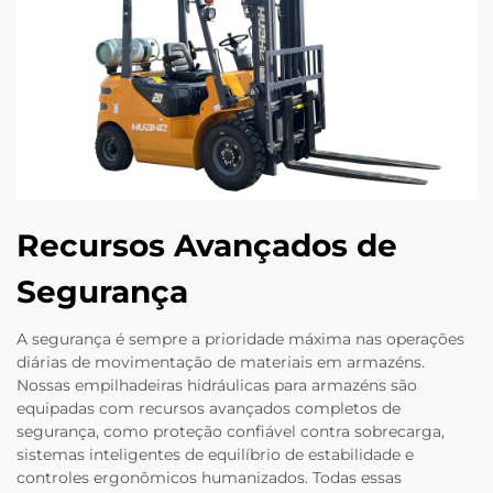
Recursos Avançados de
Segurança
A segurança é sempre a prioridade máxima nas operações
diárias de movimentação de materiais em armazéns.
Nossas empilhadeiras hidráulicas para armazéns são
equipadas com recursos avançados completos de
segurança, como proteção confiável contra sobrecarga,
sistemas inteligentes de equilíbrio de estabilidade e
controles ergonômicos humanizados. Todas essas