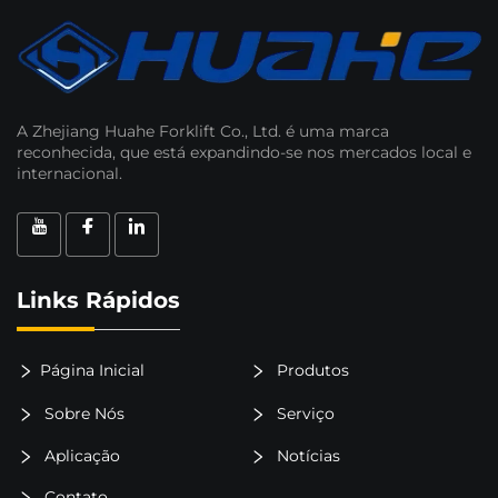
A Zhejiang Huahe Forklift Co., Ltd. é uma marca
reconhecida, que está expandindo-se nos mercados local e
internacional.
Links Rápidos
Página Inicial
Produtos
Sobre Nós
Serviço
Aplicação
Notícias
Contato