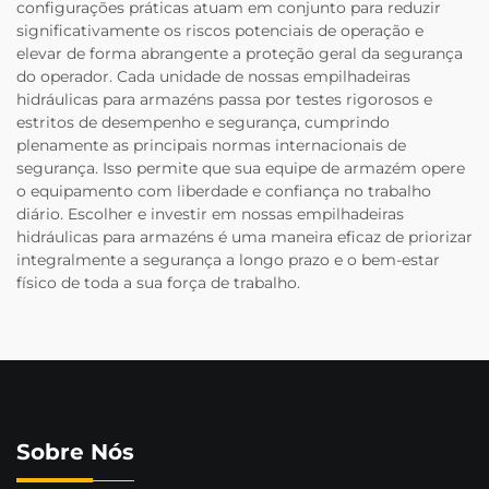
configurações práticas atuam em conjunto para reduzir
significativamente os riscos potenciais de operação e
elevar de forma abrangente a proteção geral da segurança
do operador. Cada unidade de nossas empilhadeiras
hidráulicas para armazéns passa por testes rigorosos e
estritos de desempenho e segurança, cumprindo
plenamente as principais normas internacionais de
segurança. Isso permite que sua equipe de armazém opere
o equipamento com liberdade e confiança no trabalho
diário. Escolher e investir em nossas empilhadeiras
hidráulicas para armazéns é uma maneira eficaz de priorizar
integralmente a segurança a longo prazo e o bem-estar
físico de toda a sua força de trabalho.
Sobre Nós