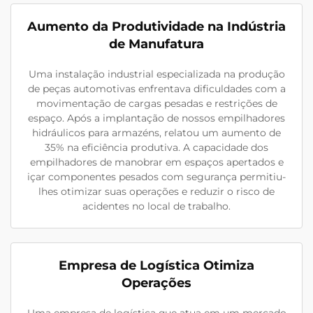
Aumento da Produtividade na Indústria
de Manufatura
Uma instalação industrial especializada na produção
de peças automotivas enfrentava dificuldades com a
movimentação de cargas pesadas e restrições de
espaço. Após a implantação de nossos empilhadores
hidráulicos para armazéns, relatou um aumento de
35% na eficiência produtiva. A capacidade dos
empilhadores de manobrar em espaços apertados e
içar componentes pesados com segurança permitiu-
lhes otimizar suas operações e reduzir o risco de
acidentes no local de trabalho.
Empresa de Logística Otimiza
Operações
Uma empresa de logística que atua em um mercado