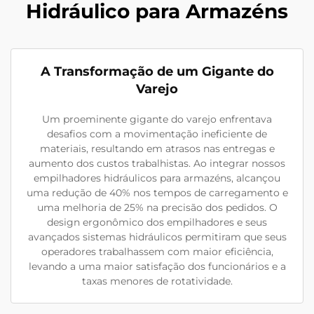
Hidráulico para Armazéns
A Transformação de um Gigante do
Varejo
Um proeminente gigante do varejo enfrentava
desafios com a movimentação ineficiente de
materiais, resultando em atrasos nas entregas e
aumento dos custos trabalhistas. Ao integrar nossos
empilhadores hidráulicos para armazéns, alcançou
uma redução de 40% nos tempos de carregamento e
uma melhoria de 25% na precisão dos pedidos. O
design ergonômico dos empilhadores e seus
avançados sistemas hidráulicos permitiram que seus
operadores trabalhassem com maior eficiência,
levando a uma maior satisfação dos funcionários e a
taxas menores de rotatividade.