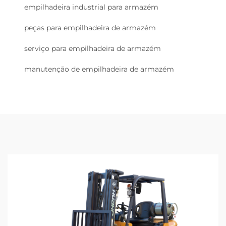
empilhadeira industrial para armazém
peças para empilhadeira de armazém
serviço para empilhadeira de armazém
manutenção de empilhadeira de armazém