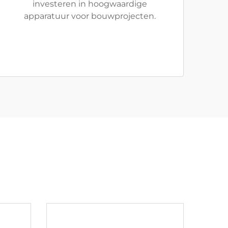
investeren in hoogwaardige
apparatuur voor bouwprojecten.