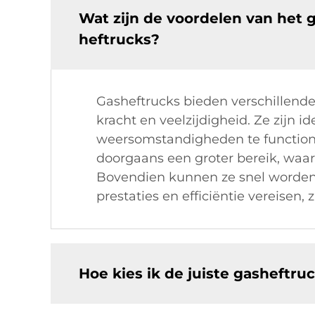
Wat zijn de voordelen van het 
heftrucks?
Gasheftrucks bieden verschillende
kracht en veelzijdigheid. Ze zij
weersomstandigheden te functione
doorgaans een groter bereik, waar
Bovendien kunnen ze snel worden b
prestaties en efficiëntie vereisen,
Hoe kies ik de juiste gasheftruc