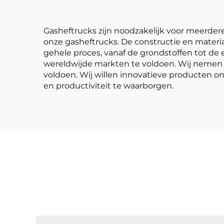
Gasheftrucks zijn noodzakelijk voor meerdere 
onze gasheftrucks. De constructie en materia
gehele proces, vanaf de grondstoffen tot de
wereldwijde markten te voldoen. Wij nemen m
voldoen. Wij willen innovatieve producten on
en productiviteit te waarborgen.