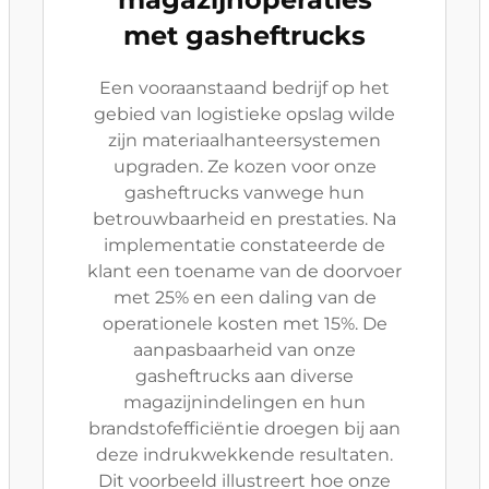
met gasheftrucks
Een vooraanstaand bedrijf op het
gebied van logistieke opslag wilde
zijn materiaalhanteersystemen
upgraden. Ze kozen voor onze
gasheftrucks vanwege hun
betrouwbaarheid en prestaties. Na
implementatie constateerde de
klant een toename van de doorvoer
met 25% en een daling van de
operationele kosten met 15%. De
aanpasbaarheid van onze
gasheftrucks aan diverse
magazijnindelingen en hun
brandstofefficiëntie droegen bij aan
deze indrukwekkende resultaten.
Dit voorbeeld illustreert hoe onze