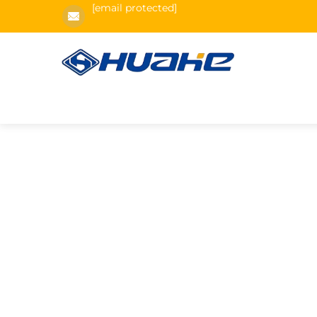
[email protected]