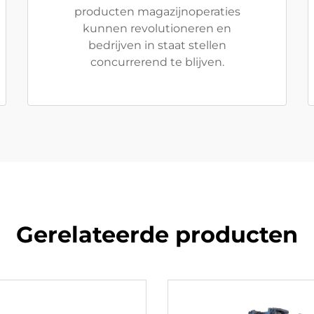
producten magazijnoperaties
kunnen revolutioneren en
bedrijven in staat stellen
concurrerend te blijven.
Gerelateerde producten