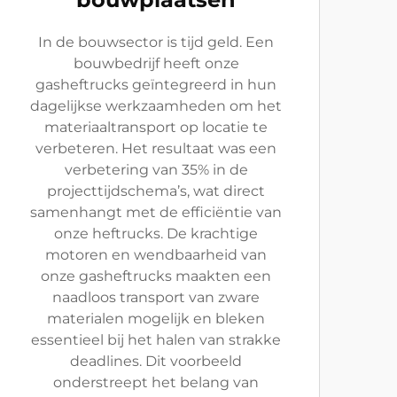
In de bouwsector is tijd geld. Een
bouwbedrijf heeft onze
gasheftrucks geïntegreerd in hun
dagelijkse werkzaamheden om het
materiaaltransport op locatie te
verbeteren. Het resultaat was een
verbetering van 35% in de
projecttijdschema’s, wat direct
samenhangt met de efficiëntie van
onze heftrucks. De krachtige
motoren en wendbaarheid van
onze gasheftrucks maakten een
naadloos transport van zware
materialen mogelijk en bleken
essentieel bij het halen van strakke
deadlines. Dit voorbeeld
onderstreept het belang van