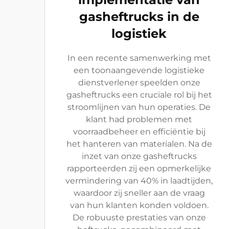
gasheftrucks in de
logistiek
In een recente samenwerking met
een toonaangevende logistieke
dienstverlener speelden onze
gasheftrucks een cruciale rol bij het
stroomlijnen van hun operaties. De
klant had problemen met
voorraadbeheer en efficiëntie bij
het hanteren van materialen. Na de
inzet van onze gasheftrucks
rapporteerden zij een opmerkelijke
vermindering van 40% in laadtijden,
waardoor zij sneller aan de vraag
van hun klanten konden voldoen.
De robuuste prestaties van onze