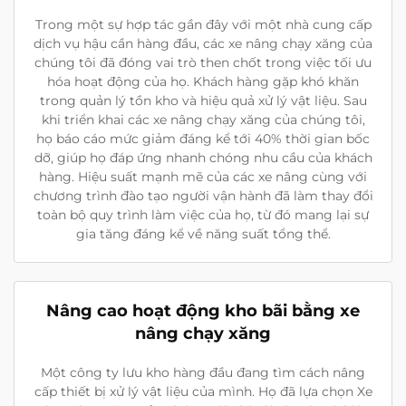
Trong một sự hợp tác gần đây với một nhà cung cấp
dịch vụ hậu cần hàng đầu, các xe nâng chạy xăng của
chúng tôi đã đóng vai trò then chốt trong việc tối ưu
hóa hoạt động của họ. Khách hàng gặp khó khăn
trong quản lý tồn kho và hiệu quả xử lý vật liệu. Sau
khi triển khai các xe nâng chạy xăng của chúng tôi,
họ báo cáo mức giảm đáng kể tới 40% thời gian bốc
dỡ, giúp họ đáp ứng nhanh chóng nhu cầu của khách
hàng. Hiệu suất mạnh mẽ của các xe nâng cùng với
chương trình đào tạo người vận hành đã làm thay đổi
toàn bộ quy trình làm việc của họ, từ đó mang lại sự
gia tăng đáng kể về năng suất tổng thể.
Nâng cao hoạt động kho bãi bằng xe
nâng chạy xăng
Một công ty lưu kho hàng đầu đang tìm cách nâng
cấp thiết bị xử lý vật liệu của mình. Họ đã lựa chọn Xe