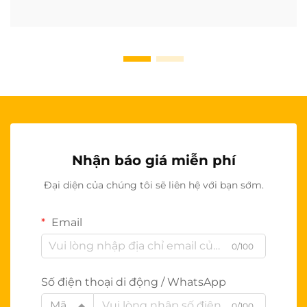
Nhận báo giá miễn phí
Đại diện của chúng tôi sẽ liên hệ với bạn sớm.
Email
0/100
Số điện thoại di động / WhatsApp
Mã
0/100