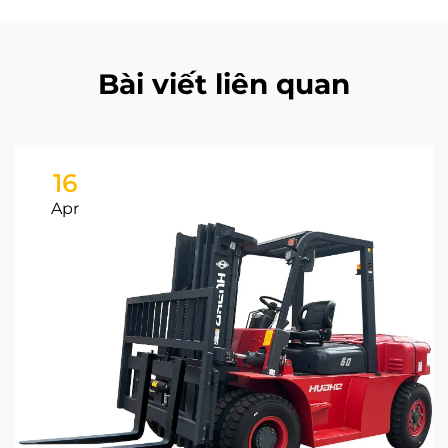
Bài viết liên quan
16
Apr