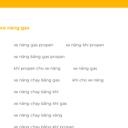
xe nâng gas
xe nâng gas propan
xe nâng khí propan
xe nâng bằng gas propan
khí propan cho xe nâng
xe nâng gas
xe nâng chạy bằng gas
khí cho xe nâng
xe nâng chạy bằng khí
xe nâng chạy bằng khí gas
xe nâng chạy bằng xăng
xe nâng chạy bằng khí propan