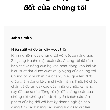
đốt của chúng tôi
John Smith
Hiệu suất và độ tin cậy vượt trội
Kinh nghiệm của chúng tôi với các xe nâng gas
Zhejiang Huahe thật xuất sắc. Chúng tôi đã tích
hợp các xe nâng của họ vào hoạt động kho bãi và
hiệu suất đạt được vượt xa kỳ vọng của chúng tôi.
Chúng tôi ghi nhận mức tăng hiệu quả lên 30%,
giúp giảm đáng kể chi phí vận hành. Thiết kế chắc
chắn và độ tin cậy cao của những chiếc xe nâng
này đã tạo ra tác động rõ rệt đến năng suất của
chúng tôi. Chúng tôi rất khuyến khích các sản
phẩm của họ đối với bất kỳ doanh nghiệp nào
đang tìm cách nâng cao năng lực xử lý vật liệu.