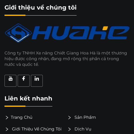
Giới thiệu về chúng tôi
Công ty TNHH Xe nâng Chiết Giang Hoa Hà là một thương
hiệu được công nhận, đang mở rộng thị phần cả trong
nước và quốc tế.
Liên kết nhanh
Trang Chủ
Sản Phẩm
Giới Thiệu Về Chúng Tôi
Dịch Vụ