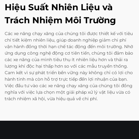
Hiệu Suất Nhiên Liệu và
Trách Nhiệm Môi Trường
Các xe nâng chạy xăng của chúng tôi được thiết kế với tiêu
chí tiết kiệm nhiên liệu, giúp doanh nghiệp giảm chi phí
vận hành đồng thời hạn chế tác động đến môi trường. Nhờ
ứng dụng công nghệ động cơ tiên tiến, chúng tôi đảm bảo
các xe nâng của mình tiêu thụ ít nhiên liệu hơn và thải ra
lượng khí độc hại thấp hơn so với các mẫu truyền thống.
Cam kết vì sự phát triển bền vững này không chỉ có lợi cho
hành tinh mà còn hỗ trợ trực tiếp đến lợi nhuận của bạn.
Việc đầu tư vào các xe nâng chạy xăng của chúng tôi đồng
nghĩa với việc lựa chọn một giải pháp xử lý vật liệu vừa có
trách nhiệm xã hội, vừa hiệu quả về chi phí.