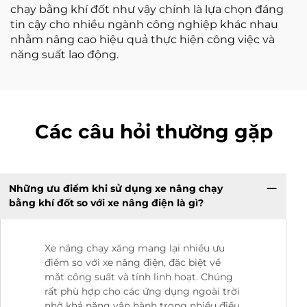
chạy bằng khí đốt như vậy chính là lựa chọn đáng
tin cậy cho nhiều ngành công nghiệp khác nhau
nhằm nâng cao hiệu quả thực hiện công việc và
năng suất lao động.
Các câu hỏi thường gặp
Những ưu điểm khi sử dụng xe nâng chạy
bằng khí đốt so với xe nâng điện là gì?
Xe nâng chạy xăng mang lại nhiều ưu
điểm so với xe nâng điện, đặc biệt về
mặt công suất và tính linh hoạt. Chúng
rất phù hợp cho các ứng dụng ngoài trời
nhờ khả năng vận hành trong nhiều điều