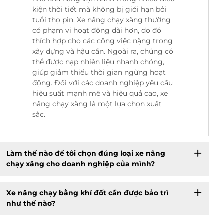
kiện thời tiết mà không bị giới hạn bởi
tuổi thọ pin. Xe nâng chạy xăng thường
có phạm vi hoạt động dài hơn, do đó
thích hợp cho các công việc nặng trong
xây dựng và hậu cần. Ngoài ra, chúng có
thể được nạp nhiên liệu nhanh chóng,
giúp giảm thiểu thời gian ngừng hoạt
động. Đối với các doanh nghiệp yêu cầu
hiệu suất mạnh mẽ và hiệu quả cao, xe
nâng chạy xăng là một lựa chọn xuất
sắc.
Làm thế nào để tôi chọn đúng loại xe nâng
chạy xăng cho doanh nghiệp của mình?
Xe nâng chạy bằng khí đốt cần được bảo trì
như thế nào?