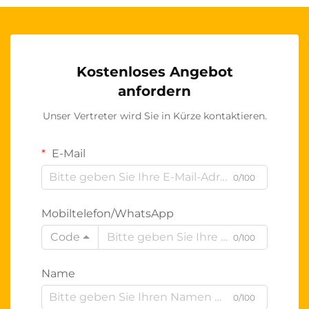
Kostenloses Angebot
anfordern
Unser Vertreter wird Sie in Kürze kontaktieren.
E-Mail
0/100
Mobiltelefon/WhatsApp
Code
0/100
Name
0/100