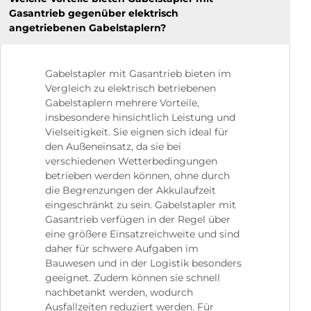
Gasantrieb gegenüber elektrisch
angetriebenen Gabelstaplern?
Gabelstapler mit Gasantrieb bieten im
Vergleich zu elektrisch betriebenen
Gabelstaplern mehrere Vorteile,
insbesondere hinsichtlich Leistung und
Vielseitigkeit. Sie eignen sich ideal für
den Außeneinsatz, da sie bei
verschiedenen Wetterbedingungen
betrieben werden können, ohne durch
die Begrenzungen der Akkulaufzeit
eingeschränkt zu sein. Gabelstapler mit
Gasantrieb verfügen in der Regel über
eine größere Einsatzreichweite und sind
daher für schwere Aufgaben im
Bauwesen und in der Logistik besonders
geeignet. Zudem können sie schnell
nachbetankt werden, wodurch
Ausfallzeiten reduziert werden. Für