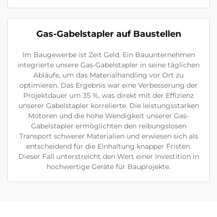
Gas-Gabelstapler auf Baustellen
Im Baugewerbe ist Zeit Geld. Ein Bauunternehmen
integrierte unsere Gas-Gabelstapler in seine täglichen
Abläufe, um das Materialhandling vor Ort zu
optimieren. Das Ergebnis war eine Verbesserung der
Projektdauer um 35 %, was direkt mit der Effizienz
unserer Gabelstapler korrelierte. Die leistungsstarken
Motoren und die hohe Wendigkeit unserer Gas-
Gabelstapler ermöglichten den reibungslosen
Transport schwerer Materialien und erwiesen sich als
entscheidend für die Einhaltung knapper Fristen.
Dieser Fall unterstreicht den Wert einer Investition in
hochwertige Geräte für Bauprojekte.