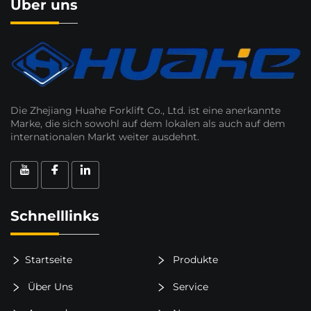
Über uns
Die Zhejiang Huahe Forklift Co., Ltd. ist eine anerkannte
Marke, die sich sowohl auf dem lokalen als auch auf dem
internationalen Markt weiter ausdehnt.
Schnelllinks
Startseite
Produkte
Über Uns
Service