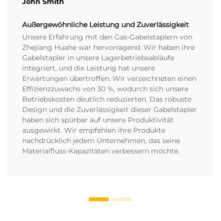
John Smith
Außergewöhnliche Leistung und Zuverlässigkeit
Unsere Erfahrung mit den Gas-Gabelstaplern von
Zhejiang Huahe war hervorragend. Wir haben ihre
Gabelstapler in unsere Lagerbetriebsabläufe
integriert, und die Leistung hat unsere
Erwartungen übertroffen. Wir verzeichneten einen
Effizienzzuwachs von 30 %, wodurch sich unsere
Betriebskosten deutlich reduzierten. Das robuste
Design und die Zuverlässigkeit dieser Gabelstapler
haben sich spürbar auf unsere Produktivität
ausgewirkt. Wir empfehlen ihre Produkte
nachdrücklich jedem Unternehmen, das seine
Materialfluss-Kapazitäten verbessern möchte.