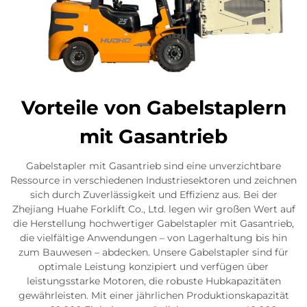
Vorteile von Gabelstaplern
mit Gasantrieb
Gabelstapler mit Gasantrieb sind eine unverzichtbare
Ressource in verschiedenen Industriesektoren und zeichnen
sich durch Zuverlässigkeit und Effizienz aus. Bei der
Zhejiang Huahe Forklift Co., Ltd. legen wir großen Wert auf
die Herstellung hochwertiger Gabelstapler mit Gasantrieb,
die vielfältige Anwendungen – von Lagerhaltung bis hin
zum Bauwesen – abdecken. Unsere Gabelstapler sind für
optimale Leistung konzipiert und verfügen über
leistungsstarke Motoren, die robuste Hubkapazitäten
gewährleisten. Mit einer jährlichen Produktionskapazität