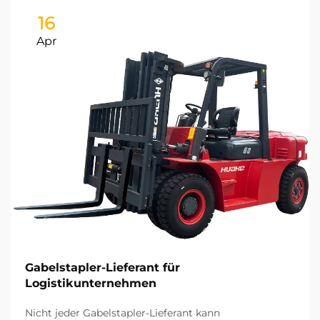
16
Apr
Gabelstapler-Lieferant für
Logistikunternehmen
Nicht jeder Gabelstapler-Lieferant kann