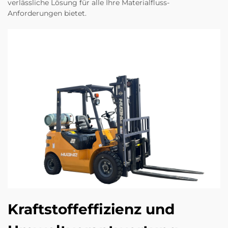
verlässliche Lösung für alle Ihre Materialfluss-
Anforderungen bietet.
Kraftstoffeffizienz und