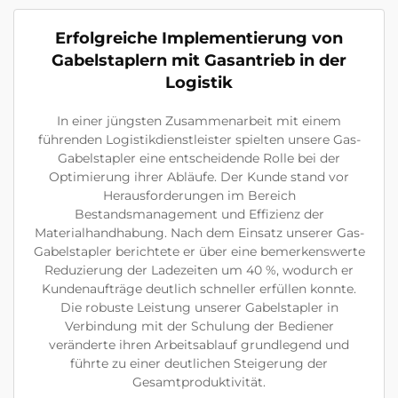
Erfolgreiche Implementierung von
Gabelstaplern mit Gasantrieb in der
Logistik
In einer jüngsten Zusammenarbeit mit einem
führenden Logistikdienstleister spielten unsere Gas-
Gabelstapler eine entscheidende Rolle bei der
Optimierung ihrer Abläufe. Der Kunde stand vor
Herausforderungen im Bereich
Bestandsmanagement und Effizienz der
Materialhandhabung. Nach dem Einsatz unserer Gas-
Gabelstapler berichtete er über eine bemerkenswerte
Reduzierung der Ladezeiten um 40 %, wodurch er
Kundenaufträge deutlich schneller erfüllen konnte.
Die robuste Leistung unserer Gabelstapler in
Verbindung mit der Schulung der Bediener
veränderte ihren Arbeitsablauf grundlegend und
führte zu einer deutlichen Steigerung der
Gesamtproduktivität.