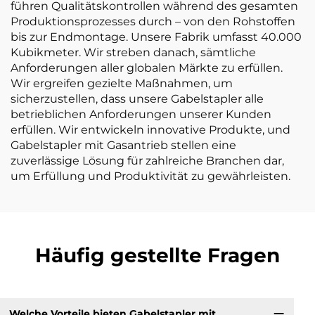
führen Qualitätskontrollen während des gesamten
Produktionsprozesses durch – von den Rohstoffen
bis zur Endmontage. Unsere Fabrik umfasst 40.000
Kubikmeter. Wir streben danach, sämtliche
Anforderungen aller globalen Märkte zu erfüllen.
Wir ergreifen gezielte Maßnahmen, um
sicherzustellen, dass unsere Gabelstapler alle
betrieblichen Anforderungen unserer Kunden
erfüllen. Wir entwickeln innovative Produkte, und
Gabelstapler mit Gasantrieb stellen eine
zuverlässige Lösung für zahlreiche Branchen dar,
um Erfüllung und Produktivität zu gewährleisten.
Häufig gestellte Fragen
Welche Vorteile bieten Gabelstapler mit