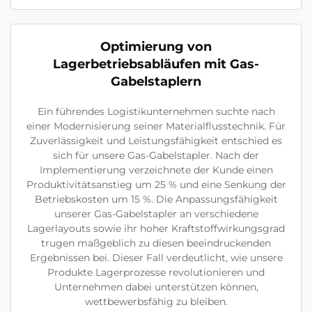
Optimierung von
Lagerbetriebsabläufen mit Gas-
Gabelstaplern
Ein führendes Logistikunternehmen suchte nach
einer Modernisierung seiner Materialflusstechnik. Für
Zuverlässigkeit und Leistungsfähigkeit entschied es
sich für unsere Gas-Gabelstapler. Nach der
Implementierung verzeichnete der Kunde einen
Produktivitätsanstieg um 25 % und eine Senkung der
Betriebskosten um 15 %. Die Anpassungsfähigkeit
unserer Gas-Gabelstapler an verschiedene
Lagerlayouts sowie ihr hoher Kraftstoffwirkungsgrad
trugen maßgeblich zu diesen beeindruckenden
Ergebnissen bei. Dieser Fall verdeutlicht, wie unsere
Produkte Lagerprozesse revolutionieren und
Unternehmen dabei unterstützen können,
wettbewerbsfähig zu bleiben.