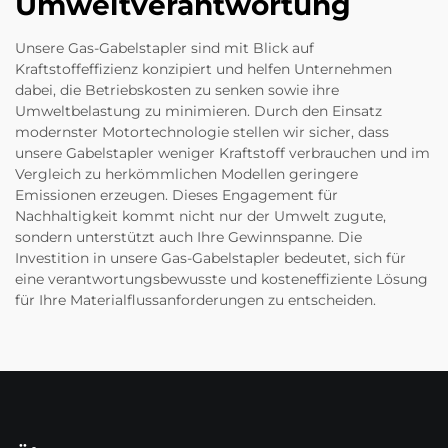
Umweltverantwortung
Unsere Gas-Gabelstapler sind mit Blick auf
Kraftstoffeffizienz konzipiert und helfen Unternehmen
dabei, die Betriebskosten zu senken sowie ihre
Umweltbelastung zu minimieren. Durch den Einsatz
modernster Motortechnologie stellen wir sicher, dass
unsere Gabelstapler weniger Kraftstoff verbrauchen und im
Vergleich zu herkömmlichen Modellen geringere
Emissionen erzeugen. Dieses Engagement für
Nachhaltigkeit kommt nicht nur der Umwelt zugute,
sondern unterstützt auch Ihre Gewinnspanne. Die
Investition in unsere Gas-Gabelstapler bedeutet, sich für
eine verantwortungsbewusste und kosteneffiziente Lösung
für Ihre Materialflussanforderungen zu entscheiden.