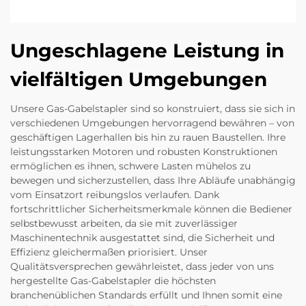
Ungeschlagene Leistung in
vielfältigen Umgebungen
Unsere Gas-Gabelstapler sind so konstruiert, dass sie sich in
verschiedenen Umgebungen hervorragend bewähren – von
geschäftigen Lagerhallen bis hin zu rauen Baustellen. Ihre
leistungsstarken Motoren und robusten Konstruktionen
ermöglichen es ihnen, schwere Lasten mühelos zu
bewegen und sicherzustellen, dass Ihre Abläufe unabhängig
vom Einsatzort reibungslos verlaufen. Dank
fortschrittlicher Sicherheitsmerkmale können die Bediener
selbstbewusst arbeiten, da sie mit zuverlässiger
Maschinentechnik ausgestattet sind, die Sicherheit und
Effizienz gleichermaßen priorisiert. Unser
Qualitätsversprechen gewährleistet, dass jeder von uns
hergestellte Gas-Gabelstapler die höchsten
branchenüblichen Standards erfüllt und Ihnen somit eine