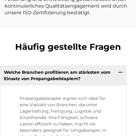
kontinuierliches Qualitätsengagement wird durch
unsere ISO-Zertifizierung bestätigt.
Häufig gestellte Fragen
Welche Branchen profitieren am stärksten vom
Einsatz von Propangabelstaplern?
Propangabelstapler eignen sich ideal für
eine Vielzahl von Branchen, darunter
Lagerhaltung, Fertigung, Logistik und
Einzelhandel. Ihre Fähigkeit, schwere
Lasten effizient zu heben, macht sie
besonders geeignet für Umgebungen, in