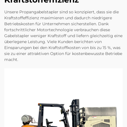
Unsere Propangabelstapler sind so konzipiert, dass sie die
Kraftstoffeffizienz maximieren und dadurch niedrigere
Betriebskosten für Unternehmen sicherstellen. Dank
fortschrittlicher Motortechnologie verbrauchen diese
Gabelstapler weniger Kraftstoff und liefern gleichzeitig eine
überlegene Leistung. Viele Kunden berichten von
Einsparungen bei den Kraftstoffkosten von bis zu 15 %, was
sie zu einer attraktiven Option für kostenbewusste Betriebe
macht.