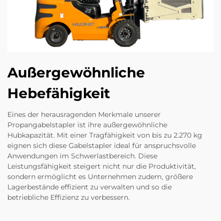
Außergewöhnliche
Hebefähigkeit
Eines der herausragenden Merkmale unserer
Propangabelstapler ist ihre außergewöhnliche
Hubkapazität. Mit einer Tragfähigkeit von bis zu 2.270 kg
eignen sich diese Gabelstapler ideal für anspruchsvolle
Anwendungen im Schwerlastbereich. Diese
Leistungsfähigkeit steigert nicht nur die Produktivität,
sondern ermöglicht es Unternehmen zudem, größere
Lagerbestände effizient zu verwalten und so die
betriebliche Effizienz zu verbessern.