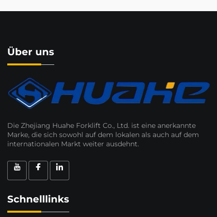
Über uns
Die Zhejiang Huahe Forklift Co., Ltd. ist eine anerkannte
Marke, die sich sowohl auf dem lokalen als auch auf dem
internationalen Markt weiter ausdehnt.
Schnelllinks