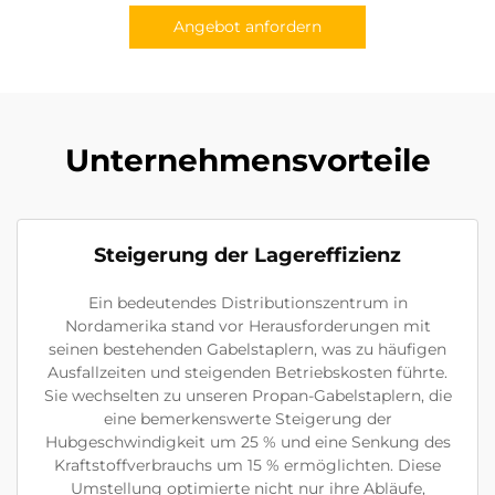
Angebot anfordern
Unternehmensvorteile
Steigerung der Lagereffizienz
Ein bedeutendes Distributionszentrum in
Nordamerika stand vor Herausforderungen mit
seinen bestehenden Gabelstaplern, was zu häufigen
Ausfallzeiten und steigenden Betriebskosten führte.
Sie wechselten zu unseren Propan-Gabelstaplern, die
eine bemerkenswerte Steigerung der
Hubgeschwindigkeit um 25 % und eine Senkung des
Kraftstoffverbrauchs um 15 % ermöglichten. Diese
Umstellung optimierte nicht nur ihre Abläufe,