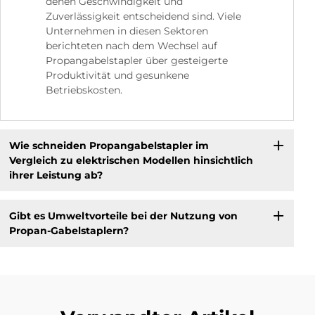
denen Geschwindigkeit und
Zuverlässigkeit entscheidend sind. Viele
Unternehmen in diesen Sektoren
berichteten nach dem Wechsel auf
Propangabelstapler über gesteigerte
Produktivität und gesunkene
Betriebskosten.
Wie schneiden Propangabelstapler im
Vergleich zu elektrischen Modellen hinsichtlich
ihrer Leistung ab?
Gibt es Umweltvorteile bei der Nutzung von
Propan-Gabelstaplern?