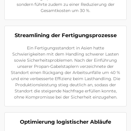
sondern führte zudem zu einer Reduzierung der
Gesamtkosten um 30 %.
Streamlining der Fertigungsprozesse
Ein Fertigungsstandort in Asien hatte
Schwierigkeiten mit dem Handling schwerer Lasten
sowie Sicherheitsproblemen. Nach der Einführung
unserer Propan-Gabelstaplern verzeichnete der
Standort einen Rückgang der Arbeitsunfälle um 40 %
und eine verbesserte Effizienz beim Lasthandling. Die
Produktionsleistung stieg deutlich an, sodass der
Standort die steigende Nachfrage erfüllen konnte,
ohne Kompromisse bei der Sicherheit einzugehen.
Optimierung logistischer Abläufe