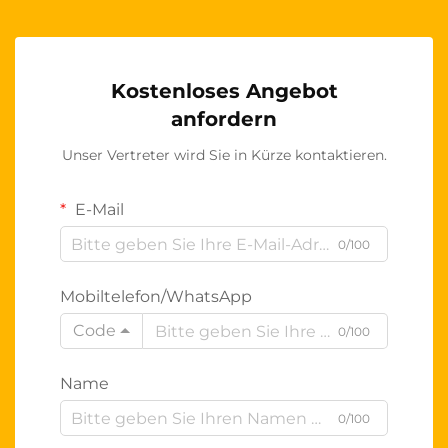
Kostenloses Angebot
anfordern
Unser Vertreter wird Sie in Kürze kontaktieren.
E-Mail
0/100
Mobiltelefon/WhatsApp
Code
0/100
Name
0/100