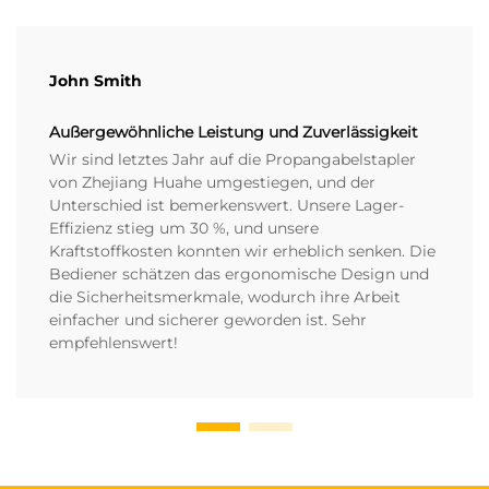
John Smith
Außergewöhnliche Leistung und Zuverlässigkeit
Wir sind letztes Jahr auf die Propangabelstapler
von Zhejiang Huahe umgestiegen, und der
Unterschied ist bemerkenswert. Unsere Lager-
Effizienz stieg um 30 %, und unsere
Kraftstoffkosten konnten wir erheblich senken. Die
Bediener schätzen das ergonomische Design und
die Sicherheitsmerkmale, wodurch ihre Arbeit
einfacher und sicherer geworden ist. Sehr
empfehlenswert!