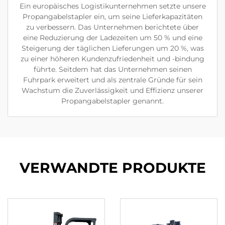
Ein europäisches Logistikunternehmen setzte unsere
Propangabelstapler ein, um seine Lieferkapazitäten
zu verbessern. Das Unternehmen berichtete über
eine Reduzierung der Ladezeiten um 50 % und eine
Steigerung der täglichen Lieferungen um 20 %, was
zu einer höheren Kundenzufriedenheit und -bindung
führte. Seitdem hat das Unternehmen seinen
Fuhrpark erweitert und als zentrale Gründe für sein
Wachstum die Zuverlässigkeit und Effizienz unserer
Propangabelstapler genannt.
VERWANDTE PRODUKTE