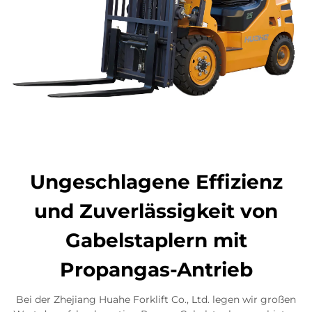
Ungeschlagene Effizienz
und Zuverlässigkeit von
Gabelstaplern mit
Propangas-Antrieb
Bei der Zhejiang Huahe Forklift Co., Ltd. legen wir großen