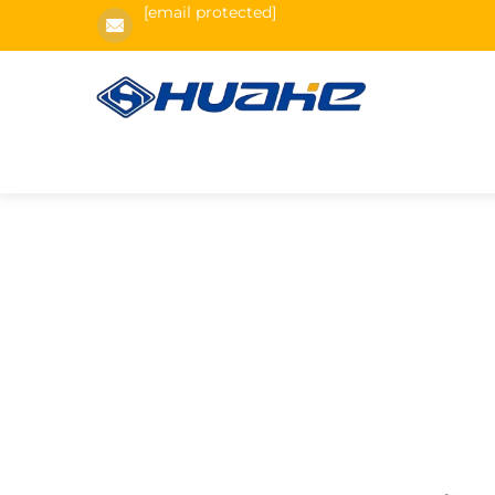
[email protected]