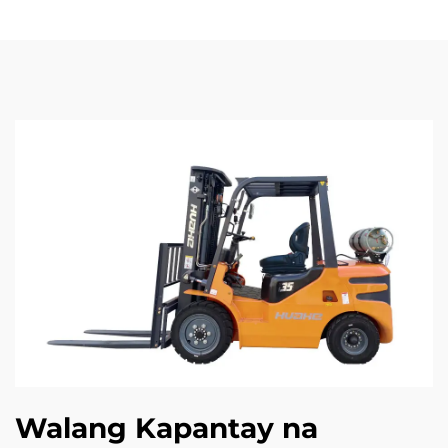
Walang Kapantay na