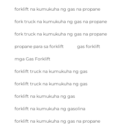
forklift na kumukuha ng gas na propane
fork truck na kumukuha ng gas na propane
fork truck na kumukuha ng gas na propane
propane para sa forklift
gas forklift
mga Gas Forklift
forklift truck na kumukuha ng gas
forklift truck na kumukuha ng gas
forklift na kumukuha ng gas
forklift na kumukuha ng gasolina
forklift na kumukuha ng gas na propane