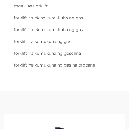
mga Gas Forklift
forklift truck na kumukuha ng gas
forklift truck na kumukuha ng gas
forklift na kumukuha ng gas
forklift na kumukuha ng gasolina
forklift na kumukuha ng gas na propane