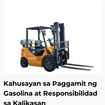
Kahusayan sa Paggamit ng
Gasolina at Responsibilidad
sa Kalikasan