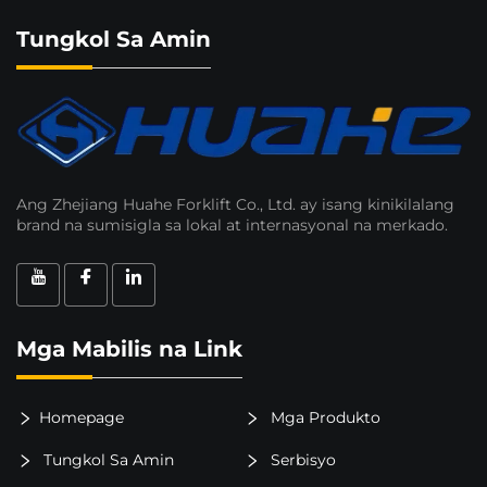
Tungkol Sa Amin
Ang Zhejiang Huahe Forklift Co., Ltd. ay isang kinikilalang
brand na sumisigla sa lokal at internasyonal na merkado.
Mga Mabilis na Link
Homepage
Mga Produkto
Tungkol Sa Amin
Serbisyo