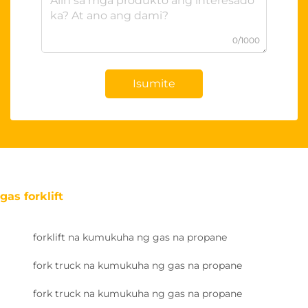
0/1000
Isumite
gas forklift
forklift na kumukuha ng gas na propane
fork truck na kumukuha ng gas na propane
fork truck na kumukuha ng gas na propane