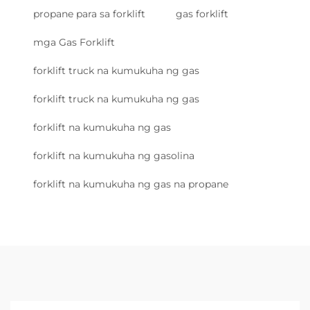
propane para sa forklift
gas forklift
mga Gas Forklift
forklift truck na kumukuha ng gas
forklift truck na kumukuha ng gas
forklift na kumukuha ng gas
forklift na kumukuha ng gasolina
forklift na kumukuha ng gas na propane