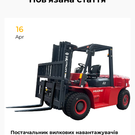
16
Apr
Постачальник вилкових навантажувачів