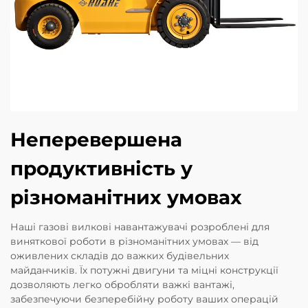
Неперевершена
продуктивність у
різноманітних умовах
Наші газові вилкові навантажувачі розроблені для
виняткової роботи в різноманітних умовах — від
оживлених складів до важких будівельних
майданчиків. Їх потужні двигуни та міцні конструкції
дозволяють легко обробляти важкі вантажі,
забезпечуючи безперебійну роботу ваших операцій