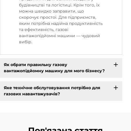
будівництві та логістиці. Крім того, їх
можна швидко заправити, що
скорочує простої. Для підприємств,
яким потрібна надійна продуктивність
та ефективність, газові
вантажопідйомні машини — чудовий
вибір.
Як обрати правильну газову
вантажопідйомну машину для мого бізнесу?
Яке технічне обслуговування потрібно для
газових навантажувачів?
Пов'язана стаття