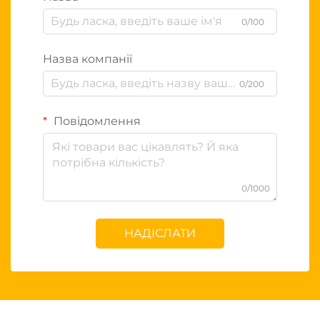
0/100
Назва компанії
0/200
Повідомлення
0/1000
НАДІСЛАТИ