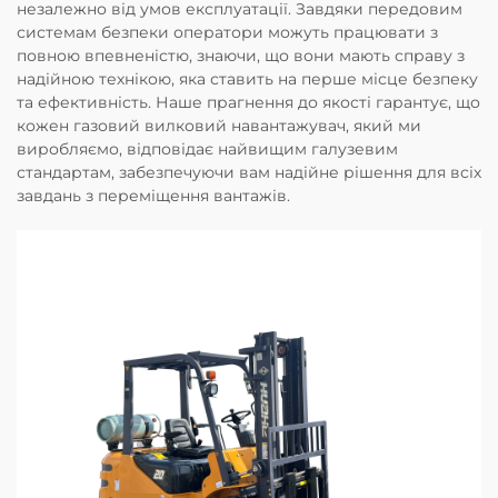
незалежно від умов експлуатації. Завдяки передовим
системам безпеки оператори можуть працювати з
повною впевненістю, знаючи, що вони мають справу з
надійною технікою, яка ставить на перше місце безпеку
та ефективність. Наше прагнення до якості гарантує, що
кожен газовий вилковий навантажувач, який ми
виробляємо, відповідає найвищим галузевим
стандартам, забезпечуючи вам надійне рішення для всіх
завдань з переміщення вантажів.