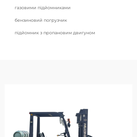
газовими підйомниками
бензиновий погрузчик
підйомник з пропановим двигуном