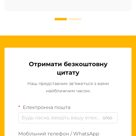
Отримати безкоштовну
цитату
Наш представник зв’яжеться з вами
найближчим часом.
Електронна пошта
0/100
Мобільний телефон / WhatsApp