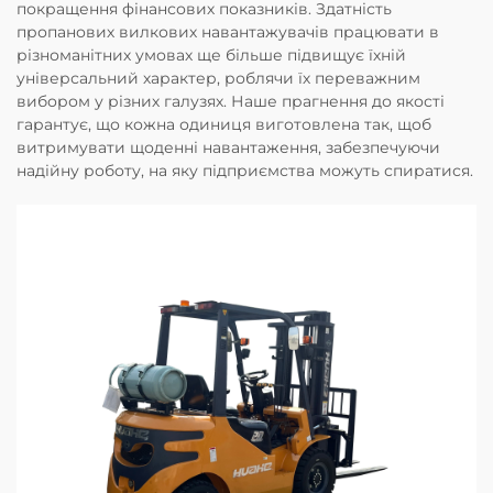
покращення фінансових показників. Здатність
пропанових вилкових навантажувачів працювати в
різноманітних умовах ще більше підвищує їхній
універсальний характер, роблячи їх переважним
вибором у різних галузях. Наше прагнення до якості
гарантує, що кожна одиниця виготовлена так, щоб
витримувати щоденні навантаження, забезпечуючи
надійну роботу, на яку підприємства можуть спиратися.