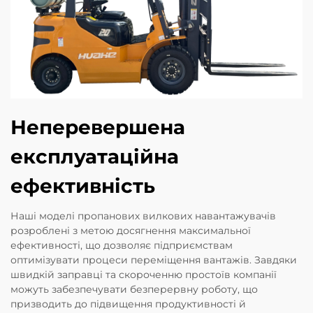
Неперевершена
експлуатаційна
ефективність
Наші моделі пропанових вилкових навантажувачів
розроблені з метою досягнення максимальної
ефективності, що дозволяє підприємствам
оптимізувати процеси переміщення вантажів. Завдяки
швидкій заправці та скороченню простоїв компанії
можуть забезпечувати безперервну роботу, що
призводить до підвищення продуктивності й