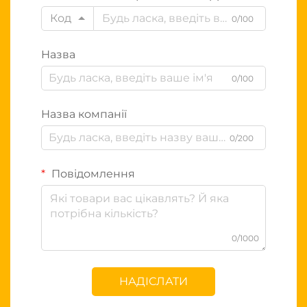
Код
0/100
Назва
0/100
Назва компанії
0/200
Повідомлення
0/1000
НАДІСЛАТИ