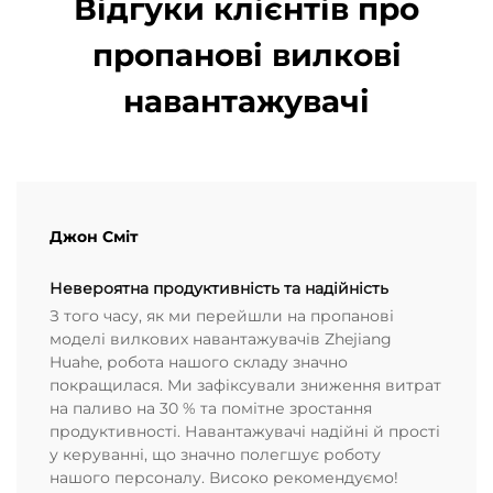
Відгуки клієнтів про
пропанові вилкові
навантажувачі
Джон Сміт
Невероятна продуктивність та надійність
З того часу, як ми перейшли на пропанові
моделі вилкових навантажувачів Zhejiang
Huahe, робота нашого складу значно
покращилася. Ми зафіксували зниження витрат
на паливо на 30 % та помітне зростання
продуктивності. Навантажувачі надійні й прості
у керуванні, що значно полегшує роботу
нашого персоналу. Високо рекомендуємо!