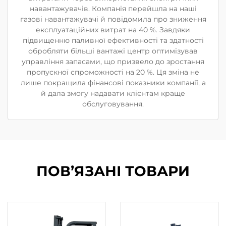
навантажувачів. Компанія перейшла на наші
газові навантажувачі й повідомила про зниження
експлуатаційних витрат на 40 %. Завдяки
підвищенню паливної ефективності та здатності
обробляти більші вантажі центр оптимізував
управління запасами, що призвело до зростання
пропускної спроможності на 20 %. Ця зміна не
лише покращила фінансові показники компанії, а
й дала змогу надавати клієнтам краще
обслуговування.
ПОВ’ЯЗАНІ ТОВАРИ