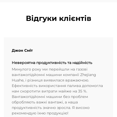
Відгуки клієнтів
Джон Сміт
Невероятна продуктивність та надійність
Минулого року ми перейшли на газові
вантажопідйомні машини компанії Zhejiang
Huahe, і різниця виявилася вражаючою.
Ефективність використання палива допомогла
нам скоротити витрати майже на 35 %.
Вантажопідйомні машини без проблем
обробляють важкі вантажі, а наша
продуктивність значно зросла. Я високо
рекомендую їхню продукцію!