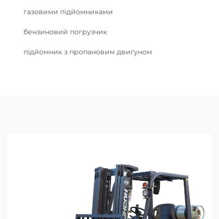
газовими підйомниками
бензиновий погрузчик
підйомник з пропановим двигуном