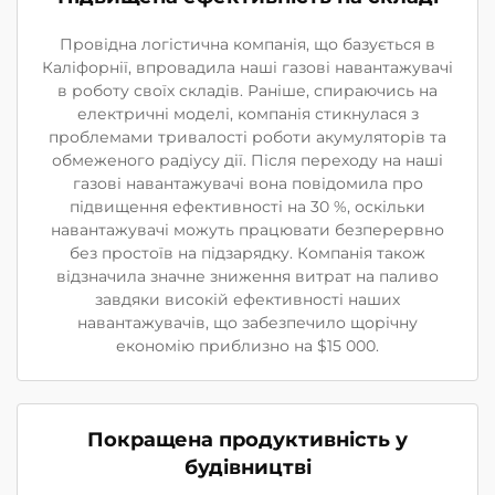
Провідна логістична компанія, що базується в
Каліфорнії, впровадила наші газові навантажувачі
в роботу своїх складів. Раніше, спираючись на
електричні моделі, компанія стикнулася з
проблемами тривалості роботи акумуляторів та
обмеженого радіусу дії. Після переходу на наші
газові навантажувачі вона повідомила про
підвищення ефективності на 30 %, оскільки
навантажувачі можуть працювати безперервно
без простоїв на підзарядку. Компанія також
відзначила значне зниження витрат на паливо
завдяки високій ефективності наших
навантажувачів, що забезпечило щорічну
економію приблизно на $15 000.
Покращена продуктивність у
будівництві