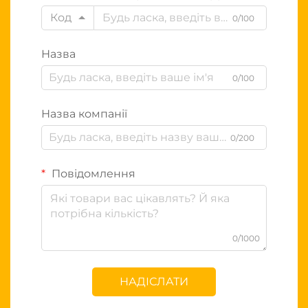
Код
0/100
Назва
0/100
Назва компанії
0/200
Повідомлення
0/1000
НАДІСЛАТИ