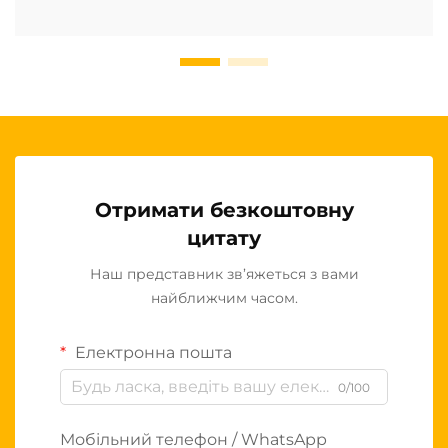
Отримати безкоштовну
цитату
Наш представник зв’яжеться з вами
найближчим часом.
Електронна пошта
0/100
Мобільний телефон / WhatsApp