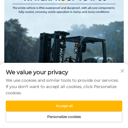
We value your privacy
We use cookies and similar tools to provide our services.
If you don't want to accept all cookies, click Personalize
cookies.
Accept all
Personalize cookies