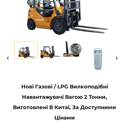
Нові Газові / LPG Вилкоподібні
Навантажувачі Вагою 2 Тонни,
Виготовлені В Китаї, За Доступними
Цінами