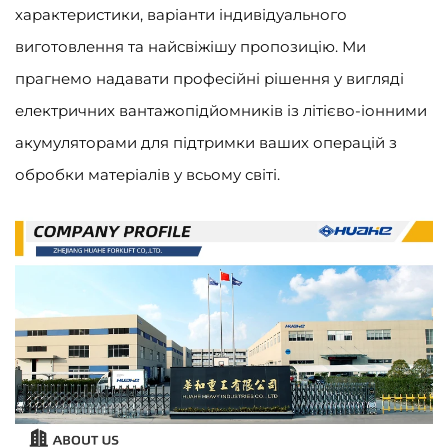
характеристики, варіанти індивідуального
виготовлення та найсвіжішу пропозицію. Ми
прагнемо надавати професійні рішення у вигляді
електричних вантажопідйомників із літієво-іонними
акумуляторами для підтримки ваших операцій з
обробки матеріалів у всьому світі.