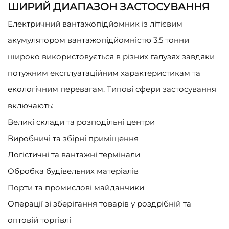
ШИРИЙ ДИАПАЗОН ЗАСТОСУВАННЯ
Електричний вантажопідйомник із літієвим
акумулятором вантажопідйомністю 3,5 тонни
широко використовується в різних галузях завдяки
потужним експлуатаційним характеристикам та
екологічним перевагам. Типові сфери застосування
включають:
Великі склади та розподільні центри
Виробничі та збірні приміщення
Логістичні та вантажні термінали
Обробка будівельних матеріалів
Порти та промислові майданчики
Операції зі зберігання товарів у роздрібній та
оптовій торгівлі