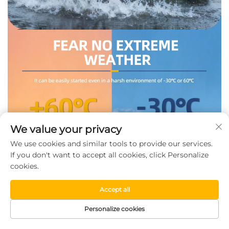
We value your privacy
We use cookies and similar tools to provide our services.
If you don't want to accept all cookies, click Personalize
cookies.
Accept all
Personalize cookies