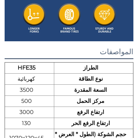
المواصفات
الطراز
HFE35
نوع الطاقة
كهربائية
السعة المقدرة
3500
مركز الحمل
500
ارتفاع الرفع
3000
ارتفاع الرفع الحر
130
حجم الشوكة (الطول * العرض *