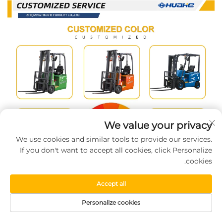
We value your privacy
We use cookies and similar tools to provide our services.
If you don't want to accept all cookies, click Personalize
cookies.
Accept all
Personalize cookies