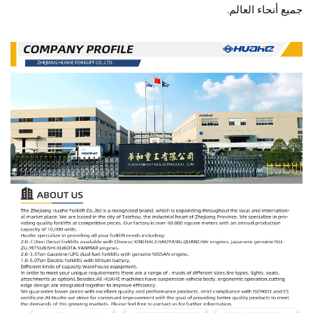
جميع أنحاء العالم.