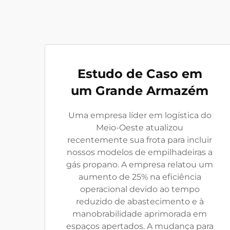
Estudo de Caso em
um Grande Armazém
Uma empresa líder em logística do
Meio-Oeste atualizou
recentemente sua frota para incluir
nossos modelos de empilhadeiras a
gás propano. A empresa relatou um
aumento de 25% na eficiência
operacional devido ao tempo
reduzido de abastecimento e à
manobrabilidade aprimorada em
espaços apertados. A mudança para