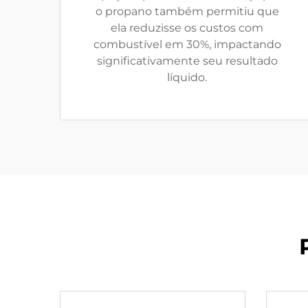
o propano também permitiu que
ela reduzisse os custos com
combustível em 30%, impactando
significativamente seu resultado
líquido.