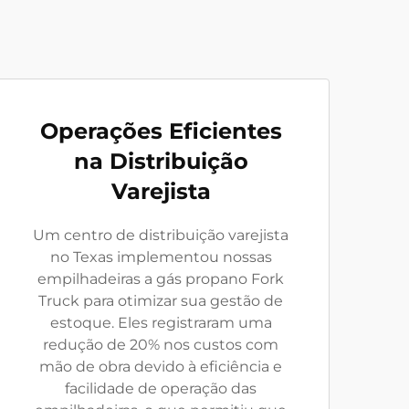
Operações Eficientes
na Distribuição
Varejista
Um centro de distribuição varejista
no Texas implementou nossas
empilhadeiras a gás propano Fork
Truck para otimizar sua gestão de
estoque. Eles registraram uma
redução de 20% nos custos com
mão de obra devido à eficiência e
facilidade de operação das