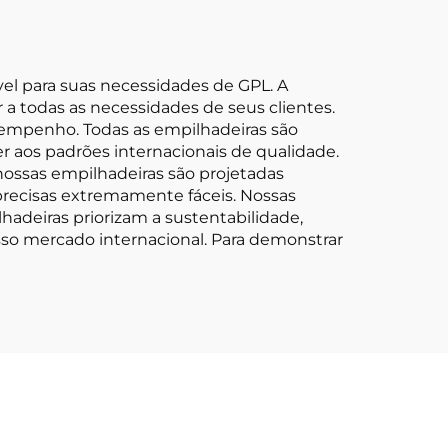
el para suas necessidades de GPL. A
r a todas as necessidades de seus clientes.
sempenho. Todas as empilhadeiras são
r aos padrões internacionais de qualidade.
 nossas empilhadeiras são projetadas
precisas extremamente fáceis. Nossas
hadeiras priorizam a sustentabilidade,
so mercado internacional. Para demonstrar