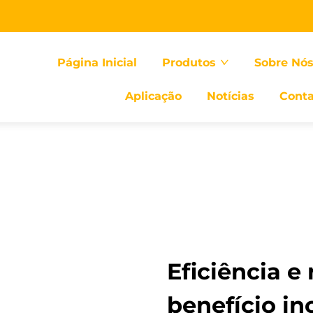
Página Inicial
Produtos
Sobre Nó
Aplicação
Notícias
Conta
Eficiência e
benefício i