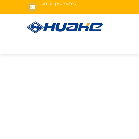
[email protected]