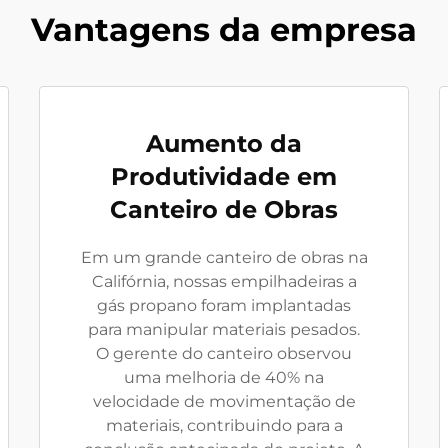
Vantagens da empresa
Aumento da
Produtividade em
Canteiro de Obras
Em um grande canteiro de obras na
Califórnia, nossas empilhadeiras a
gás propano foram implantadas
para manipular materiais pesados.
O gerente do canteiro observou
uma melhoria de 40% na
velocidade de movimentação de
materiais, contribuindo para a