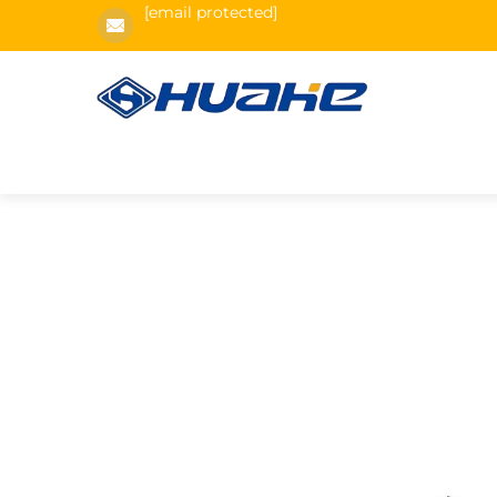
[email protected]