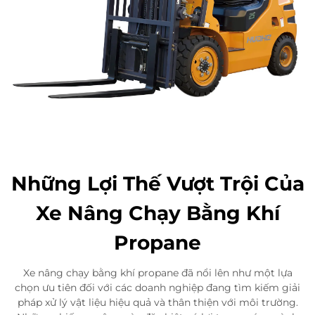
Những Lợi Thế Vượt Trội Của
Xe Nâng Chạy Bằng Khí
Propane
Xe nâng chạy bằng khí propane đã nổi lên như một lựa
chọn ưu tiên đối với các doanh nghiệp đang tìm kiếm giải
pháp xử lý vật liệu hiệu quả và thân thiện với môi trường.