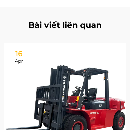
Bài viết liên quan
16
Apr