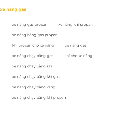
xe nâng gas
xe nâng gas propan
xe nâng khí propan
xe nâng bằng gas propan
khí propan cho xe nâng
xe nâng gas
xe nâng chạy bằng gas
khí cho xe nâng
xe nâng chạy bằng khí
xe nâng chạy bằng khí gas
xe nâng chạy bằng xăng
xe nâng chạy bằng khí propan