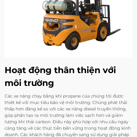
Hoạt động thân thiện với
môi trường
Các xe nâng chạy bằng khí propane của chúng tôi được
thiết kế với mục tiêu bảo vệ môi trường. Chúng phát thải
thấp hơn đáng kể so với các xe nâng diesel truyền thống,
góp phần tạo ra môi trường làm việc sạch hơn và giảm
lượng khí thải carbon. Điều này phù hợp với nhu cầu ngày
càng tăng về các thực tiễn bền vững trong hoạt động kinh
doanh. Các khách hàng đã chuyển sang sử dụng giải pháp