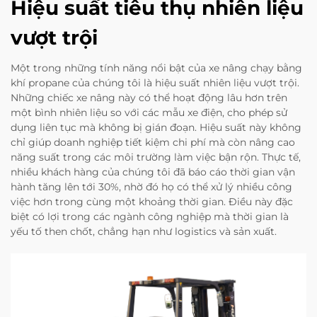
Hiệu suất tiêu thụ nhiên liệu
vượt trội
Một trong những tính năng nổi bật của xe nâng chạy bằng
khí propane của chúng tôi là hiệu suất nhiên liệu vượt trội.
Những chiếc xe nâng này có thể hoạt động lâu hơn trên
một bình nhiên liệu so với các mẫu xe điện, cho phép sử
dụng liên tục mà không bị gián đoạn. Hiệu suất này không
chỉ giúp doanh nghiệp tiết kiệm chi phí mà còn nâng cao
năng suất trong các môi trường làm việc bận rộn. Thực tế,
nhiều khách hàng của chúng tôi đã báo cáo thời gian vận
hành tăng lên tới 30%, nhờ đó họ có thể xử lý nhiều công
việc hơn trong cùng một khoảng thời gian. Điều này đặc
biệt có lợi trong các ngành công nghiệp mà thời gian là
yếu tố then chốt, chẳng hạn như logistics và sản xuất.