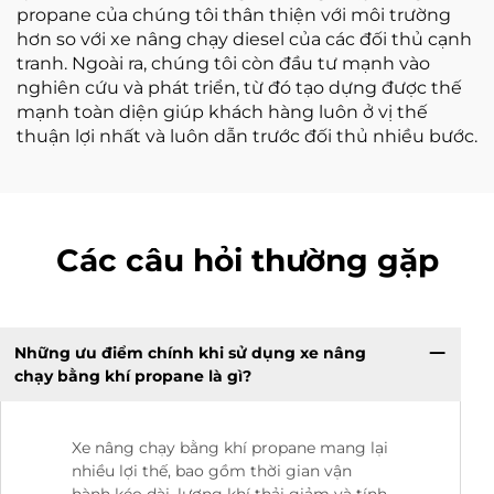
propane của chúng tôi thân thiện với môi trường
hơn so với xe nâng chạy diesel của các đối thủ cạnh
tranh. Ngoài ra, chúng tôi còn đầu tư mạnh vào
nghiên cứu và phát triển, từ đó tạo dựng được thế
mạnh toàn diện giúp khách hàng luôn ở vị thế
thuận lợi nhất và luôn dẫn trước đối thủ nhiều bước.
Các câu hỏi thường gặp
Những ưu điểm chính khi sử dụng xe nâng
chạy bằng khí propane là gì?
Xe nâng chạy bằng khí propane mang lại
nhiều lợi thế, bao gồm thời gian vận