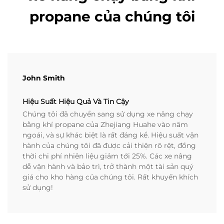
propane của chúng tôi
John Smith
Hiệu Suất Hiệu Quả Và Tin Cậy
Chúng tôi đã chuyển sang sử dụng xe nâng chạy
bằng khí propane của Zhejiang Huahe vào năm
ngoái, và sự khác biệt là rất đáng kể. Hiệu suất vận
hành của chúng tôi đã được cải thiện rõ rệt, đồng
thời chi phí nhiên liệu giảm tới 25%. Các xe nâng
dễ vận hành và bảo trì, trở thành một tài sản quý
giá cho kho hàng của chúng tôi. Rất khuyến khích
sử dụng!