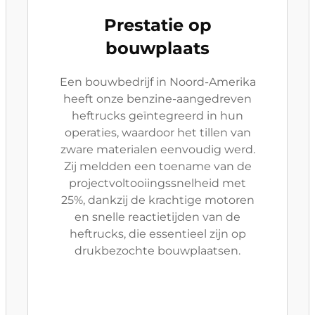
Prestatie op
bouwplaats
Een bouwbedrijf in Noord-Amerika
heeft onze benzine-aangedreven
heftrucks geïntegreerd in hun
operaties, waardoor het tillen van
zware materialen eenvoudig werd.
Zij meldden een toename van de
projectvoltooiingssnelheid met
25%, dankzij de krachtige motoren
en snelle reactietijden van de
heftrucks, die essentieel zijn op
drukbezochte bouwplaatsen.