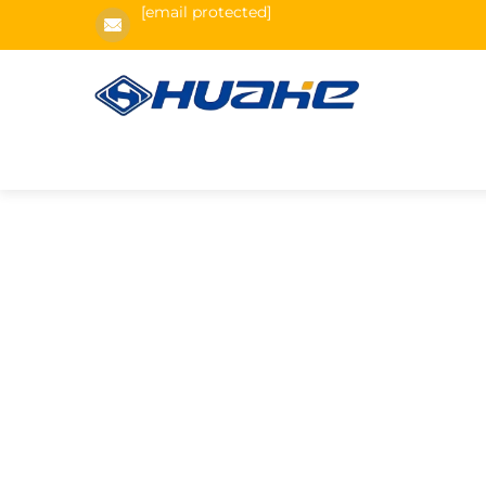
[email protected]