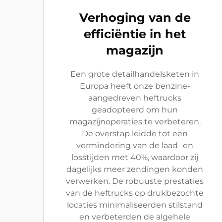
Verhoging van de
efficiëntie in het
magazijn
Een grote detailhandelsketen in
Europa heeft onze benzine-
aangedreven heftrucks
geadopteerd om hun
magazijnoperaties te verbeteren.
De overstap leidde tot een
vermindering van de laad- en
losstijden met 40%, waardoor zij
dagelijks meer zendingen konden
verwerken. De robuuste prestaties
van de heftrucks op drukbezochte
locaties minimaliseerden stilstand
en verbeterden de algehele