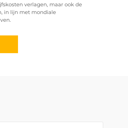
ijfskosten verlagen, maar ook de
, in lijn met mondiale
ven.