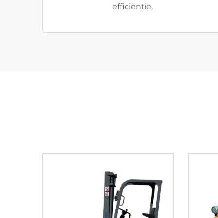
efficiëntie.