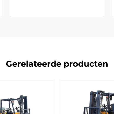
Gerelateerde producten