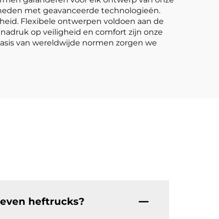
enheden met geavanceerde technologieën.
eid. Flexibele ontwerpen voldoen aan de
nadruk op veiligheid en comfort zijn onze
asis van wereldwijde normen zorgen we
reven heftrucks?