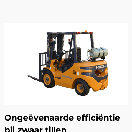
Ongeëvenaarde efficiëntie
bij zwaar tillen