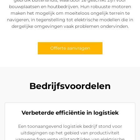
bouwplaatsen en houtbedrijven. Hun robuuste motoren
maken het mogelijk om moeiteloos ongelijk terrein te
navigeren, in tegenstelling tot elektrische modellen die in
dergelijke omgevingen vaak problemen ondervinden.
Offerte aanvragen
Bedrijfsvoordelen
Verbeterde efficiëntie in logistiek
Een toonaangevend logistiek bedrijf stond voor
uitdagingen op het gebied van productiviteit
vanwege frequente stilstandtijden van elektrische