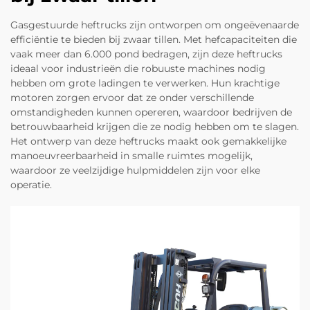
Gasgestuurde heftrucks zijn ontworpen om ongeëvenaarde
efficiëntie te bieden bij zwaar tillen. Met hefcapaciteiten die
vaak meer dan 6.000 pond bedragen, zijn deze heftrucks
ideaal voor industrieën die robuuste machines nodig
hebben om grote ladingen te verwerken. Hun krachtige
motoren zorgen ervoor dat ze onder verschillende
omstandigheden kunnen opereren, waardoor bedrijven de
betrouwbaarheid krijgen die ze nodig hebben om te slagen.
Het ontwerp van deze heftrucks maakt ook gemakkelijke
manoeuvreerbaarheid in smalle ruimtes mogelijk,
waardoor ze veelzijdige hulpmiddelen zijn voor elke
operatie.