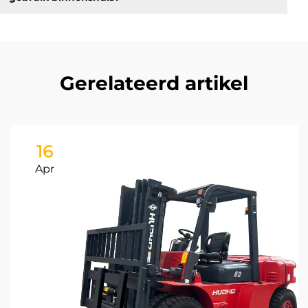
Gerelateerd artikel
16
Apr