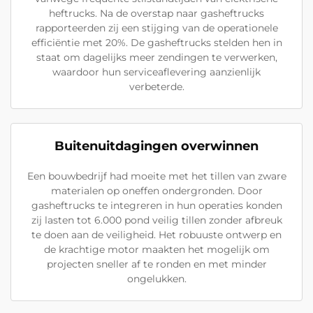
heftrucks. Na de overstap naar gasheftrucks
rapporteerden zij een stijging van de operationele
efficiëntie met 20%. De gasheftrucks stelden hen in
staat om dagelijks meer zendingen te verwerken,
waardoor hun serviceaflevering aanzienlijk
verbeterde.
Buitenuitdagingen overwinnen
Een bouwbedrijf had moeite met het tillen van zware
materialen op oneffen ondergronden. Door
gasheftrucks te integreren in hun operaties konden
zij lasten tot 6.000 pond veilig tillen zonder afbreuk
te doen aan de veiligheid. Het robuuste ontwerp en
de krachtige motor maakten het mogelijk om
projecten sneller af te ronden en met minder
ongelukken.