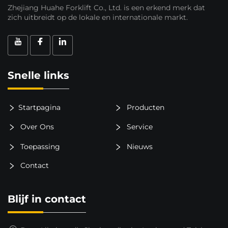
Zhejiang Huahe Forklift Co., Ltd. is een erkend merk dat
zich uitbreidt op de lokale en internationale markt.
Snelle links
Startpagina
Producten
Over Ons
Service
Toepassing
Nieuws
Contact
Blijf in contact