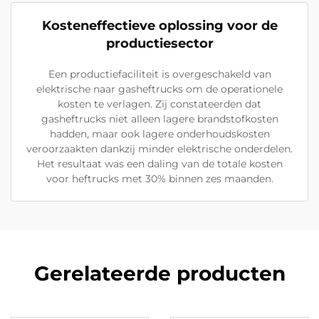
Kosteneffectieve oplossing voor de
productiesector
Een productiefaciliteit is overgeschakeld van
elektrische naar gasheftrucks om de operationele
kosten te verlagen. Zij constateerden dat
gasheftrucks niet alleen lagere brandstofkosten
hadden, maar ook lagere onderhoudskosten
veroorzaakten dankzij minder elektrische onderdelen.
Het resultaat was een daling van de totale kosten
voor heftrucks met 30% binnen zes maanden.
Gerelateerde producten