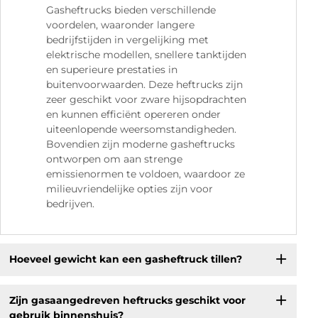
Gasheftrucks bieden verschillende
voordelen, waaronder langere
bedrijfstijden in vergelijking met
elektrische modellen, snellere tanktijden
en superieure prestaties in
buitenvoorwaarden. Deze heftrucks zijn
zeer geschikt voor zware hijsopdrachten
en kunnen efficiënt opereren onder
uiteenlopende weersomstandigheden.
Bovendien zijn moderne gasheftrucks
ontworpen om aan strenge
emissienormen te voldoen, waardoor ze
milieuvriendelijke opties zijn voor
bedrijven.
Hoeveel gewicht kan een gasheftruck tillen?
Zijn gasaangedreven heftrucks geschikt voor
gebruik binnenshuis?