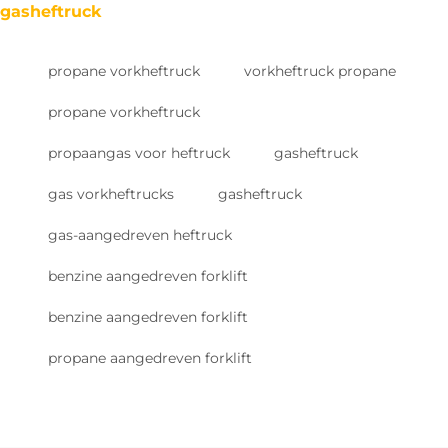
gasheftruck
propane vorkheftruck
vorkheftruck propane
propane vorkheftruck
propaangas voor heftruck
gasheftruck
gas vorkheftrucks
gasheftruck
gas-aangedreven heftruck
benzine aangedreven forklift
benzine aangedreven forklift
propane aangedreven forklift