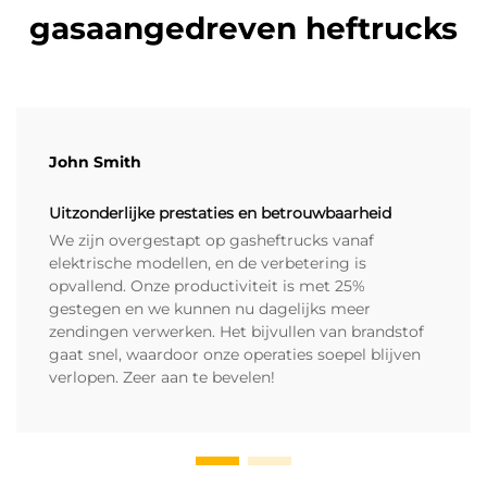
gasaangedreven heftrucks
John Smith
Uitzonderlijke prestaties en betrouwbaarheid
We zijn overgestapt op gasheftrucks vanaf
elektrische modellen, en de verbetering is
opvallend. Onze productiviteit is met 25%
gestegen en we kunnen nu dagelijks meer
zendingen verwerken. Het bijvullen van brandstof
gaat snel, waardoor onze operaties soepel blijven
verlopen. Zeer aan te bevelen!