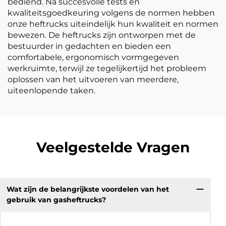
bediend. Na succesvolle tests en
kwaliteitsgoedkeuring volgens de normen hebben
onze heftrucks uiteindelijk hun kwaliteit en normen
bewezen. De heftrucks zijn ontworpen met de
bestuurder in gedachten en bieden een
comfortabele, ergonomisch vormgegeven
werkruimte, terwijl ze tegelijkertijd het probleem
oplossen van het uitvoeren van meerdere,
uiteenlopende taken.
Veelgestelde Vragen
Wat zijn de belangrijkste voordelen van het
gebruik van gasheftrucks?