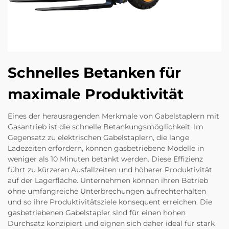
Schnelles Betanken für
maximale Produktivität
Eines der herausragenden Merkmale von Gabelstaplern mit
Gasantrieb ist die schnelle Betankungsmöglichkeit. Im
Gegensatz zu elektrischen Gabelstaplern, die lange
Ladezeiten erfordern, können gasbetriebene Modelle in
weniger als 10 Minuten betankt werden. Diese Effizienz
führt zu kürzeren Ausfallzeiten und höherer Produktivität
auf der Lagerfläche. Unternehmen können ihren Betrieb
ohne umfangreiche Unterbrechungen aufrechterhalten
und so ihre Produktivitätsziele konsequent erreichen. Die
gasbetriebenen Gabelstapler sind für einen hohen
Durchsatz konzipiert und eignen sich daher ideal für stark