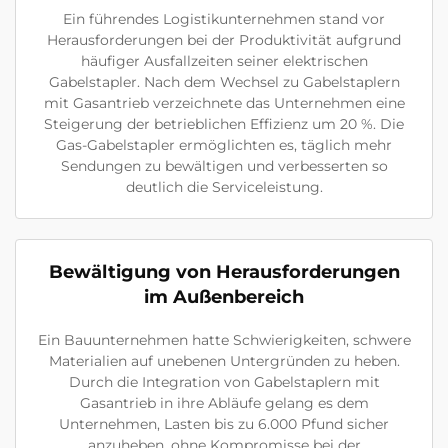
Ein führendes Logistikunternehmen stand vor
Herausforderungen bei der Produktivität aufgrund
häufiger Ausfallzeiten seiner elektrischen
Gabelstapler. Nach dem Wechsel zu Gabelstaplern
mit Gasantrieb verzeichnete das Unternehmen eine
Steigerung der betrieblichen Effizienz um 20 %. Die
Gas-Gabelstapler ermöglichten es, täglich mehr
Sendungen zu bewältigen und verbesserten so
deutlich die Serviceleistung.
Bewältigung von Herausforderungen
im Außenbereich
Ein Bauunternehmen hatte Schwierigkeiten, schwere
Materialien auf unebenen Untergründen zu heben.
Durch die Integration von Gabelstaplern mit
Gasantrieb in ihre Abläufe gelang es dem
Unternehmen, Lasten bis zu 6.000 Pfund sicher
anzuheben, ohne Kompromisse bei der