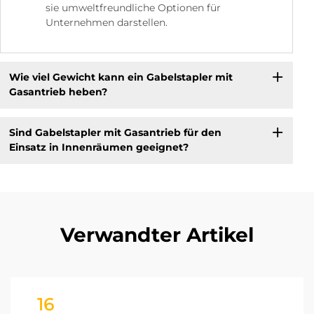
sie umweltfreundliche Optionen für
Unternehmen darstellen.
Wie viel Gewicht kann ein Gabelstapler mit
Gasantrieb heben?
Sind Gabelstapler mit Gasantrieb für den
Einsatz in Innenräumen geeignet?
Verwandter Artikel
16