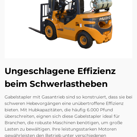
Ungeschlagene Effizienz
beim Schwerlastheben
Gabelstapler mit Gasantrieb sind so konstruiert, dass sie bei
schweren Hebevorgängen eine unübertroffene Effizienz
bieten. Mit Hubkapazitäten, die häufig 6.000 Pfund
überschreiten, eignen sich diese Gabelstapler ideal für
Branchen, die robuste Maschinen benötigen, um große
Lasten zu bewältigen. Ihre leistungsstarken Motoren
gewährleisten den Betrieb unter verschiedenen