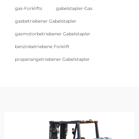
gas-Forklifts
gabelstapler-Gas
gasbetriebener Gabelstapler
gasmotorbetriebener Gabelstapler
benzinbetriebene Forklift
propanangetriebener Gabelstapler