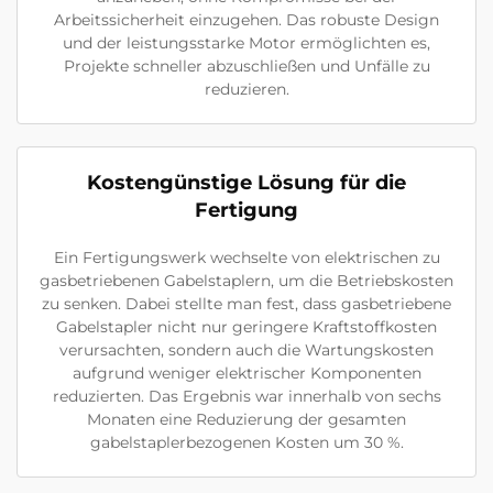
Arbeitssicherheit einzugehen. Das robuste Design
und der leistungsstarke Motor ermöglichten es,
Projekte schneller abzuschließen und Unfälle zu
reduzieren.
Kostengünstige Lösung für die
Fertigung
Ein Fertigungswerk wechselte von elektrischen zu
gasbetriebenen Gabelstaplern, um die Betriebskosten
zu senken. Dabei stellte man fest, dass gasbetriebene
Gabelstapler nicht nur geringere Kraftstoffkosten
verursachten, sondern auch die Wartungskosten
aufgrund weniger elektrischer Komponenten
reduzierten. Das Ergebnis war innerhalb von sechs
Monaten eine Reduzierung der gesamten
gabelstaplerbezogenen Kosten um 30 %.