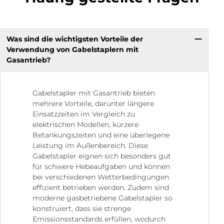
Was sind die wichtigsten Vorteile der
Verwendung von Gabelstaplern mit
Gasantrieb?
Gabelstapler mit Gasantrieb bieten
mehrere Vorteile, darunter längere
Einsatzzeiten im Vergleich zu
elektrischen Modellen, kürzere
Betankungszeiten und eine überlegene
Leistung im Außenbereich. Diese
Gabelstapler eignen sich besonders gut
für schwere Hebeaufgaben und können
bei verschiedenen Wetterbedingungen
effizient betrieben werden. Zudem sind
moderne gasbetriebene Gabelstapler so
konstruiert, dass sie strenge
Emissionsstandards erfüllen, wodurch