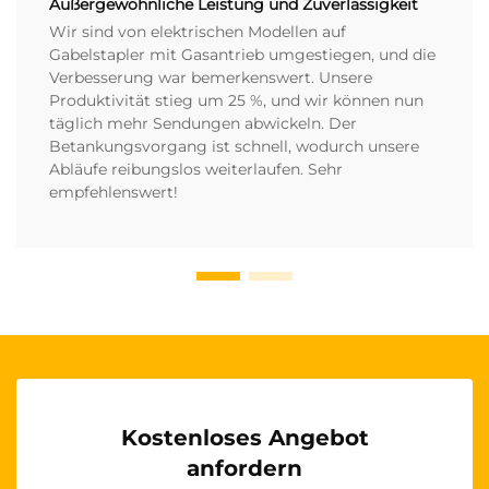
Außergewöhnliche Leistung und Zuverlässigkeit
Wir sind von elektrischen Modellen auf
Gabelstapler mit Gasantrieb umgestiegen, und die
Verbesserung war bemerkenswert. Unsere
Produktivität stieg um 25 %, und wir können nun
täglich mehr Sendungen abwickeln. Der
Betankungsvorgang ist schnell, wodurch unsere
Abläufe reibungslos weiterlaufen. Sehr
empfehlenswert!
Kostenloses Angebot
anfordern