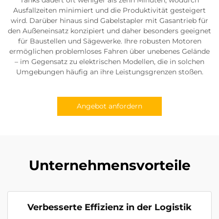
Ausfallzeiten minimiert und die Produktivität gesteigert
wird. Darüber hinaus sind Gabelstapler mit Gasantrieb für
den Außeneinsatz konzipiert und daher besonders geeignet
für Baustellen und Sägewerke. Ihre robusten Motoren
ermöglichen problemloses Fahren über unebenes Gelände
– im Gegensatz zu elektrischen Modellen, die in solchen
Umgebungen häufig an ihre Leistungsgrenzen stoßen.
Angebot anfordern
Unternehmensvorteile
Verbesserte Effizienz in der Logistik