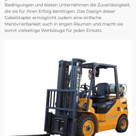
Bedingungen und bieten Unternehmen die Zuverlässigkeit,
die sie für ihren Erfolg benötigen. Das Design dieser
Gabelstapler ermöglicht zudem eine einfache
Manövrierbarkeit auch in engen Räumen und macht sie
somit vielseitige Werkzeuge für jeden Einsatz.