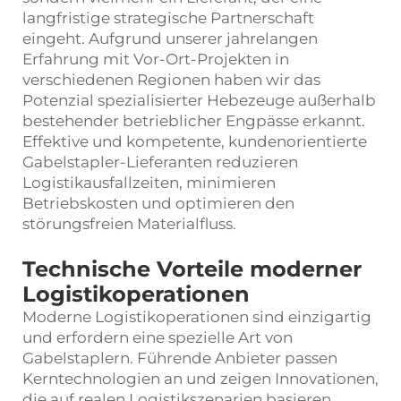
langfristige strategische Partnerschaft
eingeht. Aufgrund unserer jahrelangen
Erfahrung mit Vor-Ort-Projekten in
verschiedenen Regionen haben wir das
Potenzial spezialisierter Hebezeuge außerhalb
bestehender betrieblicher Engpässe erkannt.
Effektive und kompetente, kundenorientierte
Gabelstapler-Lieferanten reduzieren
Logistikausfallzeiten, minimieren
Betriebskosten und optimieren den
störungsfreien Materialfluss.
Technische Vorteile moderner
Logistikoperationen
Moderne Logistikoperationen sind einzigartig
und erfordern eine spezielle Art von
Gabelstaplern. Führende Anbieter passen
Kerntechnologien an und zeigen Innovationen,
die auf realen Logistikszenarien basieren.