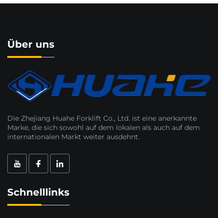
Über uns
Die Zhejiang Huahe Forklift Co., Ltd. ist eine anerkannte
Marke, die sich sowohl auf dem lokalen als auch auf dem
internationalen Markt weiter ausdehnt.
Schnelllinks