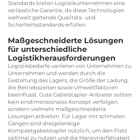
Standards bieten Logistikunternehmen eine
verlässliche Garantie, da diese Technologien
weltweit geltende Qualitäts- und
Sicherheitsstandards erfüllen.
Maßgeschneiderte Lösungen
für unterschiedliche
Logistikherausforderungen
Logistikbedarfe variieren von Unternehmen zu
Unternehmen und werden durch die
Gestaltung des Lagers, die Größe der Ladung,
die Betriebszeiten sowie Umweltfaktoren
beeinflusst. Gute Gabelstapler-Anbieter sollten
kein eindimensionales Konzept verfolgen,
sondern vielmehr maßgeschneiderte
Lösungen anbieten. Für Lager mit schmalen
Gängen sind dreigelenkige
Kompaktgabelstapler nützlich, um den Platz
optimal zu nutzen und die Manövrierfähigkeit