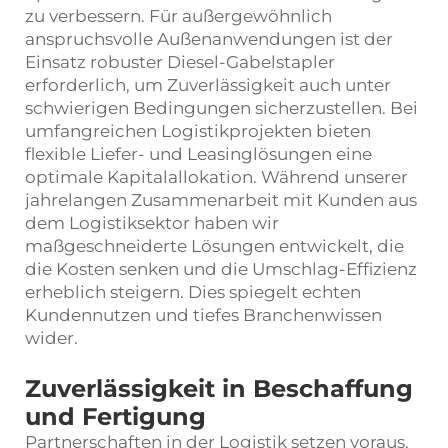
zu verbessern. Für außergewöhnlich
anspruchsvolle Außenanwendungen ist der
Einsatz robuster Diesel-Gabelstapler
erforderlich, um Zuverlässigkeit auch unter
schwierigen Bedingungen sicherzustellen. Bei
umfangreichen Logistikprojekten bieten
flexible Liefer- und Leasinglösungen eine
optimale Kapitalallokation. Während unserer
jahrelangen Zusammenarbeit mit Kunden aus
dem Logistiksektor haben wir
maßgeschneiderte Lösungen entwickelt, die
die Kosten senken und die Umschlag-Effizienz
erheblich steigern. Dies spiegelt echten
Kundennutzen und tiefes Branchenwissen
wider.
Zuverlässigkeit in Beschaffung
und Fertigung
Partnerschaften in der Logistik setzen voraus,