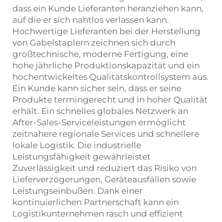
dass ein Kunde Lieferanten heranziehen kann,
auf die er sich nahtlos verlassen kann.
Hochwertige Lieferanten bei der Herstellung
von Gabelstaplern zeichnen sich durch
großtechnische, moderne Fertigung, eine
hohe jährliche Produktionskapazität und ein
hochentwickeltes Qualitätskontrollsystem aus.
Ein Kunde kann sicher sein, dass er seine
Produkte termingerecht und in hoher Qualität
erhält. Ein schnelles globales Netzwerk an
After-Sales-Serviceleistungen ermöglicht
zeitnahere regionale Services und schnellere
lokale Logistik. Die industrielle
Leistungsfähigkeit gewährleistet
Zuverlässigkeit und reduziert das Risiko von
Lieferverzögerungen, Geräteausfällen sowie
Leistungseinbußen. Dank einer
kontinuierlichen Partnerschaft kann ein
Logistikunternehmen rasch und effizient