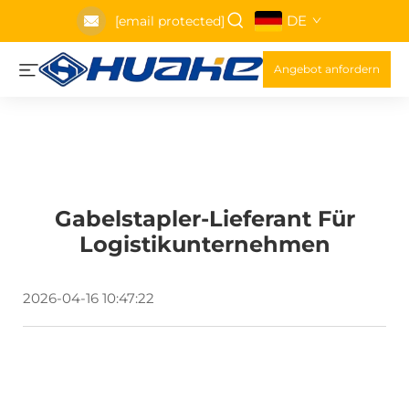
DE
[email protected]
Angebot anfordern
Gabelstapler-Lieferant Für
Logistikunternehmen
2026-04-16 10:47:22