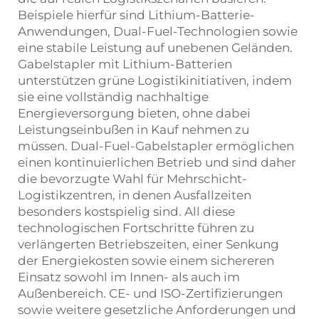
Beispiele hierfür sind Lithium-Batterie-
Anwendungen, Dual-Fuel-Technologien sowie
eine stabile Leistung auf unebenen Geländen.
Gabelstapler mit Lithium-Batterien
unterstützen grüne Logistikinitiativen, indem
sie eine vollständig nachhaltige
Energieversorgung bieten, ohne dabei
Leistungseinbußen in Kauf nehmen zu
müssen. Dual-Fuel-Gabelstapler ermöglichen
einen kontinuierlichen Betrieb und sind daher
die bevorzugte Wahl für Mehrschicht-
Logistikzentren, in denen Ausfallzeiten
besonders kostspielig sind. All diese
technologischen Fortschritte führen zu
verlängerten Betriebszeiten, einer Senkung
der Energiekosten sowie einem sichereren
Einsatz sowohl im Innen- als auch im
Außenbereich. CE- und ISO-Zertifizierungen
sowie weitere gesetzliche Anforderungen und