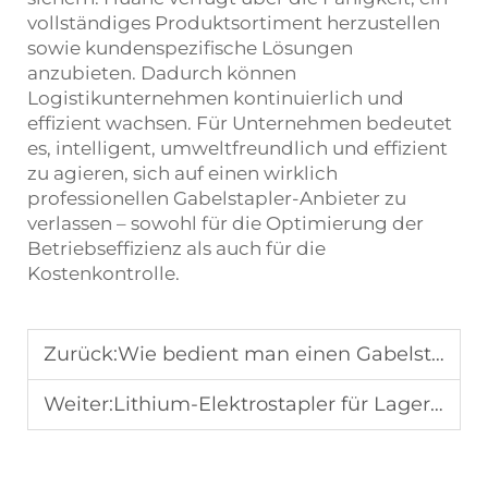
vollständiges Produktsortiment herzustellen
sowie kundenspezifische Lösungen
anzubieten. Dadurch können
Logistikunternehmen kontinuierlich und
effizient wachsen. Für Unternehmen bedeutet
es, intelligent, umweltfreundlich und effizient
zu agieren, sich auf einen wirklich
professionellen Gabelstapler-Anbieter zu
verlassen – sowohl für die Optimierung der
Betriebseffizienz als auch für die
Kostenkontrolle.
Zurück:
Wie bedient man einen Gabelstapler für schmale Gänge?
Weiter:
Lithium-Elektrostapler für Lagerhallen