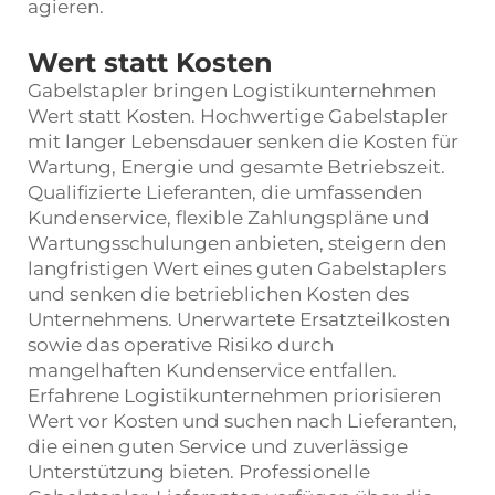
agieren.
Wert statt Kosten
Gabelstapler bringen Logistikunternehmen
Wert statt Kosten. Hochwertige Gabelstapler
mit langer Lebensdauer senken die Kosten für
Wartung, Energie und gesamte Betriebszeit.
Qualifizierte Lieferanten, die umfassenden
Kundenservice, flexible Zahlungspläne und
Wartungsschulungen anbieten, steigern den
langfristigen Wert eines guten Gabelstaplers
und senken die betrieblichen Kosten des
Unternehmens. Unerwartete Ersatzteilkosten
sowie das operative Risiko durch
mangelhaften Kundenservice entfallen.
Erfahrene Logistikunternehmen priorisieren
Wert vor Kosten und suchen nach Lieferanten,
die einen guten Service und zuverlässige
Unterstützung bieten. Professionelle