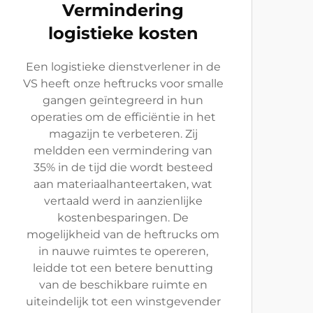
Vermindering
logistieke kosten
Een logistieke dienstverlener in de
VS heeft onze heftrucks voor smalle
gangen geïntegreerd in hun
operaties om de efficiëntie in het
magazijn te verbeteren. Zij
meldden een vermindering van
35% in de tijd die wordt besteed
aan materiaalhanteertaken, wat
vertaald werd in aanzienlijke
kostenbesparingen. De
mogelijkheid van de heftrucks om
in nauwe ruimtes te opereren,
leidde tot een betere benutting
van de beschikbare ruimte en
uiteindelijk tot een winstgevender