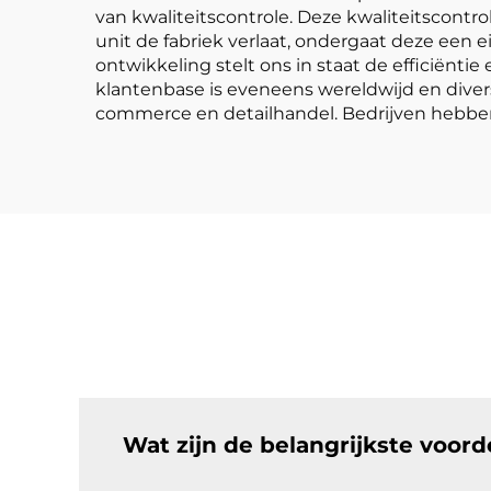
van kwaliteitscontrole. Deze kwaliteitscontrol
unit de fabriek verlaat, ondergaat deze een 
ontwikkeling stelt ons in staat de efficiënti
klantenbase is eveneens wereldwijd en divers
commerce en detailhandel. Bedrijven hebben 
Wat zijn de belangrijkste voord