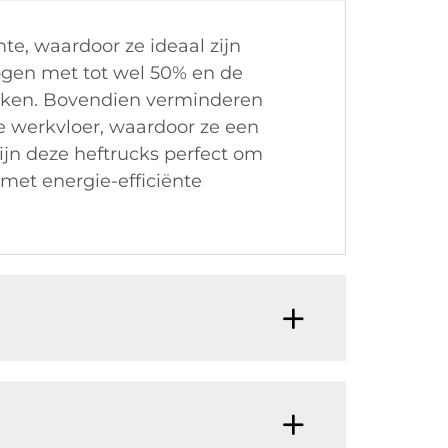
te, waardoor ze ideaal zijn
ogen met tot wel 50% en de
 maken. Bovendien verminderen
e werkvloer, waardoor ze een
ijn deze heftrucks perfect om
 met energie-efficiënte