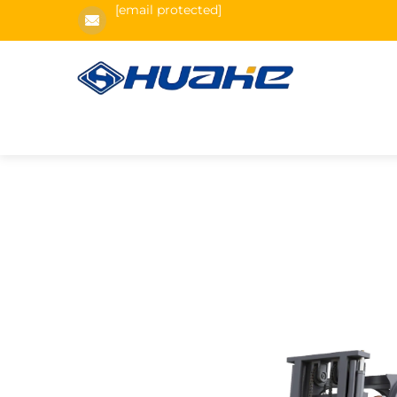
[email protected]