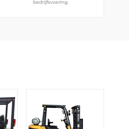
bedrijfsvoering.