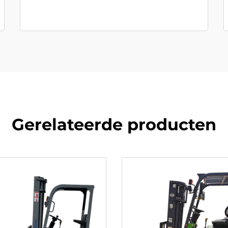
Gerelateerde producten