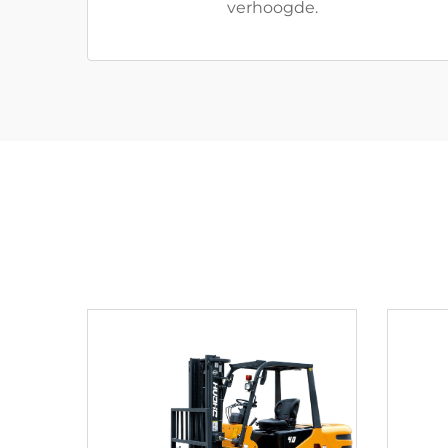
verhoogde.