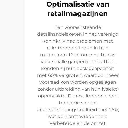
Optimalisatie van
retailmagazijnen
Een vooraanstaande
detailhandelsketen in het Verenigd
Koninkrijk had problemen met
ruimtebeperkingen in hun
magazijnen. Door onze heftrucks
voor smalle gangen in te zetten,
konden zij hun opslagcapaciteit
met 60% vergroten, waardoor meer
voorraad kon worden opgeslagen
zonder uitbreiding van hun fysieke
oppervlakte. Dit resulteerde in een
toename van de
orderverzendingssnelheid met 25%,
wat de klanttevredenheid
verbeterde en de omzet