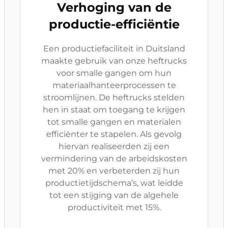
Verhoging van de
productie-efficiëntie
Een productiefaciliteit in Duitsland
maakte gebruik van onze heftrucks
voor smalle gangen om hun
materiaalhanteerprocessen te
stroomlijnen. De heftrucks stelden
hen in staat om toegang te krijgen
tot smalle gangen en materialen
efficiënter te stapelen. Als gevolg
hiervan realiseerden zij een
vermindering van de arbeidskosten
met 20% en verbeterden zij hun
productietijdschema’s, wat leidde
tot een stijging van de algehele
productiviteit met 15%.