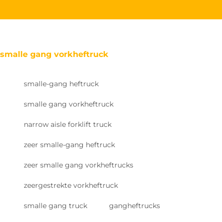
smalle gang vorkheftruck
smalle-gang heftruck
smalle gang vorkheftruck
narrow aisle forklift truck
zeer smalle-gang heftruck
zeer smalle gang vorkheftrucks
zeergestrekte vorkheftruck
smalle gang truck
gangheftrucks