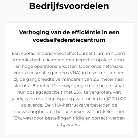
Bedrijfsvoordelen
Verhoging van de efficiëntie in een
voedselfederatiecentrum
Een vooraanstaand voedselfactuurcentrum in Noord-
Amerika had te kampen met beperkte opslagruimte
en hoge operationele kosten. Door onze heftrucks
voor zeer smalle gangen (VNA) in te zetten, konden
zij de gangbreedte verminderen van 2,5 meter naar
slechts 1,8 meter. Deze wijziging stelde hen in staat
hun opslagcapaciteit met 25% te vergroten, wat
jaarlijks een kostenbesparing van meer dan $200.000
opleverde. De VNA-heftrucks verbeterden de
nauwkeurigheid bij het uitzoeken van artikelen met
15%, waardoor bestellingen tijdig en correct werden
uitgevoerd.