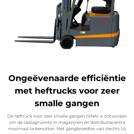
Ongeëvenaarde efficiëntie
met heftrucks voor zeer
smalle gangen
De heftruck voor zeer smalle gangen (VNA) is ontworpen
om de opslagruimte in magazijnen en distributiecentra
maximaal te benutten. Met gangbreedtes van slechts 1,6