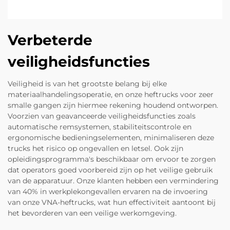
Verbeterde
veiligheidsfuncties
Veiligheid is van het grootste belang bij elke
materiaalhandelingsoperatie, en onze heftrucks voor zeer
smalle gangen zijn hiermee rekening houdend ontworpen.
Voorzien van geavanceerde veiligheidsfuncties zoals
automatische remsystemen, stabiliteitscontrole en
ergonomische bedieningselementen, minimaliseren deze
trucks het risico op ongevallen en letsel. Ook zijn
opleidingsprogramma's beschikbaar om ervoor te zorgen
dat operators goed voorbereid zijn op het veilige gebruik
van de apparatuur. Onze klanten hebben een vermindering
van 40% in werkplekongevallen ervaren na de invoering
van onze VNA-heftrucks, wat hun effectiviteit aantoont bij
het bevorderen van een veilige werkomgeving.