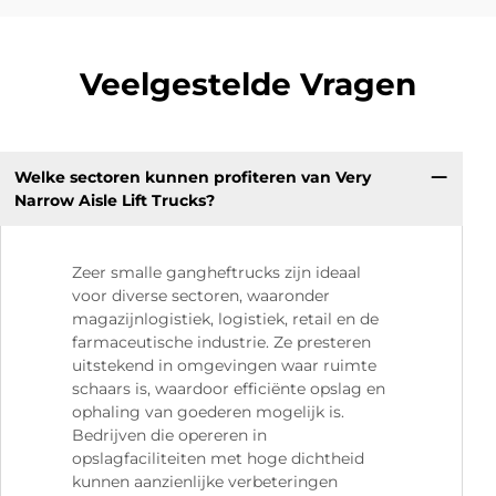
Veelgestelde Vragen
Welke sectoren kunnen profiteren van Very
Narrow Aisle Lift Trucks?
Zeer smalle gangheftrucks zijn ideaal
voor diverse sectoren, waaronder
magazijnlogistiek, logistiek, retail en de
farmaceutische industrie. Ze presteren
uitstekend in omgevingen waar ruimte
schaars is, waardoor efficiënte opslag en
ophaling van goederen mogelijk is.
Bedrijven die opereren in
opslagfaciliteiten met hoge dichtheid
kunnen aanzienlijke verbeteringen