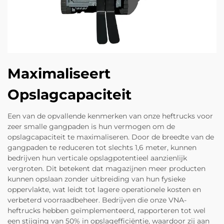
Maximaliseert
Opslagcapaciteit
Een van de opvallende kenmerken van onze heftrucks voor
zeer smalle gangpaden is hun vermogen om de
opslagcapaciteit te maximaliseren. Door de breedte van de
gangpaden te reduceren tot slechts 1,6 meter, kunnen
bedrijven hun verticale opslagpotentieel aanzienlijk
vergroten. Dit betekent dat magazijnen meer producten
kunnen opslaan zonder uitbreiding van hun fysieke
oppervlakte, wat leidt tot lagere operationele kosten en
verbeterd voorraadbeheer. Bedrijven die onze VNA-
heftrucks hebben geïmplementeerd, rapporteren tot wel
een stijging van 50% in opslagefficiëntie, waardoor zij aan