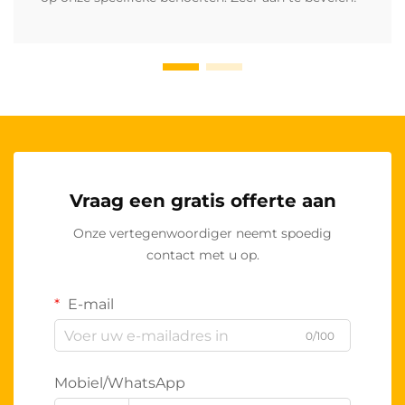
Vraag een gratis offerte aan
Onze vertegenwoordiger neemt spoedig
contact met u op.
E-mail
0/100
Mobiel/WhatsApp