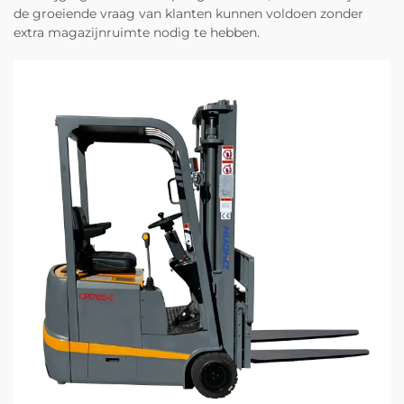
de groeiende vraag van klanten kunnen voldoen zonder
extra magazijnruimte nodig te hebben.