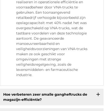
realiseren in operationele efficiëntie en
voorraadbeheer door VNA-trucks te
gebruiken. Een toonaangevend
retailbedrijf verhoogde bijvoorbeeld zijn
opslagcapaciteit met 40% nadat het was
overgeschakeld op VNA-trucks, wat de
tastbare voordelen van deze technologie
aantoont. De geavanceerde
manoeuvreerbaarheid en
veiligheidsvoorzieningen van VNA-trucks
maken ze ook geschikt voor
omgevingen met strenge
veiligheidsregelgeving, zoals de
levensmiddelen- en farmaceutische
industrie.
Hoe verbeteren zeer smalle gangheftrucks de
magazijn-efficiëntie?