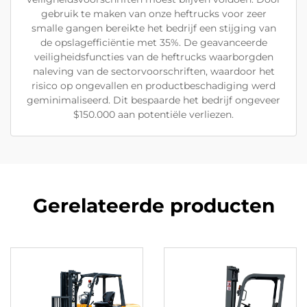
gebruik te maken van onze heftrucks voor zeer
smalle gangen bereikte het bedrijf een stijging van
de opslagefficiëntie met 35%. De geavanceerde
veiligheidsfuncties van de heftrucks waarborgden
naleving van de sectorvoorschriften, waardoor het
risico op ongevallen en productbeschadiging werd
geminimaliseerd. Dit bespaarde het bedrijf ongeveer
$150.000 aan potentiële verliezen.
Gerelateerde producten