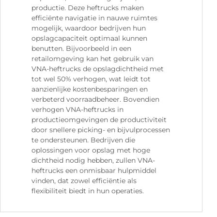
productie. Deze heftrucks maken
efficiënte navigatie in nauwe ruimtes
mogelijk, waardoor bedrijven hun
opslagcapaciteit optimaal kunnen
benutten. Bijvoorbeeld in een
retailomgeving kan het gebruik van
VNA-heftrucks de opslagdichtheid met
tot wel 50% verhogen, wat leidt tot
aanzienlijke kostenbesparingen en
verbeterd voorraadbeheer. Bovendien
verhogen VNA-heftrucks in
productieomgevingen de productiviteit
door snellere picking- en bijvulprocessen
te ondersteunen. Bedrijven die
oplossingen voor opslag met hoge
dichtheid nodig hebben, zullen VNA-
heftrucks een onmisbaar hulpmiddel
vinden, dat zowel efficiëntie als
flexibiliteit biedt in hun operaties.