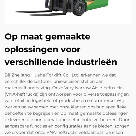
Op maat gemaakte
oplossingen voor
verschillende industrieën
Bij Zhejiang Huahe Forklift Co., Ltd. erkennen we dat
verschillende sectoren unieke eisen stellen aan
materiaalhandhaving. Onze Very Narrow Aisle-heftrucks
(VNA-heftrucks) zijn ontworpen voor diverse toepassingen,
van retail en logistiek tot productie en e-commerce. Wij
werken nauw samen met onze klanten om hun specifieke
behoeften te begrijpen en op maat gemaakte oplossingen
te leveren die hun operationele efficiëntie verbeteren. Door
aanpasbare functies en configuraties aan te bieden, zorgen
we ervoor dat onze VNA-heftrucks voldoen aan de eisen