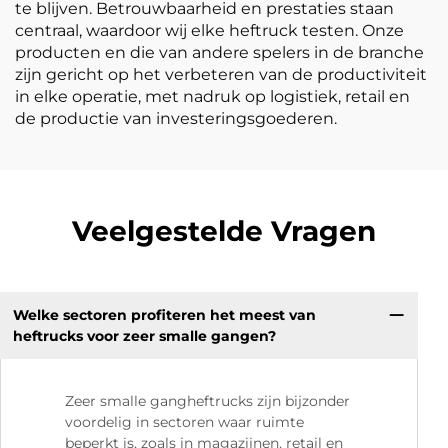
te blijven. Betrouwbaarheid en prestaties staan
centraal, waardoor wij elke heftruck testen. Onze
producten en die van andere spelers in de branche
zijn gericht op het verbeteren van de productiviteit
in elke operatie, met nadruk op logistiek, retail en
de productie van investeringsgoederen.
Veelgestelde Vragen
Welke sectoren profiteren het meest van
heftrucks voor zeer smalle gangen?
Zeer smalle gangheftrucks zijn bijzonder
voordelig in sectoren waar ruimte
beperkt is, zoals in magazijnen, retail en