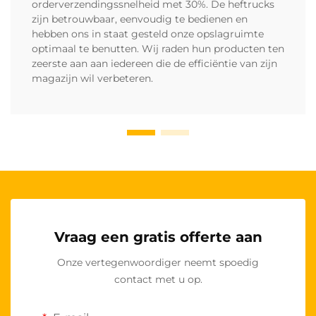
orderverzendingssnelheid met 30%. De heftrucks
zijn betrouwbaar, eenvoudig te bedienen en
hebben ons in staat gesteld onze opslagruimte
optimaal te benutten. Wij raden hun producten ten
zeerste aan aan iedereen die de efficiëntie van zijn
magazijn wil verbeteren.
Vraag een gratis offerte aan
Onze vertegenwoordiger neemt spoedig
contact met u op.