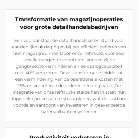
Transformatie van magazijnoperaties
voor grote detailhandelsbedrijven
Een vooraanstaande detailhandelsketen stond voor
aanzienlijke uitdagingen bij het efficiënt beheren van
hun magazijnruimte. Door onze heftrucks voor zeer
smalle gangen te adopteren, konden zij de
gangbreedte verminderen en de opslagcapaciteit
met 40% vergroten. Deze transformatie leidde tot
een vermindering van de operationele kosten met
25% en verbeterde de orderverzendingsratio. De
integratie van onze heftrucks stelde hen in staat hun
logistieke processen te stroomlijnen, wat de tastbare
voordelen aantoont van investeren in geavanceerde
materiaalhanteersystemen.
Productiviteit verbeteren in