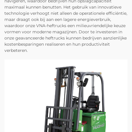
navigeren, waardoor bedrijven hun opslagcapaciteit
maximaal kunnen benutten. Het gebruik van innovatieve
technologie verhoogt niet alleen de operationele efficiëntie,
maar draagt ook bij aan een lagere energieverbruik,
waardoor onze VNA-heftrucks een milieuvriendelijke keuze
vormen voor moderne magazijnen. Door te investeren in
onze geavanceerde heftrucks kunnen bedrijven aanzienlijke
kostenbesparingen realiseren en hun productiviteit
verbeteren.