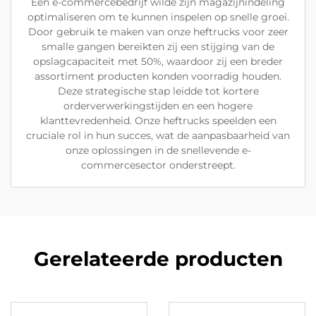
Een e-commercebedrijf wilde zijn magazijnindeling
optimaliseren om te kunnen inspelen op snelle groei.
Door gebruik te maken van onze heftrucks voor zeer
smalle gangen bereikten zij een stijging van de
opslagcapaciteit met 50%, waardoor zij een breder
assortiment producten konden voorradig houden.
Deze strategische stap leidde tot kortere
orderverwerkingstijden en een hogere
klanttevredenheid. Onze heftrucks speelden een
cruciale rol in hun succes, wat de aanpasbaarheid van
onze oplossingen in de snellevende e-
commercesector onderstreept.
Gerelateerde producten