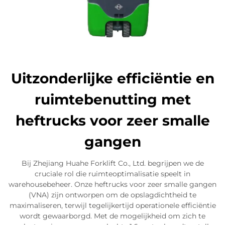
Uitzonderlijke efficiëntie en
ruimtebenutting met
heftrucks voor zeer smalle
gangen
Bij Zhejiang Huahe Forklift Co., Ltd. begrijpen we de
cruciale rol die ruimteoptimalisatie speelt in
warehousebeheer. Onze heftrucks voor zeer smalle gangen
(VNA) zijn ontworpen om de opslagdichtheid te
maximaliseren, terwijl tegelijkertijd operationele efficiëntie
wordt gewaarborgd. Met de mogelijkheid om zich te