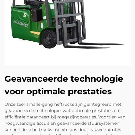
Geavanceerde technologie
voor optimale prestaties
Onze zeer smalle-gang heftrucks zijn geïntegreerd met
geavanceerde technologie, wat optimale prestaties en
efficiëntie garandeert bij magazijnoperaties. Voorzien van
hoogwaardige accu’s en geavanceerde stuursystemen
kunnen deze heftrucks moeiteloos door nauwe ruimtes