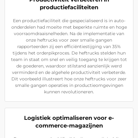
productiefaciliteiten
Een productiefaciliteit die gespecialiseerd is in auto-
onderdelen had moeite met beperkte ruimte en hoge
voorraomdraaisnelheden. Na de implementatie van
onze heftrucks voor zeer smalle gangen
rapporteerden zij een efficiëntiestijging van 35%
tijdens het orderpikproces. De heftrucks stelden hun
team in staat om snel en veilig toegang te krijgen tot
de goederen, waardoor stilstand aanzienlijk werd
verminderd en de algehele productiviteit verbeterde.
Dit voorbeeld illustreert hoe onze heftrucks voor zeer
smalle gangen operaties in productieomgevingen
kunnen revolutioneren.
Logistiek optimaliseren voor e-
commerce-magazijnen