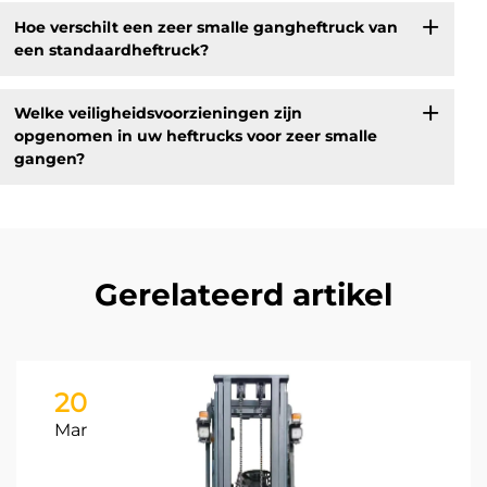
Hoe verschilt een zeer smalle gangheftruck van
een standaardheftruck?
Welke veiligheidsvoorzieningen zijn
opgenomen in uw heftrucks voor zeer smalle
gangen?
Gerelateerd artikel
20
Mar