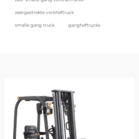
zeergestrekte vorkheftruck
smalle gang truck
gangheftrucks