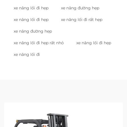
xe nâng lối đi hẹp
xe nâng đường hẹp
xe nâng lối đi hẹp
xe nâng lối đi rất hẹp
xe nâng đường hẹp
xe nâng lối đi hẹp rất nhỏ
xe nâng lối đi hẹp
xe nâng lối đi