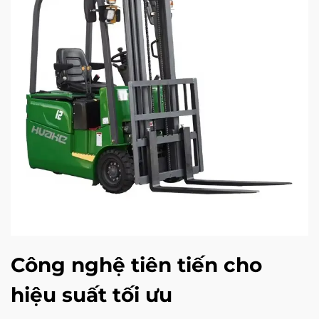
Công nghệ tiên tiến cho
hiệu suất tối ưu