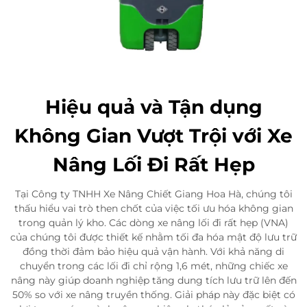
Hiệu quả và Tận dụng
Không Gian Vượt Trội với Xe
Nâng Lối Đi Rất Hẹp
Tại Công ty TNHH Xe Nâng Chiết Giang Hoa Hà, chúng tôi
thấu hiểu vai trò then chốt của việc tối ưu hóa không gian
trong quản lý kho. Các dòng xe nâng lối đi rất hẹp (VNA)
của chúng tôi được thiết kế nhằm tối đa hóa mật độ lưu trữ
đồng thời đảm bảo hiệu quả vận hành. Với khả năng di
chuyển trong các lối đi chỉ rộng 1,6 mét, những chiếc xe
nâng này giúp doanh nghiệp tăng dung tích lưu trữ lên đến
50% so với xe nâng truyền thống. Giải pháp này đặc biệt có