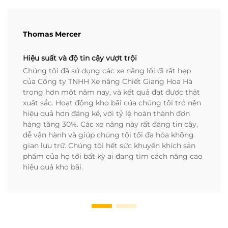
Thomas Mercer
Hiệu suất và độ tin cậy vượt trội
Chúng tôi đã sử dụng các xe nâng lối đi rất hẹp
của Công ty TNHH Xe nâng Chiết Giang Hoa Hà
trong hơn một năm nay, và kết quả đạt được thật
xuất sắc. Hoạt động kho bãi của chúng tôi trở nên
hiệu quả hơn đáng kể, với tỷ lệ hoàn thành đơn
hàng tăng 30%. Các xe nâng này rất đáng tin cậy,
dễ vận hành và giúp chúng tôi tối đa hóa không
gian lưu trữ. Chúng tôi hết sức khuyến khích sản
phẩm của họ tới bất kỳ ai đang tìm cách nâng cao
hiệu quả kho bãi.