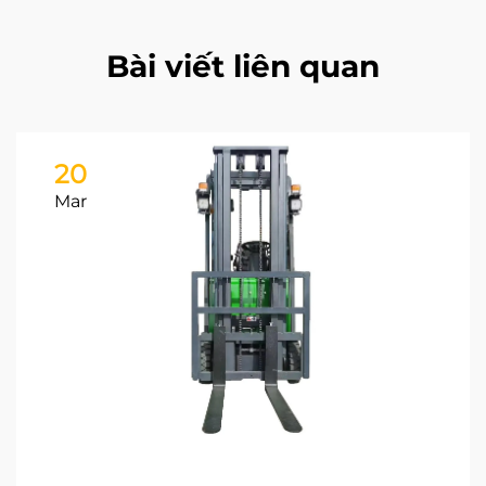
Bài viết liên quan
20
Mar