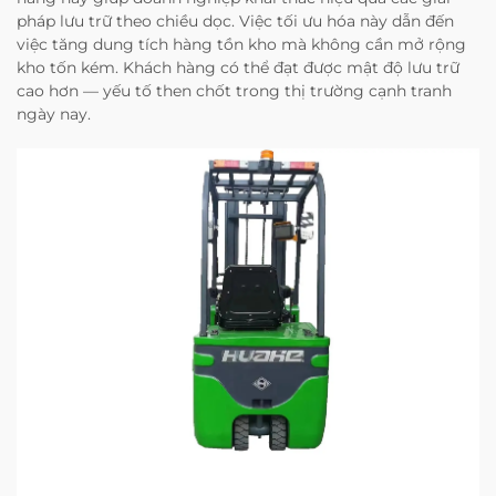
pháp lưu trữ theo chiều dọc. Việc tối ưu hóa này dẫn đến
việc tăng dung tích hàng tồn kho mà không cần mở rộng
kho tốn kém. Khách hàng có thể đạt được mật độ lưu trữ
cao hơn — yếu tố then chốt trong thị trường cạnh tranh
ngày nay.