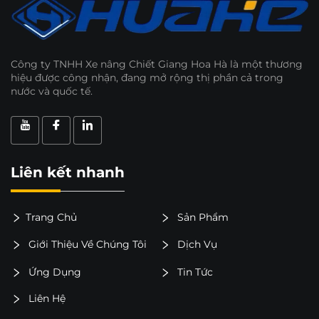
Công ty TNHH Xe nâng Chiết Giang Hoa Hà là một thương
hiệu được công nhận, đang mở rộng thị phần cả trong
nước và quốc tế.
Liên kết nhanh
Trang Chủ
Sản Phẩm
Giới Thiệu Về Chúng Tôi
Dịch Vụ
Ứng Dụng
Tin Tức
Liên Hệ