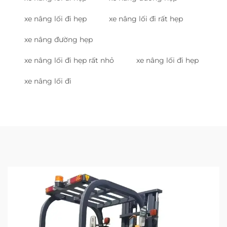
xe nâng lối đi hẹp
xe nâng lối đi rất hẹp
xe nâng đường hẹp
xe nâng lối đi hẹp rất nhỏ
xe nâng lối đi hẹp
xe nâng lối đi