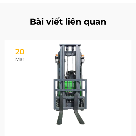
Bài viết liên quan
20
Mar