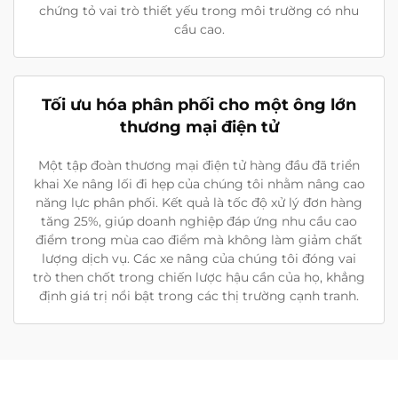
chứng tỏ vai trò thiết yếu trong môi trường có nhu
cầu cao.
Tối ưu hóa phân phối cho một ông lớn
thương mại điện tử
Một tập đoàn thương mại điện tử hàng đầu đã triển
khai Xe nâng lối đi hẹp của chúng tôi nhằm nâng cao
năng lực phân phối. Kết quả là tốc độ xử lý đơn hàng
tăng 25%, giúp doanh nghiệp đáp ứng nhu cầu cao
điểm trong mùa cao điểm mà không làm giảm chất
lượng dịch vụ. Các xe nâng của chúng tôi đóng vai
trò then chốt trong chiến lược hậu cần của họ, khẳng
định giá trị nổi bật trong các thị trường cạnh tranh.