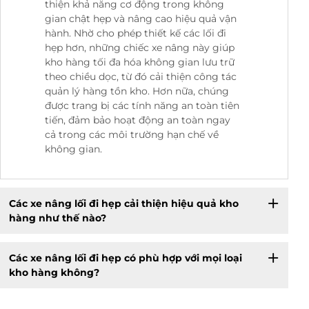
thiện khả năng cơ động trong không
gian chật hẹp và nâng cao hiệu quả vận
hành. Nhờ cho phép thiết kế các lối đi
hẹp hơn, những chiếc xe nâng này giúp
kho hàng tối đa hóa không gian lưu trữ
theo chiều dọc, từ đó cải thiện công tác
quản lý hàng tồn kho. Hơn nữa, chúng
được trang bị các tính năng an toàn tiên
tiến, đảm bảo hoạt động an toàn ngay
cả trong các môi trường hạn chế về
không gian.
Các xe nâng lối đi hẹp cải thiện hiệu quả kho
hàng như thế nào?
Các xe nâng lối đi hẹp có phù hợp với mọi loại
kho hàng không?