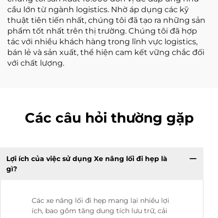
cầu lớn từ ngành logistics. Nhờ áp dụng các kỹ
thuật tiên tiến nhất, chúng tôi đã tạo ra những sản
phẩm tốt nhất trên thị trường. Chúng tôi đã hợp
tác với nhiều khách hàng trong lĩnh vực logistics,
bán lẻ và sản xuất, thể hiện cam kết vững chắc đối
với chất lượng.
Các câu hỏi thường gặp
Lợi ích của việc sử dụng Xe nâng lối đi hẹp là
gì?
Các xe nâng lối đi hẹp mang lại nhiều lợi
ích, bao gồm tăng dung tích lưu trữ, cải