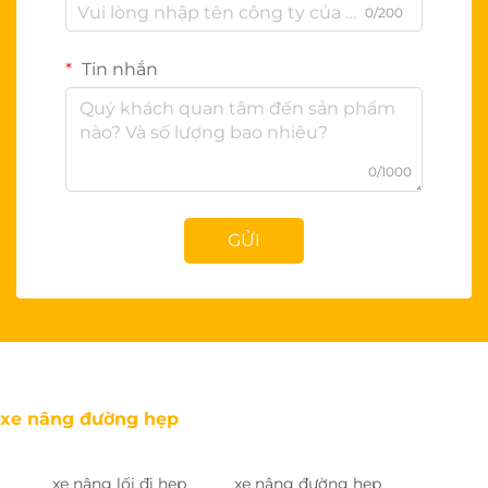
0/200
Tin nhắn
0/1000
GỬI
xe nâng đường hẹp
xe nâng lối đi hẹp
xe nâng đường hẹp