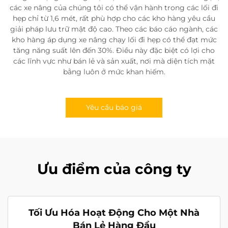
các xe nâng của chúng tôi có thể vận hành trong các lối đi
hẹp chỉ từ 1,6 mét, rất phù hợp cho các kho hàng yêu cầu
giải pháp lưu trữ mật độ cao. Theo các báo cáo ngành, các
kho hàng áp dụng xe nâng chạy lối đi hẹp có thể đạt mức
tăng năng suất lên đến 30%. Điều này đặc biệt có lợi cho
các lĩnh vực như bán lẻ và sản xuất, nơi mà diện tích mặt
bằng luôn ở mức khan hiếm.
Yêu cầu báo giá
Ưu điểm của công ty
Tối Ưu Hóa Hoạt Động Cho Một Nhà
Bán Lẻ Hàng Đầu