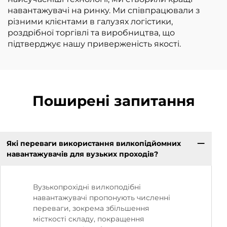
навантажувачі на ринку. Ми співпрацювали з
різними клієнтами в галузях логістики,
роздрібної торгівлі та виробництва, що
підтверджує нашу приверженість якості.
Поширені запитання
Які переваги використання вилкопідйомних
навантажувачів для вузьких проходів?
Вузькопрохідні вилкоподібні
навантажувачі пропонують численні
переваги, зокрема збільшення
місткості складу, покращення