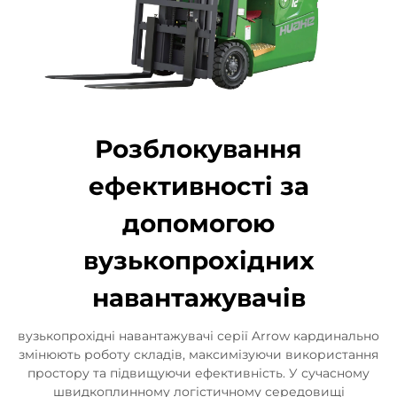
Розблокування
ефективності за
допомогою
вузькопрохідних
навантажувачів
вузькопрохідні навантажувачі серії Arrow кардинально
змінюють роботу складів, максимізуючи використання
простору та підвищуючи ефективність. У сучасному
швидкоплинному логістичному середовищі