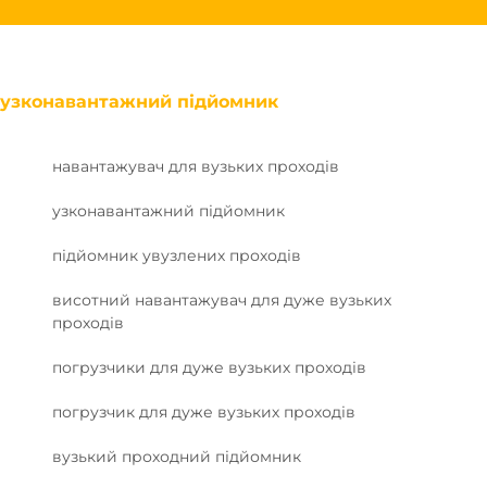
узконавантажний підйомник
навантажувач для вузьких проходів
узконавантажний підйомник
підйомник увузлених проходів
висотний навантажувач для дуже вузьких
проходів
погрузчики для дуже вузьких проходів
погрузчик для дуже вузьких проходів
вузький проходний підйомник