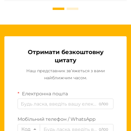
Отримати безкоштовну
цитату
Наш представник зв’яжеться з вами
найближчим часом.
Електронна пошта
0/100
Мобільний телефон / WhatsApp
Код
0/100