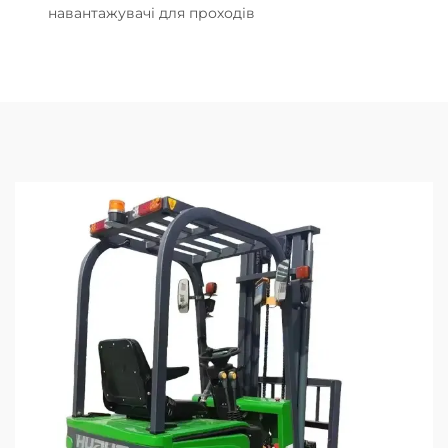
навантажувачі для проходів