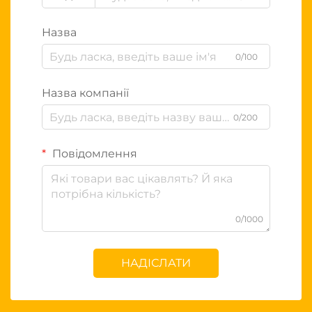
Назва
0/100
Назва компанії
0/200
Повідомлення
0/1000
НАДІСЛАТИ