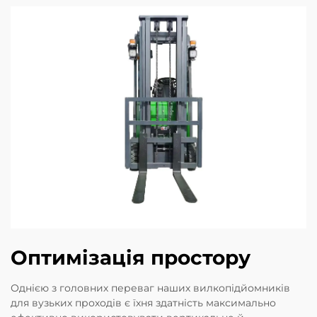
Оптимізація простору
Однією з головних переваг наших вилкопідйомників
для вузьких проходів є їхня здатність максимально