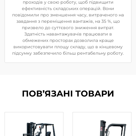
проходів у свою роботу, щоб підвищити
ефективність складських операцій. Вони
повідомили про зменшення часу, витраченого на
завдання з переміщення вантажів, на 35 %, що
призвело до суттєвого зниження витрат.
Здатність навантажувачів працювати в
обмежених просторах дозволила краще
використовувати площу складу, що в кінцевому
підсумку забезпечило більш рентабельну роботу.
ПОВ’ЯЗАНІ ТОВАРИ