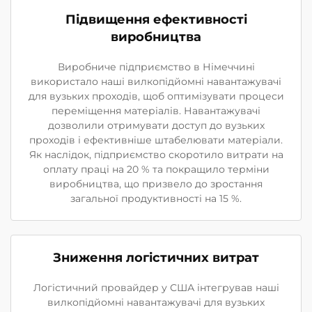
Підвищення ефективності
виробництва
Виробниче підприємство в Німеччині
використало наші вилкопідйомні навантажувачі
для вузьких проходів, щоб оптимізувати процеси
переміщення матеріалів. Навантажувачі
дозволили отримувати доступ до вузьких
проходів і ефективніше штабелювати матеріали.
Як наслідок, підприємство скоротило витрати на
оплату праці на 20 % та покращило терміни
виробництва, що призвело до зростання
загальної продуктивності на 15 %.
Зниження логістичних витрат
Логістичний провайдер у США інтегрував наші
вилкопідйомні навантажувачі для вузьких