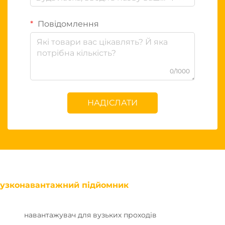
Повідомлення
0/1000
НАДІСЛАТИ
узконавантажний підйомник
навантажувач для вузьких проходів