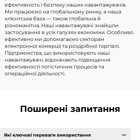
ефективність і безпеку наших навантажувачів.
Ми працюємо на глобальному ринку, а наша
клієнтська база — також глобальна й
різноманітна. Наші навантажувачі знайшли
застосування в усіх галузях економіки. Особливо
ефективно ми допомагаємо секторам
електронної комерції та роздрібної торгівлі.
Підприємства, що використовують наші
навантажувачі, відзначають підвищення
ефективності логістичних процесів та
операційної діяльності.
Поширені запитання
Які ключові переваги використання