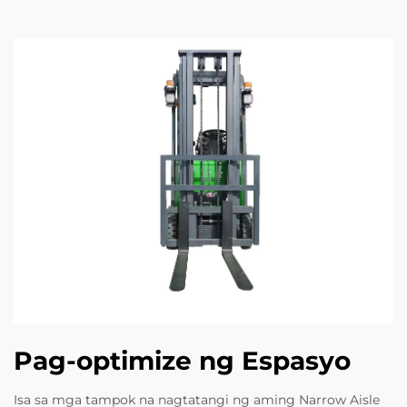
Pag-optimize ng Espasyo
Isa sa mga tampok na nagtatangi ng aming Narrow Aisle