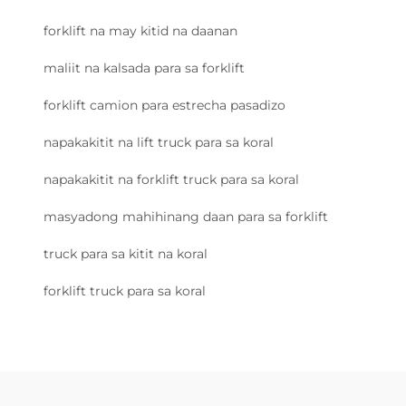
forklift na may kitid na daanan
maliit na kalsada para sa forklift
forklift camion para estrecha pasadizo
napakakitit na lift truck para sa koral
napakakitit na forklift truck para sa koral
masyadong mahihinang daan para sa forklift
truck para sa kitit na koral
forklift truck para sa koral