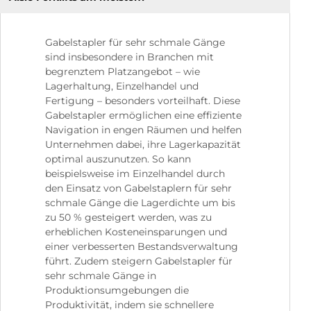
Gabelstapler für sehr schmale Gänge
sind insbesondere in Branchen mit
begrenztem Platzangebot – wie
Lagerhaltung, Einzelhandel und
Fertigung – besonders vorteilhaft. Diese
Gabelstapler ermöglichen eine effiziente
Navigation in engen Räumen und helfen
Unternehmen dabei, ihre Lagerkapazität
optimal auszunutzen. So kann
beispielsweise im Einzelhandel durch
den Einsatz von Gabelstaplern für sehr
schmale Gänge die Lagerdichte um bis
zu 50 % gesteigert werden, was zu
erheblichen Kosteneinsparungen und
einer verbesserten Bestandsverwaltung
führt. Zudem steigern Gabelstapler für
sehr schmale Gänge in
Produktionsumgebungen die
Produktivität, indem sie schnellere