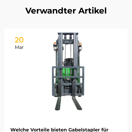
Verwandter Artikel
20
Mar
Welche Vorteile bieten Gabelstapler für