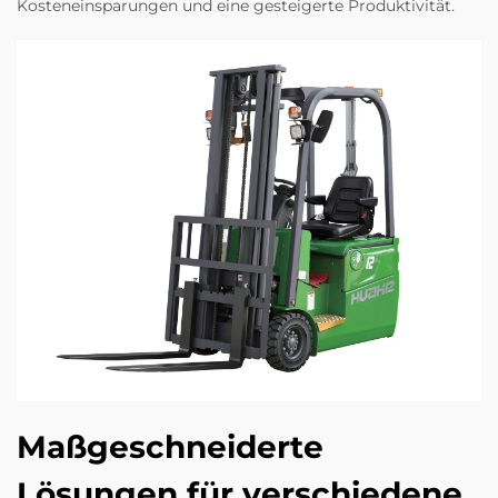
Kosteneinsparungen und eine gesteigerte Produktivität.
Maßgeschneiderte
Lösungen für verschiedene