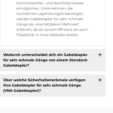
Kommissionier- und Nachfüllprozesse
ermöglichen. Unternehmen, die
hochdichte Lagerlösungen benötigen,
werden Gabelstapler für sehr schmale
Gänge als unschätzbaren Mehrwert
erfahren, da sie sowohl Effizienz als auch
Flexibilität in ihren Abläufen bieten.
Wodurch unterscheidet sich ein Gabelstapler
für sehr schmale Gänge von einem Standard-
Gabelstapler?
Über welche Sicherheitsmerkmale verfügen
Ihre Gabelstapler für sehr schmale Gänge
(VNA-Gabelstapler)?