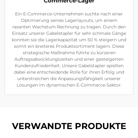
Commerce-Lager
Ein E-Commerce-Unternehmen suchte nach einer
Optimierung seines Lagerlayouts, um einem
rasanten Wachstum Rechnung zu tragen. Durch den
Einsatz unserer Gabelstapler für sehr schmale Gänge
konnten sie die Lagerkapazität um 50 % steigern und
somit ein breiteres Produktsortiment lagern. Diese
strategische Maßnahme führte zu kürzeren
Auftragsabwicklungszeiten und einer gesteigerten
Kundenzufriedenheit. Unsere Gabelstapler spielten
dabei eine entscheidende Rolle für ihren Erfolg und
unterstreichen die Anpassungsfähigkeit unserer
Lösungen im dynamischen E-Commerce-Sektor.
VERWANDTE PRODUKTE