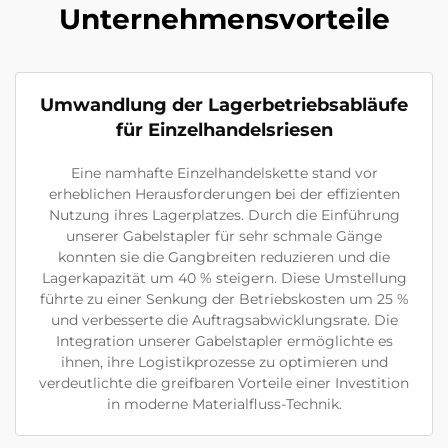
Unternehmensvorteile
Umwandlung der Lagerbetriebsabläufe
für Einzelhandelsriesen
Eine namhafte Einzelhandelskette stand vor
erheblichen Herausforderungen bei der effizienten
Nutzung ihres Lagerplatzes. Durch die Einführung
unserer Gabelstapler für sehr schmale Gänge
konnten sie die Gangbreiten reduzieren und die
Lagerkapazität um 40 % steigern. Diese Umstellung
führte zu einer Senkung der Betriebskosten um 25 %
und verbesserte die Auftragsabwicklungsrate. Die
Integration unserer Gabelstapler ermöglichte es
ihnen, ihre Logistikprozesse zu optimieren und
verdeutlichte die greifbaren Vorteile einer Investition
in moderne Materialfluss-Technik.