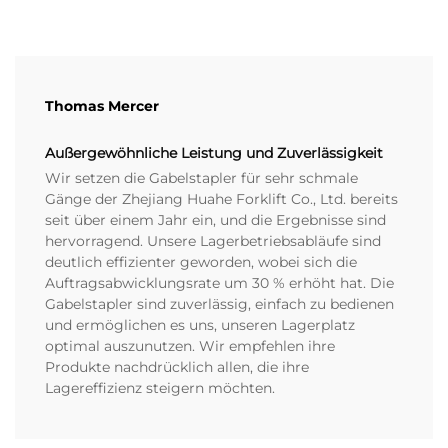
Thomas Mercer
Außergewöhnliche Leistung und Zuverlässigkeit
Wir setzen die Gabelstapler für sehr schmale
Gänge der Zhejiang Huahe Forklift Co., Ltd. bereits
seit über einem Jahr ein, und die Ergebnisse sind
hervorragend. Unsere Lagerbetriebsabläufe sind
deutlich effizienter geworden, wobei sich die
Auftragsabwicklungsrate um 30 % erhöht hat. Die
Gabelstapler sind zuverlässig, einfach zu bedienen
und ermöglichen es uns, unseren Lagerplatz
optimal auszunutzen. Wir empfehlen ihre
Produkte nachdrücklich allen, die ihre
Lagereffizienz steigern möchten.