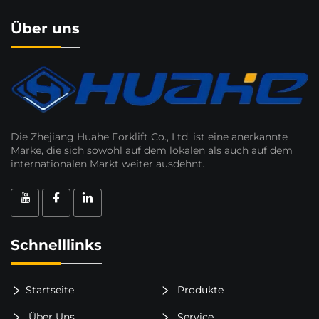
Über uns
Die Zhejiang Huahe Forklift Co., Ltd. ist eine anerkannte
Marke, die sich sowohl auf dem lokalen als auch auf dem
internationalen Markt weiter ausdehnt.
Schnelllinks
Startseite
Produkte
Über Uns
Service