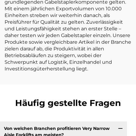
grundlegenden Gabelstaplerkomponente gelten.
Mit einem jährlichen Exportvolumen von 10.000
Einheiten streben wir weiterhin danach, als
Preisführer für Qualität zu gelten. Zuverlässigkeit
und Leistungsfähigkeit stehen an erster Stelle –
daher testen wir jeden Gabelstapler einzeln. Unsere
Produkte sowie vergleichbare Artikel in der Branche
zielen darauf ab, die Produktivität in allen
Betriebsabläufen zu steigern, wobei der
Schwerpunkt auf Logistik, Einzelhandel und
Investitionsgüterherstellung liegt.
Häufig gestellte Fragen
Von welchen Branchen profitieren Very Narrow
Aisle Forklifts am meisten?