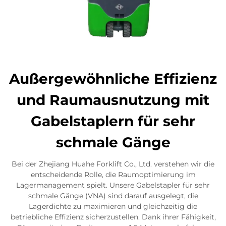
Außergewöhnliche Effizienz
und Raumausnutzung mit
Gabelstaplern für sehr
schmale Gänge
Bei der Zhejiang Huahe Forklift Co., Ltd. verstehen wir die
entscheidende Rolle, die Raumoptimierung im
Lagermanagement spielt. Unsere Gabelstapler für sehr
schmale Gänge (VNA) sind darauf ausgelegt, die
Lagerdichte zu maximieren und gleichzeitig die
betriebliche Effizienz sicherzustellen. Dank ihrer Fähigkeit,