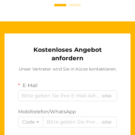
Kostenloses Angebot
anfordern
Unser Vertreter wird Sie in Kürze kontaktieren.
E-Mail
0/100
Mobiltelefon/WhatsApp
Code
0/100