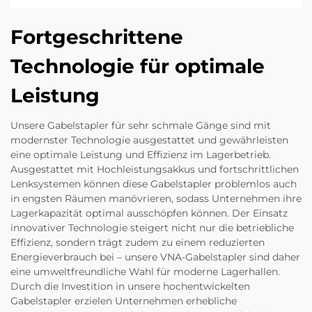
Fortgeschrittene
Technologie für optimale
Leistung
Unsere Gabelstapler für sehr schmale Gänge sind mit
modernster Technologie ausgestattet und gewährleisten
eine optimale Leistung und Effizienz im Lagerbetrieb.
Ausgestattet mit Hochleistungsakkus und fortschrittlichen
Lenksystemen können diese Gabelstapler problemlos auch
in engsten Räumen manövrieren, sodass Unternehmen ihre
Lagerkapazität optimal ausschöpfen können. Der Einsatz
innovativer Technologie steigert nicht nur die betriebliche
Effizienz, sondern trägt zudem zu einem reduzierten
Energieverbrauch bei – unsere VNA-Gabelstapler sind daher
eine umweltfreundliche Wahl für moderne Lagerhallen.
Durch die Investition in unsere hochentwickelten
Gabelstapler erzielen Unternehmen erhebliche