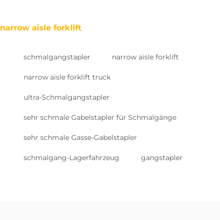
narrow aisle forklift
schmalgangstapler
narrow aisle forklift
narrow aisle forklift truck
ultra-Schmalgangstapler
sehr schmale Gabelstapler für Schmalgänge
sehr schmale Gasse-Gabelstapler
schmalgang-Lagerfahrzeug
gangstapler